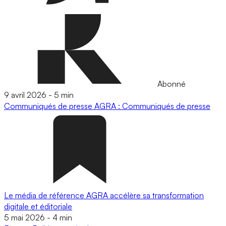
Abonné
9 avril 2026
-
5 min
Communiqués de presse
AGRA : Communiqués de presse
Le média de référence AGRA accélère sa transformation
digitale et éditoriale
5 mai 2026
-
4 min