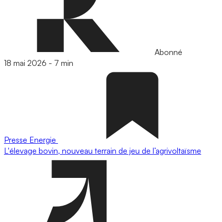
Abonné
18 mai 2026
-
7 min
Presse
Energie
L'élevage bovin, nouveau terrain de jeu de l’agrivoltaïsme