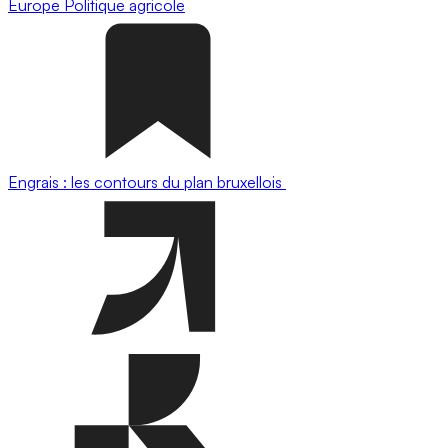
Europe
Politique agricole
Engrais : les contours du plan bruxellois