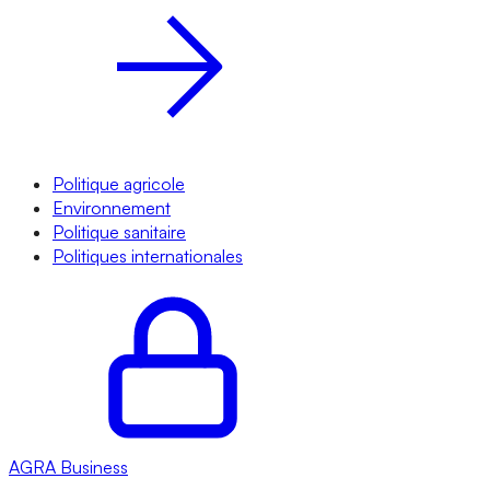
Politique agricole
Environnement
Politique sanitaire
Politiques internationales
AGRA
Business