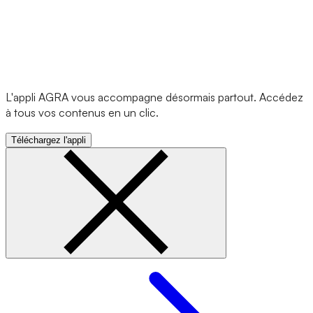
L'appli AGRA vous accompagne désormais partout. Accédez
à tous vos contenus en un clic.
Téléchargez l'appli