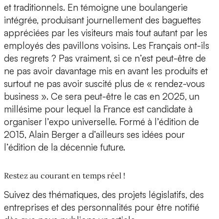
et traditionnels. En témoigne une boulangerie
intégrée, produisant journellement des baguettes
appréciées par les visiteurs mais tout autant par les
employés des pavillons voisins. Les Français ont-ils
des regrets ? Pas vraiment, si ce n’est peut-être de
ne pas avoir davantage mis en avant les produits et
surtout ne pas avoir suscité plus de « rendez-vous
business ». Ce sera peut-être le cas en 2025, un
millésime pour lequel la France est candidate à
organiser l’expo universelle. Formé à l’édition de
2015, Alain Berger a d’ailleurs ses idées pour
l’édition de la décennie future.
Restez au courant en temps réel !
Suivez des thématiques, des projets législatifs, des
entreprises et des personnalités pour être notifié