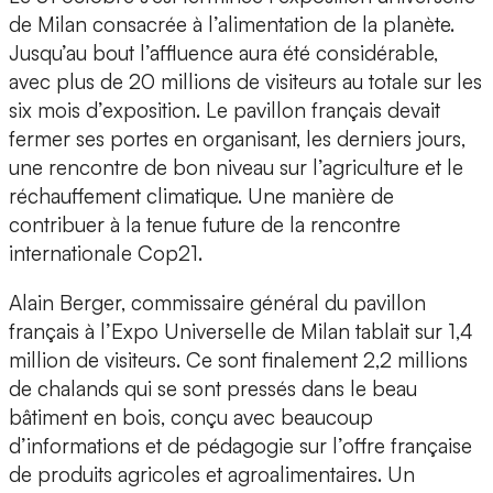
de Milan consacrée à l’alimentation de la planète.
Jusqu’au bout l’affluence aura été considérable,
avec plus de 20 millions de visiteurs au totale sur les
six mois d’exposition. Le pavillon français devait
fermer ses portes en organisant, les derniers jours,
une rencontre de bon niveau sur l’agriculture et le
réchauffement climatique. Une manière de
contribuer à la tenue future de la rencontre
internationale Cop21.
Alain Berger, commissaire général du pavillon
français à l’Expo Universelle de Milan tablait sur 1,4
million de visiteurs. Ce sont finalement 2,2 millions
de chalands qui se sont pressés dans le beau
bâtiment en bois, conçu avec beaucoup
d’informations et de pédagogie sur l’offre française
de produits agricoles et agroalimentaires. Un