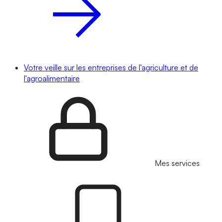
Votre veille sur les entreprises de l'agriculture et de
l'agroalimentaire
Mes services