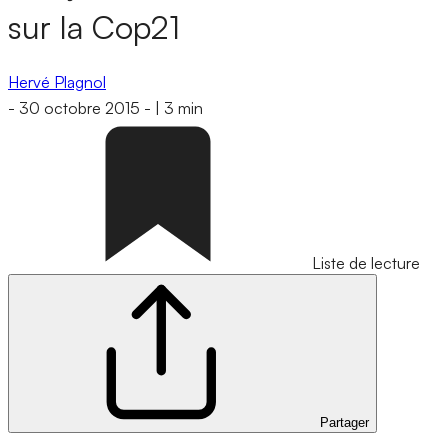
sur la Cop21
Hervé Plagnol
-
30 octobre 2015
-
|
3 min
Liste de lecture
Partager