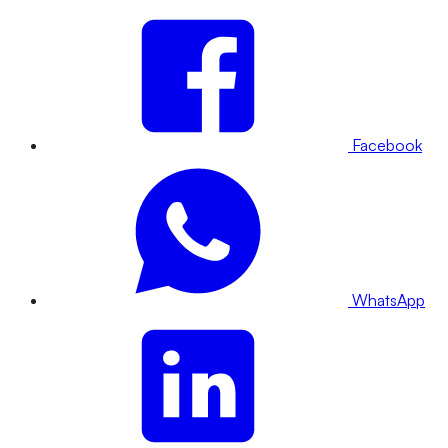
Facebook
WhatsApp