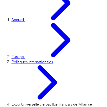
Accueil
Europe
Politiques internationales
Expo Universelle : le pavillon français de Milan se