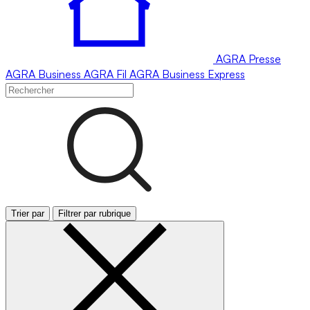
AGRA
Presse
AGRA
Business
AGRA
Fil
AGRA
Business Express
Trier par
Filtrer par rubrique