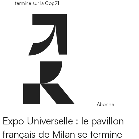
termine sur la Cop21
Abonné
Expo Universelle : le pavillon
français de Milan se termine