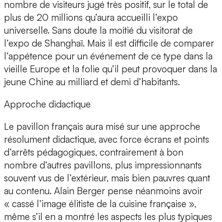
nombre de visiteurs jugé très positif, sur le total de
plus de 20 millions qu’aura accueilli l’expo
universelle. Sans doute la moitié du visitorat de
l’expo de Shanghaï. Mais il est difficile de comparer
l’appétence pour un événement de ce type dans la
vieille Europe et la folie qu’il peut provoquer dans la
jeune Chine au milliard et demi d’habitants.
Approche didactique
Le pavillon français aura misé sur une approche
résolument didactique, avec force écrans et points
d’arrêts pédagogiques, contrairement à bon
nombre d’autres pavillons, plus impressionnants
souvent vus de l’extérieur, mais bien pauvres quant
au contenu. Alain Berger pense néanmoins avoir
« cassé l’image élitiste de la cuisine française »,
même s’il en a montré les aspects les plus typiques