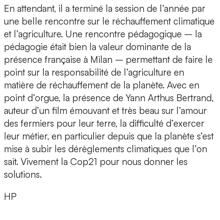
En attendant, il a terminé la session de l’année par
une belle rencontre sur le réchauffement climatique
et l’agriculture. Une rencontre pédagogique – la
pédagogie était bien la valeur dominante de la
présence française à Milan – permettant de faire le
point sur la responsabilité de l’agriculture en
matière de réchauffement de la planète. Avec en
point d’orgue, la présence de Yann Arthus Bertrand,
auteur d’un film émouvant et très beau sur l’amour
des fermiers pour leur terre, la difficulté d’exercer
leur métier, en particulier depuis que la planète s’est
mise à subir les dérèglements climatiques que l’on
sait. Vivement la Cop21 pour nous donner les
solutions.
HP