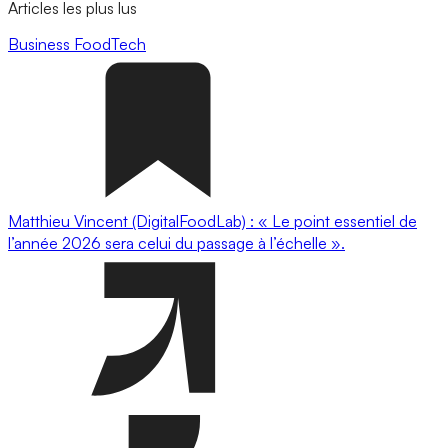
Articles les plus lus
Business
FoodTech
Matthieu Vincent (DigitalFoodLab) : « Le point essentiel de
l’année 2026 sera celui du passage à l’échelle ».