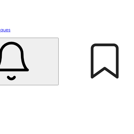
tiques