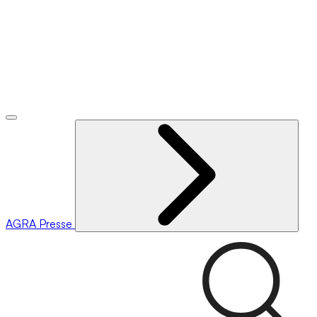
AGRA
Presse