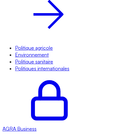
Politique agricole
Environnement
Politique sanitaire
Politiques internationales
AGRA
Business