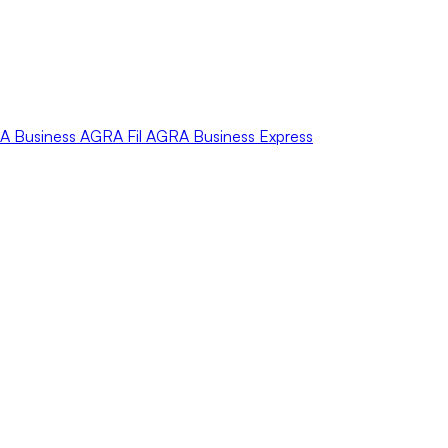
A
Business
AGRA
Fil
AGRA
Business Express