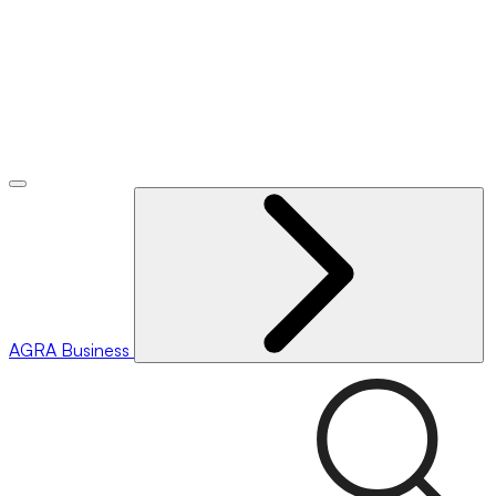
AGRA
Business