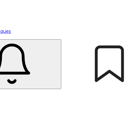
tiques