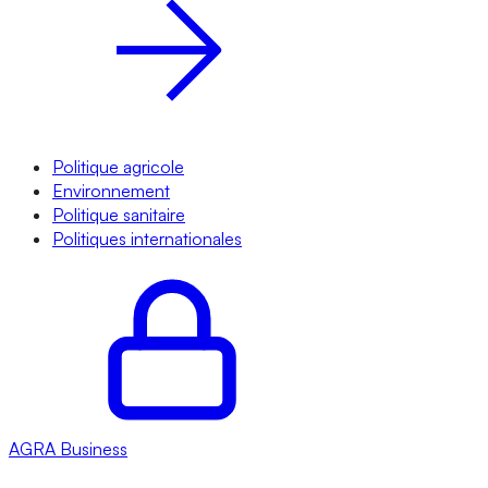
Politique agricole
Environnement
Politique sanitaire
Politiques internationales
AGRA
Business