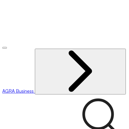
AGRA
Business