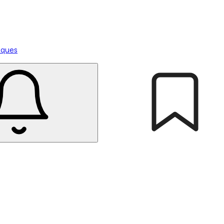
tiques