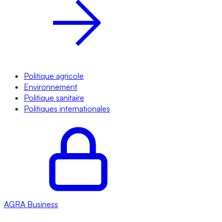
Politique agricole
Environnement
Politique sanitaire
Politiques internationales
AGRA
Business