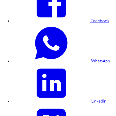
Facebook
WhatsApp
LinkedIn