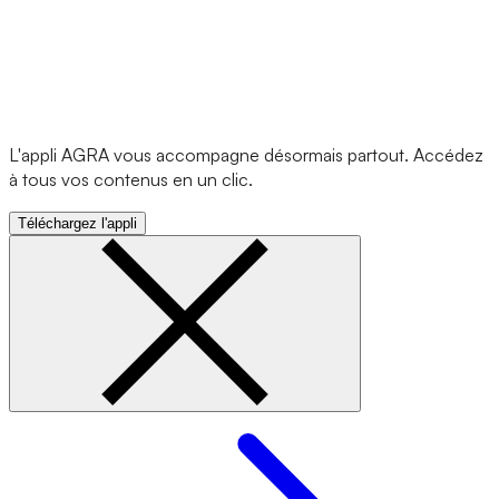
L'appli AGRA vous accompagne désormais partout. Accédez
à tous vos contenus en un clic.
Téléchargez l'appli