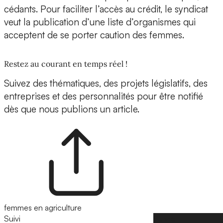
cédants. Pour faciliter l’accès au crédit, le syndicat
veut la publication d’une liste d’organismes qui
acceptent de se porter caution des femmes.
Restez au courant en temps réel !
Suivez des thématiques, des projets législatifs, des
entreprises et des personnalités pour être notifié
dès que nous publions un article.
femmes en agriculture
Suivi
Suivre