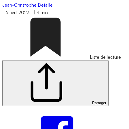
Jean-Christophe Detaille
-
6 avril 2023
-
|
4 min
Liste de lecture
Partager