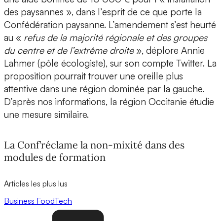
des paysannes », dans l’esprit de ce que porte la
Confédération paysanne. L’amendement s’est heurté
au «
refus de la majorité régionale et des groupes
du centre et de l’extrême droite
», déplore Annie
Lahmer (pôle écologiste), sur son compte Twitter. La
proposition pourrait trouver une oreille plus
attentive dans une région dominée par la gauche.
D’après nos informations, la région Occitanie étudie
une mesure similaire.
La Conf’réclame la non-mixité dans des
modules de formation
Articles les plus lus
Business
FoodTech