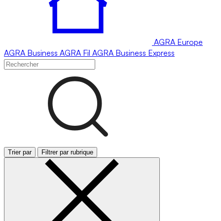
AGRA
Europe
AGRA
Business
AGRA
Fil
AGRA
Business Express
Trier par
Filtrer par rubrique