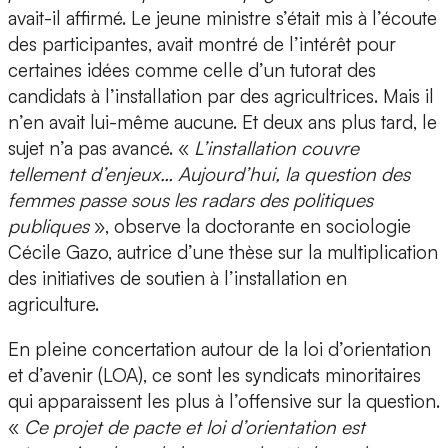
avait-il affirmé. Le jeune ministre s’était mis à l’écoute
des participantes, avait montré de l’intérêt pour
certaines idées comme celle d’un tutorat des
candidats à l’installation par des agricultrices. Mais il
n’en avait lui-même aucune. Et deux ans plus tard, le
sujet n’a pas avancé. «
L’installation couvre
tellement d’enjeux… Aujourd’hui, la question des
femmes passe sous les radars des politiques
publiques
», observe la doctorante en sociologie
Cécile Gazo, autrice d’une thèse sur la multiplication
des initiatives de soutien à l’installation en
agriculture.
En pleine concertation autour de la loi d’orientation
et d’avenir (LOA), ce sont les syndicats minoritaires
qui apparaissent les plus à l’offensive sur la question.
«
Ce projet de pacte et loi d’orientation est