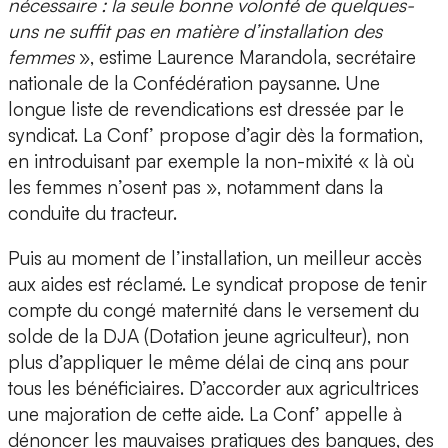
nécessaire : la seule bonne volonté de quelques-
uns ne suffit pas en matière d’installation des
femmes
», estime Laurence Marandola, secrétaire
nationale de la Confédération paysanne. Une
longue liste de revendications est dressée par le
syndicat. La Conf’ propose d’agir dès la formation,
en introduisant par exemple la non-mixité « là où
les femmes n’osent pas », notamment dans la
conduite du tracteur.
Puis au moment de l’installation, un meilleur accès
aux aides est réclamé. Le syndicat propose de tenir
compte du congé maternité dans le versement du
solde de la DJA (Dotation jeune agriculteur), non
plus d’appliquer le même délai de cinq ans pour
tous les bénéficiaires. D’accorder aux agricultrices
une majoration de cette aide. La Conf’ appelle à
dénoncer les mauvaises pratiques des banques, des