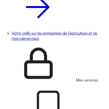
Votre veille sur les entreprises de l'agriculture et de
l'agroalimentaire
Mes services