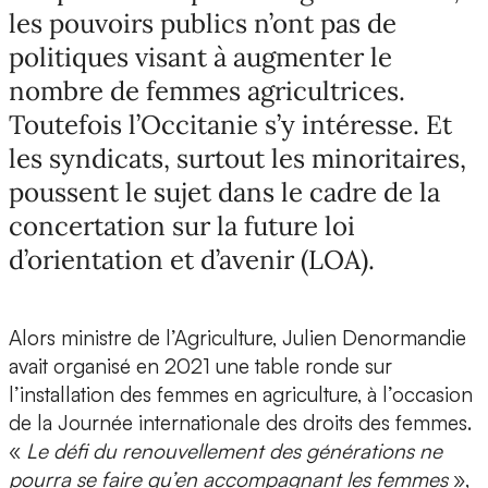
les pouvoirs publics n’ont pas de
politiques visant à augmenter le
nombre de femmes agricultrices.
Toutefois l’Occitanie s’y intéresse. Et
les syndicats, surtout les minoritaires,
poussent le sujet dans le cadre de la
concertation sur la future loi
d’orientation et d’avenir (LOA).
Alors ministre de l’Agriculture, Julien Denormandie
avait organisé en 2021 une table ronde sur
l’installation des femmes en agriculture, à l’occasion
de la Journée internationale des droits des femmes.
«
Le défi du renouvellement des générations ne
pourra se faire qu’en accompagnant les femmes
»,