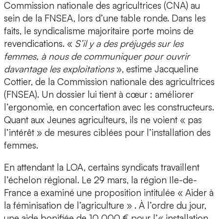
Commission nationale des agricultrices (CNA) au
sein de la FNSEA, lors d’une table ronde. Dans les
faits, le syndicalisme majoritaire porte moins de
revendications. «
S’il y a des préjugés sur les
femmes, à nous de communiquer pour ouvrir
davantage les exploitations
», estime Jacqueline
Cottier, de la Commission nationale des agricultrices
(FNSEA). Un dossier lui tient à cœur : améliorer
l’ergonomie, en concertation avec les constructeurs.
Quant aux Jeunes agriculteurs, ils ne voient « pas
l’intérêt » de mesures ciblées pour l’installation des
femmes.
En attendant la LOA, certains syndicats travaillent
l’échelon régional. Le 29 mars, la région Ile-de-
France a examiné une proposition intitulée « Aider à
la féminisation de l’agriculture » . À l’ordre du jour,
une aide bonifiée de 10 000 € pour l’« installation