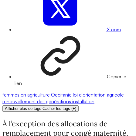
X.com
Copier le
lien
femmes en agriculture
Occitanie
loi d'orientation agricole
renouvellement des générations
installation
Afficher plus de tags
Cacher les tags
(
+
)
À l’exception des allocations de
remplacement pour congé maternité,