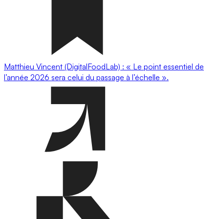
Matthieu Vincent (DigitalFoodLab) : « Le point essentiel de
l’année 2026 sera celui du passage à l’échelle ».