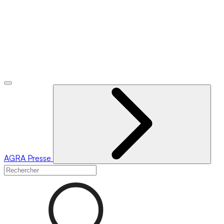
AGRA
Presse