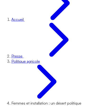
Accueil
Presse
Politique agricole
Femmes et installation : un désert politique