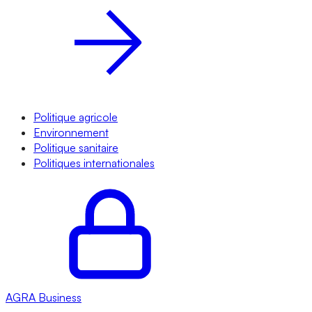
Politique agricole
Environnement
Politique sanitaire
Politiques internationales
AGRA
Business