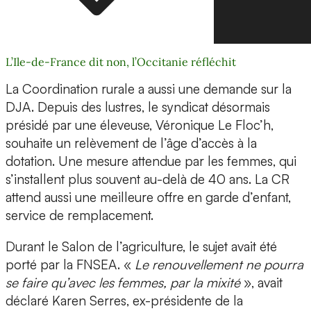
L’Ile-de-France dit non, l’Occitanie réfléchit
La Coordination rurale a aussi une demande sur la
DJA. Depuis des lustres, le syndicat désormais
présidé par une éleveuse, Véronique Le Floc’h,
souhaite un relèvement de l’âge d’accès à la
dotation. Une mesure attendue par les femmes, qui
s’installent plus souvent au-delà de 40 ans. La CR
attend aussi une meilleure offre en garde d’enfant,
service de remplacement.
Durant le Salon de l’agriculture, le sujet avait été
porté par la FNSEA. «
Le renouvellement ne pourra
se faire qu’avec les femmes, par la mixité
», avait
déclaré Karen Serres, ex-présidente de la