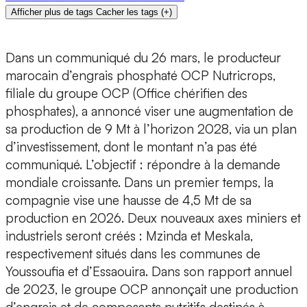
Afficher plus de tags
Cacher les tags
(
+
)
Dans un communiqué du 26 mars, le producteur
marocain d’engrais phosphaté OCP Nutricrops,
filiale du groupe OCP (Office chérifien des
phosphates), a annoncé viser une augmentation de
sa production de 9 Mt à l’horizon 2028, via un plan
d’investissement, dont le montant n’a pas été
communiqué. L’objectif : répondre à la demande
mondiale croissante. Dans un premier temps, la
compagnie vise une hausse de 4,5 Mt de sa
production en 2026. Deux nouveaux axes miniers et
industriels seront créés : Mzinda et Meskala,
respectivement situés dans les communes de
Youssoufia et d’Essaouira. Dans son rapport annuel
de 2023, le groupe OCP annonçait une production