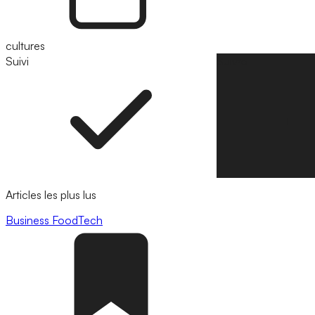
cultures
Suivi
Suivre
Articles les plus lus
Business
FoodTech