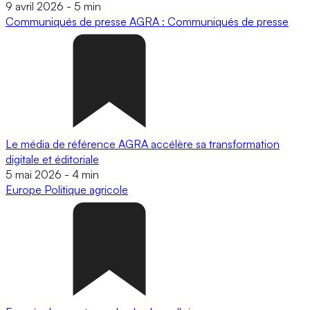
9 avril 2026
-
5 min
Communiqués de presse
AGRA : Communiqués de presse
Le média de référence AGRA accélère sa transformation
digitale et éditoriale
5 mai 2026
-
4 min
Europe
Politique agricole