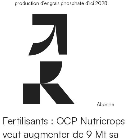
production d’engrais phosphaté d’ici 2028
Abonné
Fertilisants : OCP Nutricrops
veut augmenter de 9 Mt sa