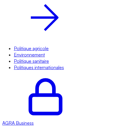
Politique agricole
Environnement
Politique sanitaire
Politiques internationales
AGRA
Business