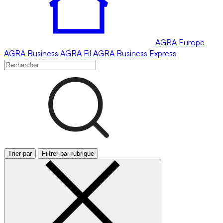
AGRA
Europe
AGRA
Business
AGRA
Fil
AGRA
Business Express
Trier par
Filtrer par rubrique