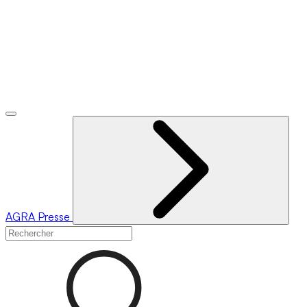
AGRA
Presse