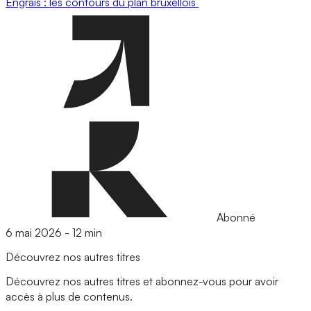
Engrais : les contours du plan bruxellois
Abonné
6 mai 2026
-
12 min
Découvrez nos autres titres
Découvrez nos autres titres et abonnez-vous pour avoir
accès à plus de contenus.