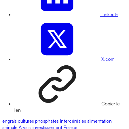
LinkedIn
X.com
Copier le
lien
engrais
cultures
phosphates
Intercéréales
alimentation
animale
Arvalis
investissement
France