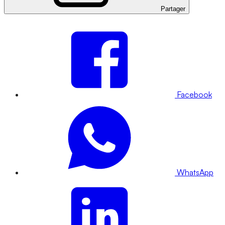
Partager
Facebook
WhatsApp