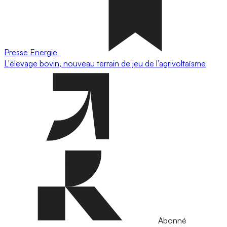
Presse
Energie
L'élevage bovin, nouveau terrain de jeu de l’agrivoltaïsme
Abonné