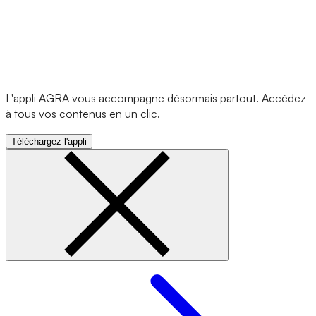
L'appli AGRA vous accompagne désormais partout. Accédez
à tous vos contenus en un clic.
Téléchargez l'appli