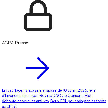
AGRA Presse
Lin : surface française en hausse de 10 % en 2026, le lin
d’hiver en plein essor
Bovins/DNC : le Conseil d’État
déboute encore les anti-vax
Deux PPL pour adapter les forêts
au climat