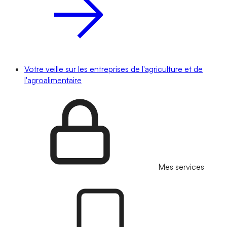
Votre veille sur les entreprises de l'agriculture et de
l'agroalimentaire
Mes services