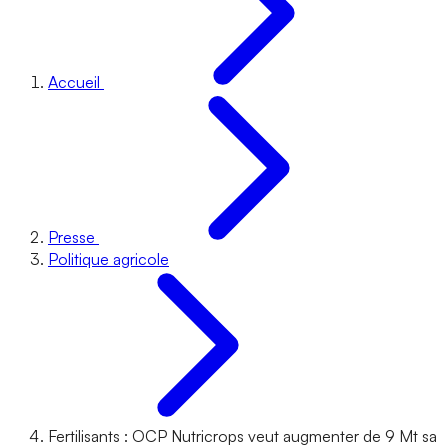
Accueil
Presse
Politique agricole
Fertilisants : OCP Nutricrops veut augmenter de 9 Mt sa