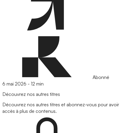
Abonné
6 mai 2026
-
12 min
Découvrez nos autres titres
Découvrez nos autres titres et abonnez-vous pour avoir
accès à plus de contenus.