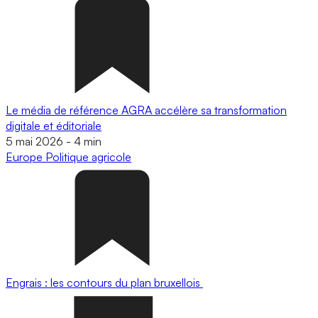
Le média de référence AGRA accélère sa transformation
digitale et éditoriale
5 mai 2026
-
4 min
Europe
Politique agricole
Engrais : les contours du plan bruxellois