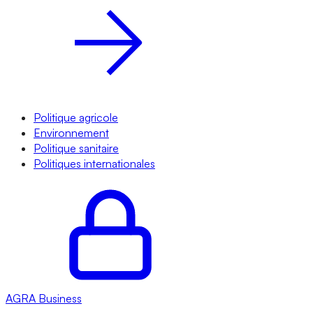
Politique agricole
Environnement
Politique sanitaire
Politiques internationales
AGRA
Business