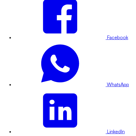
Facebook
WhatsApp
LinkedIn