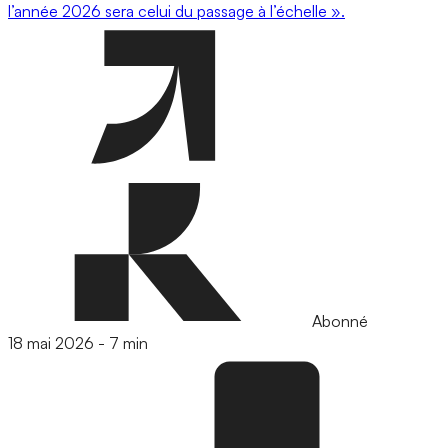
l’année 2026 sera celui du passage à l’échelle ».
Abonné
18 mai 2026
-
7 min