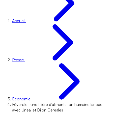
Accueil
Presse
Economie
Féverole : une filière d’alimentation humaine lancée
avec Unéal et Dijon Céréales