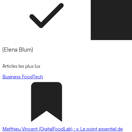
(Elena Blum)
Articles les plus lus
Business
FoodTech
Matthieu Vincent (DigitalFoodLab) : « Le point essentiel de