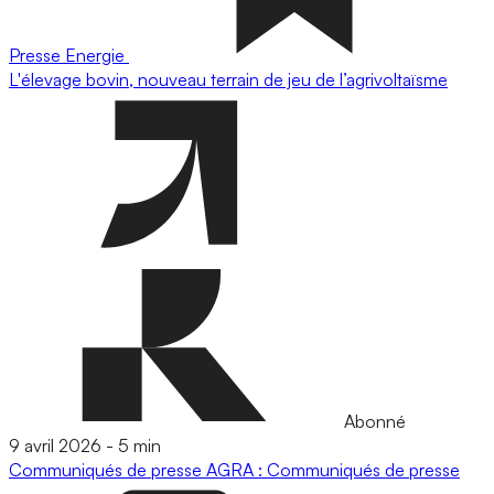
Presse
Energie
L'élevage bovin, nouveau terrain de jeu de l’agrivoltaïsme
Abonné
9 avril 2026
-
5 min
Communiqués de presse
AGRA : Communiqués de presse