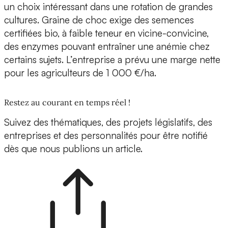
un choix intéressant dans une rotation de grandes
cultures. Graine de choc exige des semences
certifiées bio, à faible teneur en vicine-convicine,
des enzymes pouvant entraîner une anémie chez
certains sujets. L’entreprise a prévu une marge nette
pour les agriculteurs de 1 000 €/ha.
Restez au courant en temps réel !
Suivez des thématiques, des projets législatifs, des
entreprises et des personnalités pour être notifié
dès que nous publions un article.