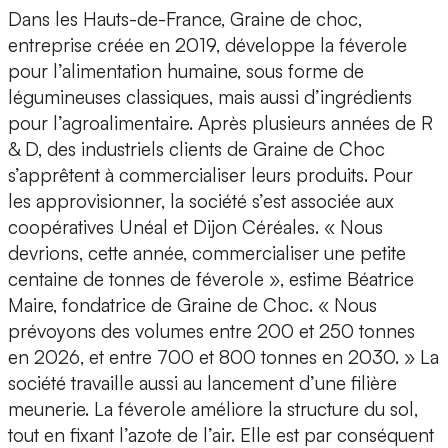
Dans les Hauts-de-France, Graine de choc,
entreprise créée en 2019, développe la féverole
pour l’alimentation humaine, sous forme de
légumineuses classiques, mais aussi d’ingrédients
pour l’agroalimentaire. Après plusieurs années de R
& D, des industriels clients de Graine de Choc
s’apprêtent à commercialiser leurs produits. Pour
les approvisionner, la société s’est associée aux
coopératives Unéal et Dijon Céréales. « Nous
devrions, cette année, commercialiser une petite
centaine de tonnes de féverole », estime Béatrice
Maire, fondatrice de Graine de Choc. « Nous
prévoyons des volumes entre 200 et 250 tonnes
en 2026, et entre 700 et 800 tonnes en 2030. » La
société travaille aussi au lancement d’une filière
meunerie. La féverole améliore la structure du sol,
tout en fixant l’azote de l’air. Elle est par conséquent