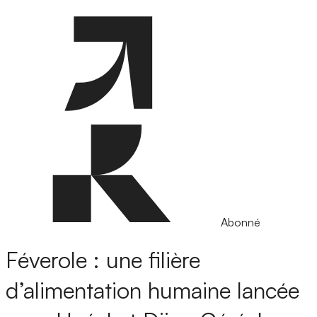
Abonné
Féverole : une filière
d’alimentation humaine lancée