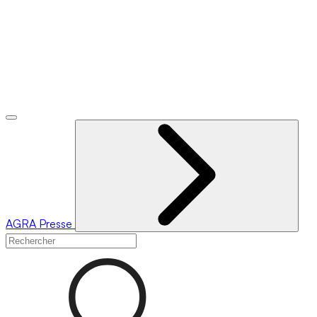
AGRA
Presse