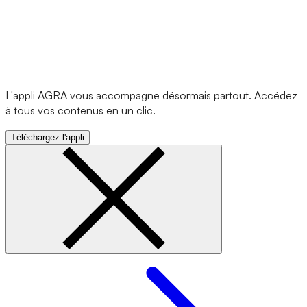
L'appli AGRA vous accompagne désormais partout. Accédez
à tous vos contenus en un clic.
Téléchargez l'appli