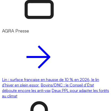
AGRA Presse
Lin : surface française en hausse de 10 % en 2026, le lin
d’hiver en plein essor
Bovins/DNC : le Conseil d’État
déboute encore les anti-vax
Deux PPL pour adapter les forêts
au climat