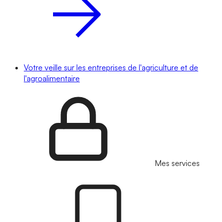
Votre veille sur les entreprises de l'agriculture et de
l'agroalimentaire
Mes services