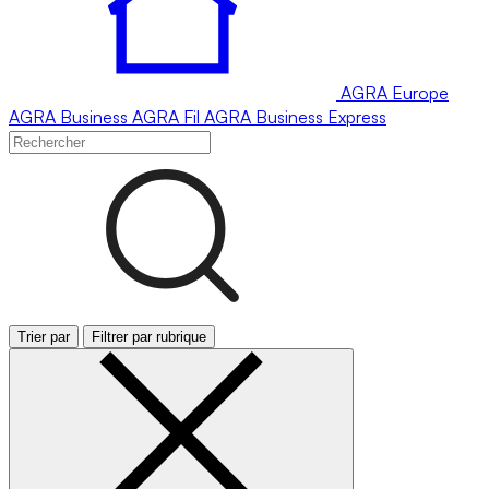
AGRA
Europe
AGRA
Business
AGRA
Fil
AGRA
Business Express
Trier par
Filtrer par rubrique