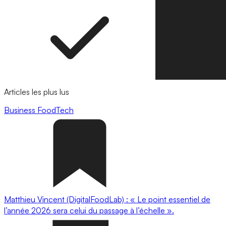
Articles les plus lus
Business
FoodTech
Matthieu Vincent (DigitalFoodLab) : « Le point essentiel de
l’année 2026 sera celui du passage à l’échelle ».