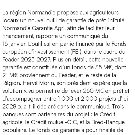
La région Normandie propose aux agriculteurs
locaux un nouvel outil de garantie de prêt, intitulé
Normandie Garantie Agri, afin de faciliter leur
financement, rapporte un communiqué du
16 janvier. L’outil est en partie financé par le Fonds
européen d’investissement (FEI), dans le cadre du
Feader 2023-2027. Plus en détail, cette nouvelle
garantie est constituée d’un fonds de 35 M€, dont
21 M€ proviennent du Feader, et le reste de la
Région. Hervé Morin, son président, espère que la
solution « va permettre de lever 260 M€ en prêt et
d’accompagner entre 1 000 et 2 000 projets d’ici
2028 », a-t-il déclaré dans le communiqué. Trois
banques sont partenaires du projet : le Crédit
agricole, le Crédit mutuel-CIC, et la Bred-Banque
populaire. Le fonds de garantie a pour finalité de