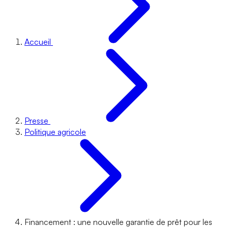
Accueil
Presse
Politique agricole
Financement : une nouvelle garantie de prêt pour les