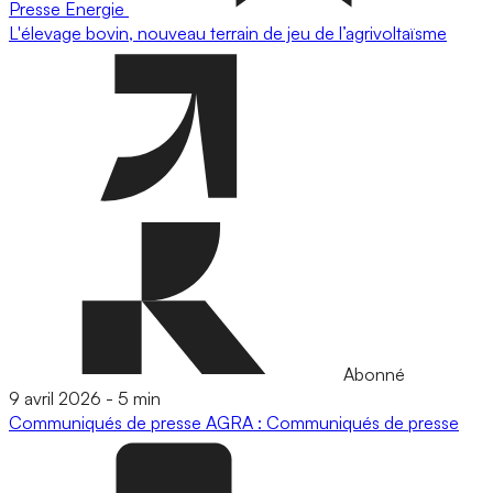
Presse
Energie
L'élevage bovin, nouveau terrain de jeu de l’agrivoltaïsme
Abonné
9 avril 2026
-
5 min
Communiqués de presse
AGRA : Communiqués de presse