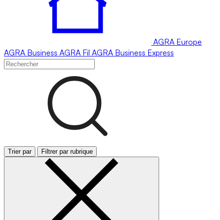
AGRA
Europe
AGRA
Business
AGRA
Fil
AGRA
Business Express
Trier par
Filtrer par rubrique