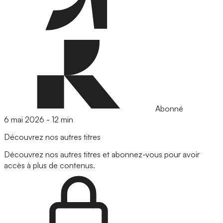
Abonné
6 mai 2026
-
12 min
Découvrez nos autres titres
Découvrez nos autres titres et abonnez-vous pour avoir
accès à plus de contenus.