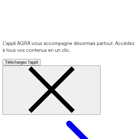
L'appli AGRA vous accompagne désormais partout. Accédez
à tous vos contenus en un clic.
Téléchargez l'appli