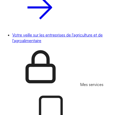
Votre veille sur les entreprises de l'agriculture et de
l'agroalimentaire
Mes services