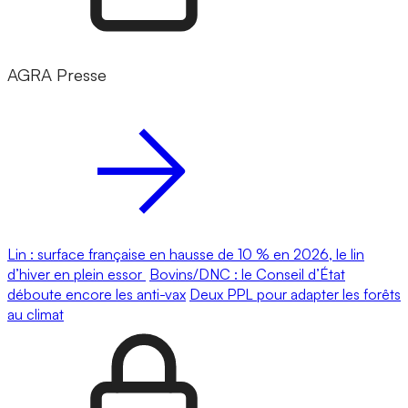
AGRA Presse
Lin : surface française en hausse de 10 % en 2026, le lin
d’hiver en plein essor
Bovins/DNC : le Conseil d’État
déboute encore les anti-vax
Deux PPL pour adapter les forêts
au climat