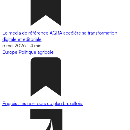
Le média de référence AGRA accélère sa transformation
digitale et éditoriale
5 mai 2026
-
4 min
Europe
Politique agricole
Engrais : les contours du plan bruxellois