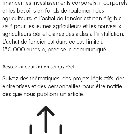
financer les investissements corporels, incorporels
et les besoins en fonds de roulement des
agriculteurs. « L’achat de foncier est non éligible,
sauf pour les jeunes agriculteurs et les nouveaux
agriculteurs bénéficiaires des aides à l’installation.
L’achat de foncier est dans ce cas limité à
150 000 euros », précise le communiqué.
Restez au courant en temps réel !
Suivez des thématiques, des projets législatifs, des
entreprises et des personnalités pour être notifié
dès que nous publions un article.