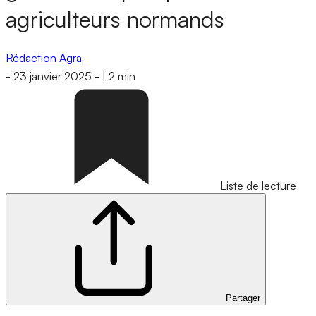
agriculteurs normands
Rédaction Agra
-
23 janvier 2025
-
|
2 min
Liste de lecture
Partager