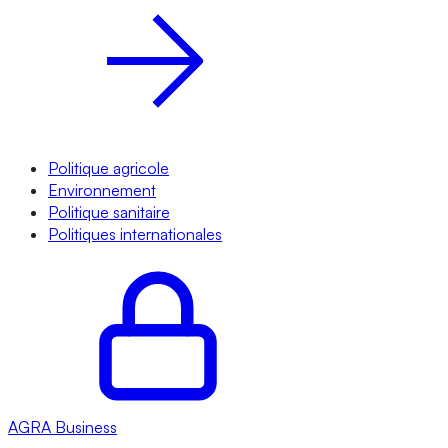
Politique agricole
Environnement
Politique sanitaire
Politiques internationales
AGRA
Business