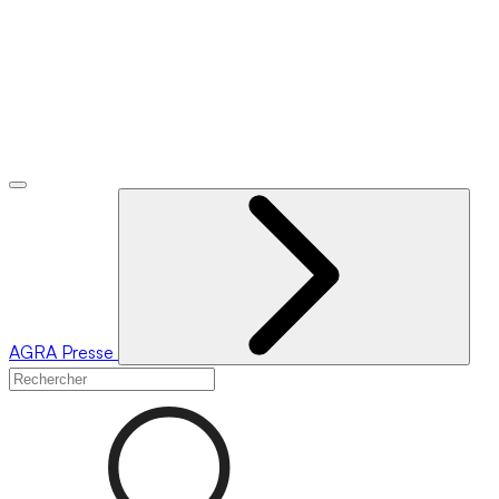
AGRA
Presse