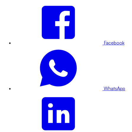
Facebook
WhatsApp