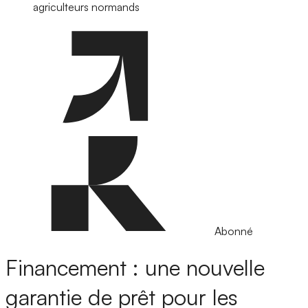
agriculteurs normands
Abonné
Financement : une nouvelle
garantie de prêt pour les