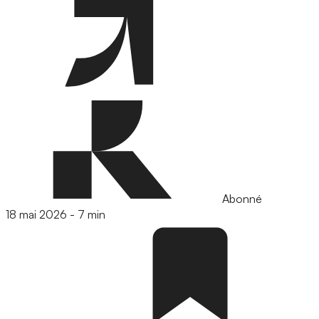
Abonné
18 mai 2026
-
7 min