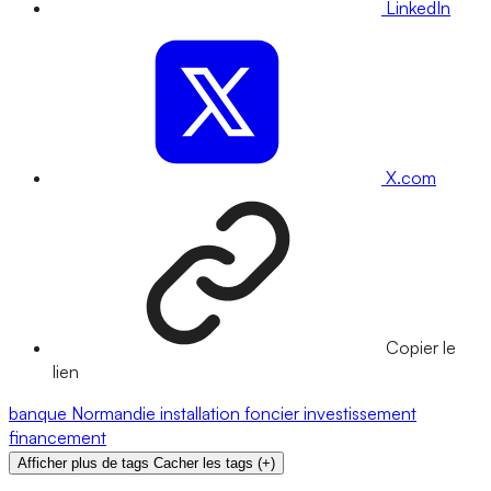
LinkedIn
X.com
Copier le
lien
banque
Normandie
installation
foncier
investissement
financement
Afficher plus de tags
Cacher les tags
(
+
)