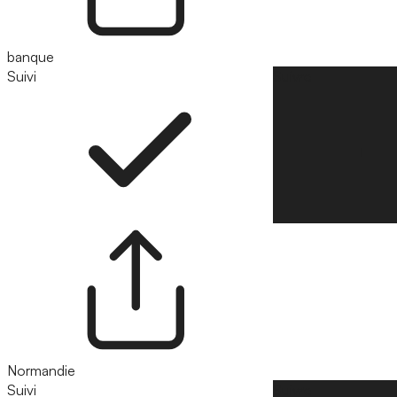
banque
Suivi
Suivre
Normandie
Suivi
Suivre