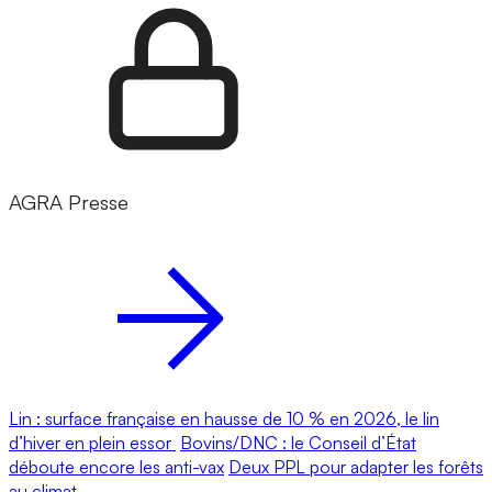
AGRA Presse
Lin : surface française en hausse de 10 % en 2026, le lin
d’hiver en plein essor
Bovins/DNC : le Conseil d’État
déboute encore les anti-vax
Deux PPL pour adapter les forêts
au climat