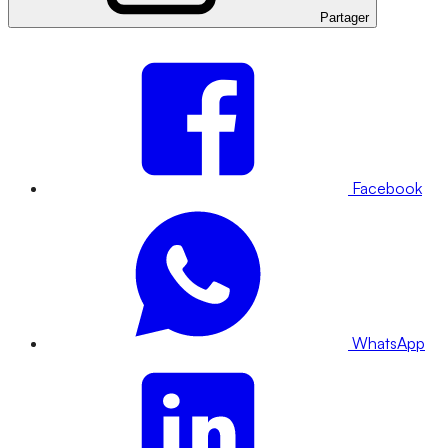
Partager
Facebook
WhatsApp