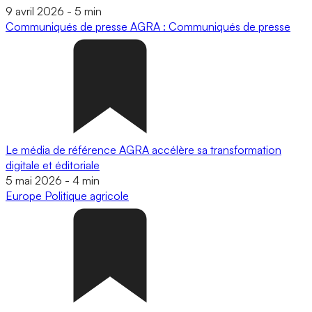
9 avril 2026
-
5 min
Communiqués de presse
AGRA : Communiqués de presse
Le média de référence AGRA accélère sa transformation
digitale et éditoriale
5 mai 2026
-
4 min
Europe
Politique agricole