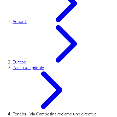
Accueil
Europe
Politique agricole
Foncier : Via Campesina réclame une directive