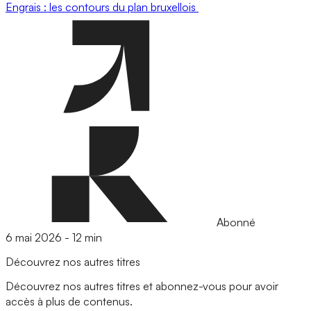
Engrais : les contours du plan bruxellois
Abonné
6 mai 2026
-
12 min
Découvrez nos autres titres
Découvrez nos autres titres et abonnez-vous pour avoir
accès à plus de contenus.