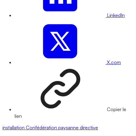
LinkedIn
X.com
Copier le
lien
installation
Confédération paysanne
directive