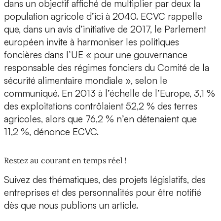
dans un objectif affiché de multiplier par deux la
population agricole d’ici à 2040. ECVC rappelle
que, dans un avis d’initiative de 2017, le Parlement
européen invite à harmoniser les politiques
foncières dans l’UE « pour une gouvernance
responsable des régimes fonciers du Comité de la
sécurité alimentaire mondiale », selon le
communiqué. En 2013 à l’échelle de l’Europe, 3,1 %
des exploitations contrôlaient 52,2 % des terres
agricoles, alors que 76,2 % n’en détenaient que
11,2 %, dénonce ECVC.
Restez au courant en temps réel !
Suivez des thématiques, des projets législatifs, des
entreprises et des personnalités pour être notifié
dès que nous publions un article.