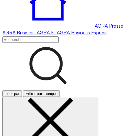
AGRA
Presse
AGRA
Business
AGRA
Fil
AGRA
Business Express
Trier par
Filtrer par rubrique