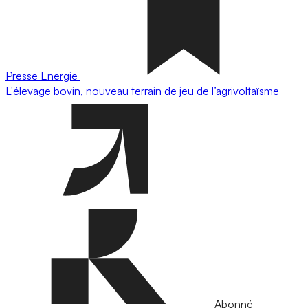
Presse
Energie
L'élevage bovin, nouveau terrain de jeu de l’agrivoltaïsme
Abonné