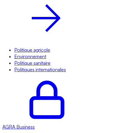
Politique agricole
Environnement
Politique sanitaire
Politiques internationales
AGRA
Business