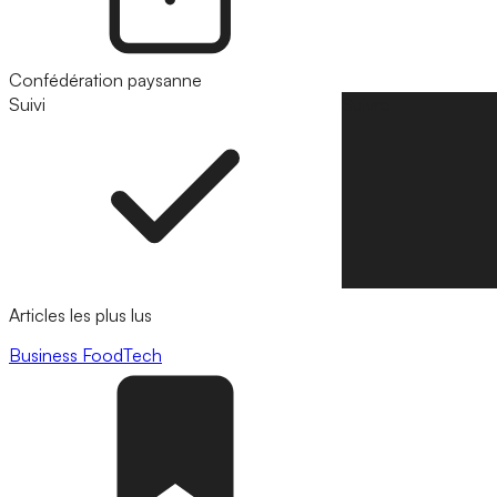
Confédération paysanne
Suivi
Suivre
Articles les plus lus
Business
FoodTech