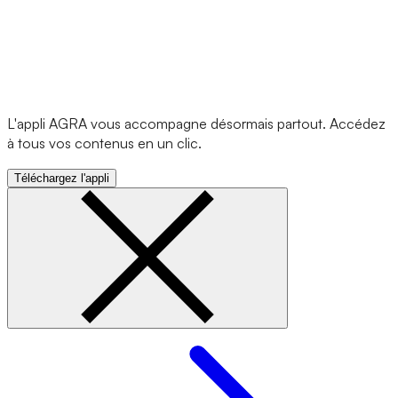
L'appli AGRA vous accompagne désormais partout. Accédez
à tous vos contenus en un clic.
Téléchargez l'appli