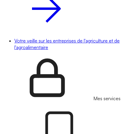
Votre veille sur les entreprises de l'agriculture et de
l'agroalimentaire
Mes services