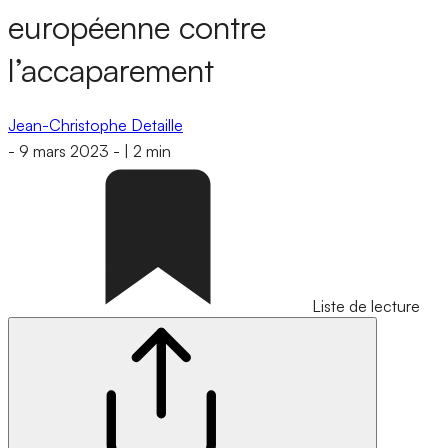
européenne contre
l’accaparement
Jean-Christophe Detaille
-
9 mars 2023
-
|
2 min
Liste de lecture