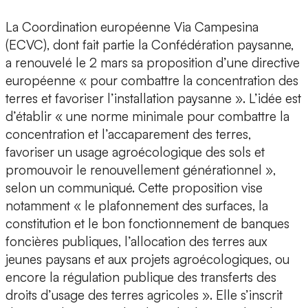
La Coordination européenne Via Campesina
(ECVC), dont fait partie la Confédération paysanne,
a renouvelé le 2 mars sa proposition d’une directive
européenne « pour combattre la concentration des
terres et favoriser l’installation paysanne ». L’idée est
d’établir « une norme minimale pour combattre la
concentration et l’accaparement des terres,
favoriser un usage agroécologique des sols et
promouvoir le renouvellement générationnel »,
selon un communiqué. Cette proposition vise
notamment « le plafonnement des surfaces, la
constitution et le bon fonctionnement de banques
foncières publiques, l’allocation des terres aux
jeunes paysans et aux projets agroécologiques, ou
encore la régulation publique des transferts des
droits d’usage des terres agricoles ». Elle s’inscrit