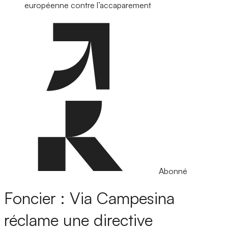
européenne contre l’accaparement
Abonné
Foncier : Via Campesina
réclame une directive