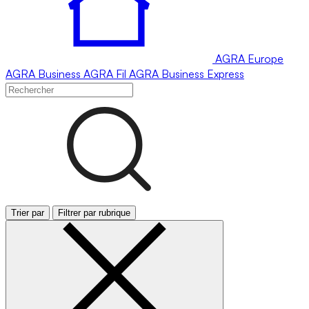
AGRA
Europe
AGRA
Business
AGRA
Fil
AGRA
Business Express
Trier par
Filtrer par rubrique