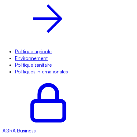
Politique agricole
Environnement
Politique sanitaire
Politiques internationales
AGRA
Business