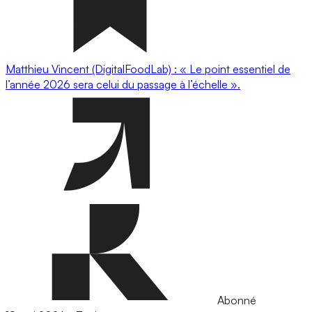
Matthieu Vincent (DigitalFoodLab) : « Le point essentiel de
l’année 2026 sera celui du passage à l’échelle ».
Abonné