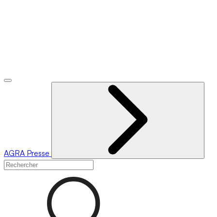
AGRA
Presse