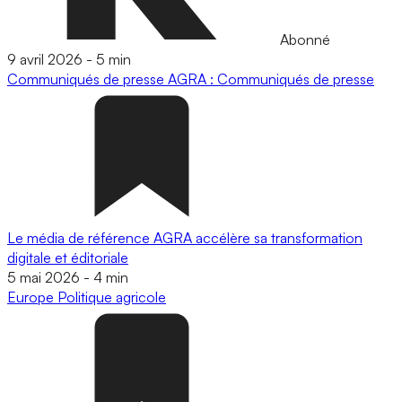
Abonné
9 avril 2026
-
5 min
Communiqués de presse
AGRA : Communiqués de presse
Le média de référence AGRA accélère sa transformation
digitale et éditoriale
5 mai 2026
-
4 min
Europe
Politique agricole