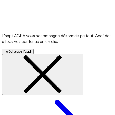
L'appli AGRA vous accompagne désormais partout. Accédez
à tous vos contenus en un clic.
Téléchargez l'appli