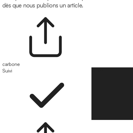
dès que nous publions un article.
carbone
Suivi
Suivre