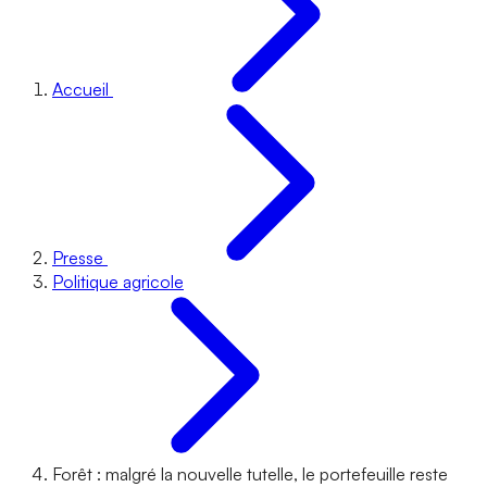
Accueil
Presse
Politique agricole
Forêt : malgré la nouvelle tutelle, le portefeuille reste