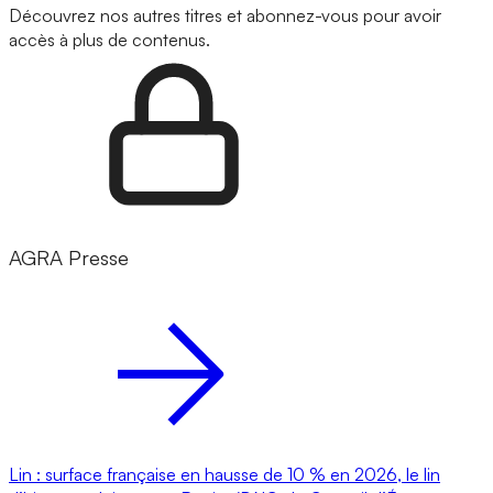
Découvrez nos autres titres et abonnez-vous pour avoir
accès à plus de contenus.
AGRA Presse
Lin : surface française en hausse de 10 % en 2026, le lin