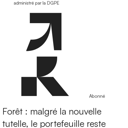
administré par la DGPE
Abonné
Forêt : malgré la nouvelle
tutelle, le portefeuille reste