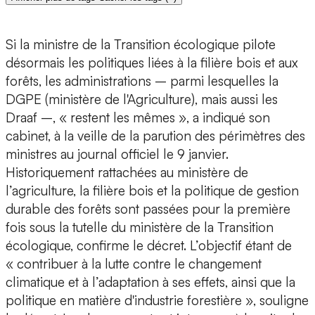
Si la ministre de la Transition écologique pilote
désormais les politiques liées à la filière bois et aux
forêts, les administrations – parmi lesquelles la
DGPE (ministère de l'Agriculture), mais aussi les
Draaf –, « restent les mêmes », a indiqué son
cabinet, à la veille de la parution des périmètres des
ministres au journal officiel le 9 janvier.
Historiquement rattachées au ministère de
l’agriculture, la filière bois et la politique de gestion
durable des forêts sont passées pour la première
fois sous la tutelle du ministère de la Transition
écologique, confirme le décret. L’objectif étant de
« contribuer à la lutte contre le changement
climatique et à l’adaptation à ses effets, ainsi que la
politique en matière d'industrie forestière », souligne