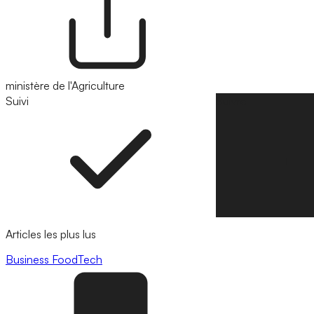
ministère de l'Agriculture
Suivi
Suivre
Articles les plus lus
Business
FoodTech