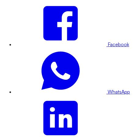
Facebook
WhatsApp