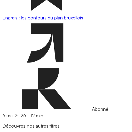
Engrais : les contours du plan bruxellois
Abonné
6 mai 2026
-
12 min
Découvrez nos autres titres