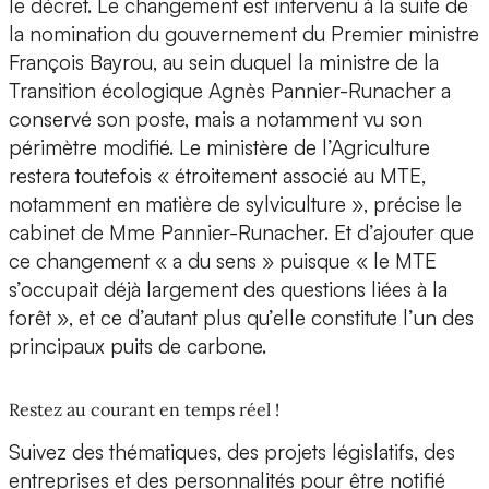
le décret. Le changement est intervenu à la suite de
la nomination du gouvernement du Premier ministre
François Bayrou, au sein duquel la ministre de la
Transition écologique Agnès Pannier-Runacher a
conservé son poste, mais a notamment vu son
périmètre modifié. Le ministère de l’Agriculture
restera toutefois « étroitement associé au MTE,
notamment en matière de sylviculture », précise le
cabinet de Mme Pannier-Runacher. Et d’ajouter que
ce changement « a du sens » puisque « le MTE
s’occupait déjà largement des questions liées à la
forêt », et ce d’autant plus qu’elle constitute l’un des
principaux puits de carbone.
Restez au courant en temps réel !
Suivez des thématiques, des projets législatifs, des
entreprises et des personnalités pour être notifié