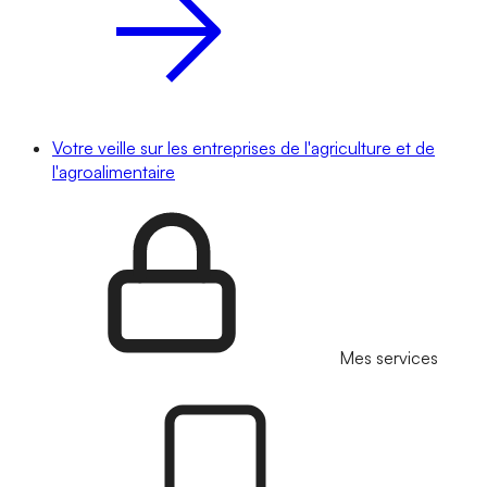
Votre veille sur les entreprises de l'agriculture et de
l'agroalimentaire
Mes services