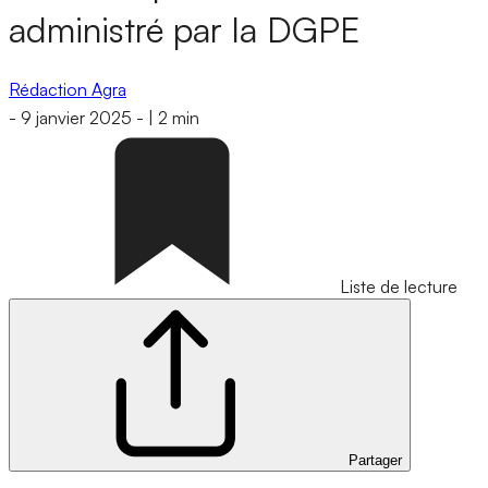
administré par la DGPE
Rédaction Agra
-
9 janvier 2025
-
|
2 min
Liste de lecture
Partager