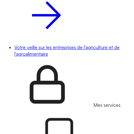
Votre veille sur les entreprises de l'agriculture et de
l'agroalimentaire
Mes services