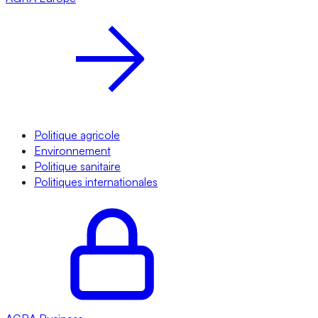
Politique agricole
Environnement
Politique sanitaire
Politiques internationales