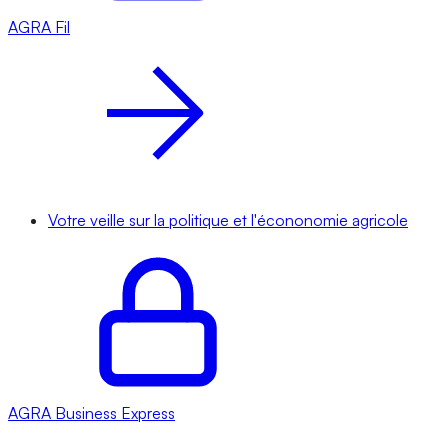
AGRA
Fil
Votre veille sur la politique et l'écononomie agricole
AGRA
Business Express