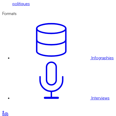
politiques
Formats
Infographies
Interviews
Voir nos offres d’abonnement