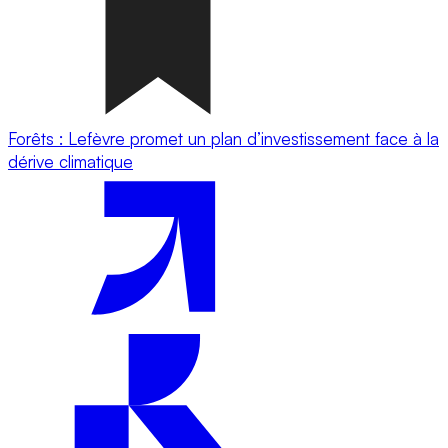
Forêts : Lefèvre promet un plan d’investissement face à la
dérive climatique