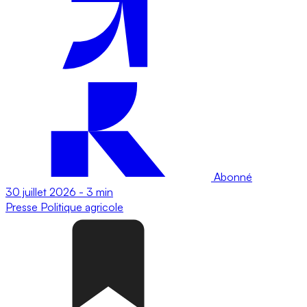
Abonné
30 juillet 2026
-
3 min
Presse
Politique agricole