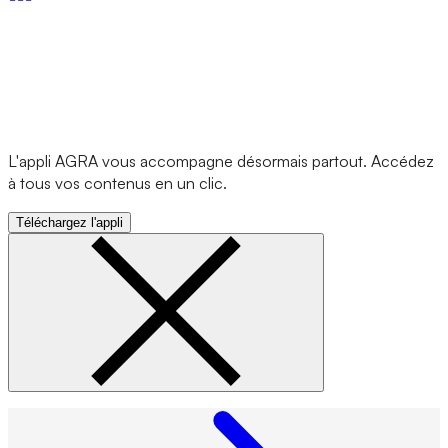
L'appli AGRA vous accompagne désormais partout. Accédez
à tous vos contenus en un clic.
Téléchargez l'appli