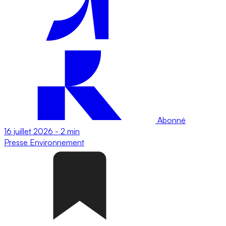
Abonné
16 juillet 2026
-
2 min
Presse
Environnement