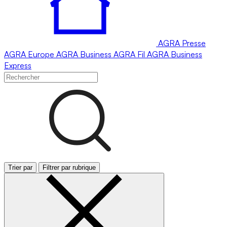
AGRA
Presse
AGRA
Europe
AGRA
Business
AGRA
Fil
AGRA
Business
Express
Trier par
Filtrer par rubrique