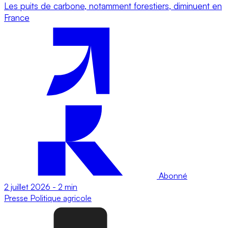
Les puits de carbone, notamment forestiers, diminuent en
France
Abonné
2 juillet 2026
-
2 min
Presse
Politique agricole