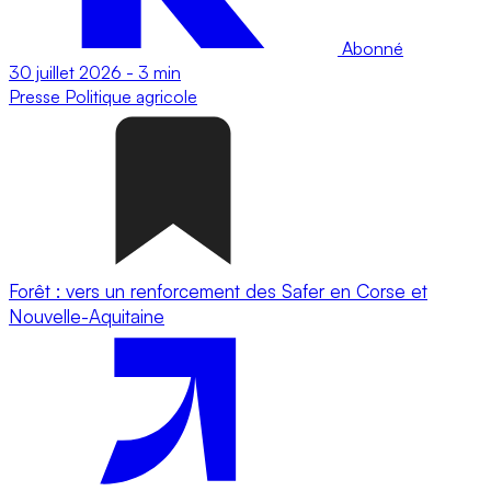
Abonné
30 juillet 2026
-
3 min
Presse
Politique agricole
Forêt : vers un renforcement des Safer en Corse et
Nouvelle-Aquitaine