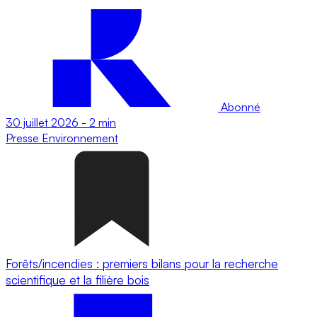
Abonné
30 juillet 2026
-
2 min
Presse
Environnement
Forêts/incendies : premiers bilans pour la recherche
scientifique et la filière bois