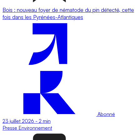
Bois : nouveau foyer de nématode du pin détecté, cette
fois dans les Pyrénées-Atlantiques
Abonné
23 juillet 2026
-
2 min
Presse
Environnement