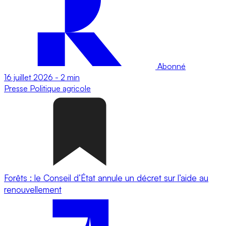
Abonné
16 juillet 2026
-
2 min
Presse
Politique agricole
Forêts : le Conseil d’État annule un décret sur l’aide au
renouvellement