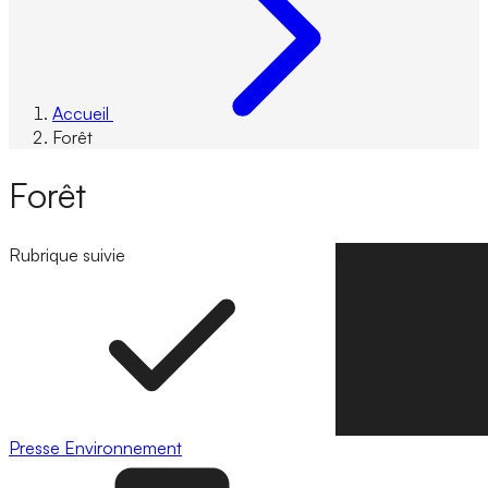
Accueil
Forêt
Forêt
Rubrique suivie
Suivre la rubrique
Presse
Environnement