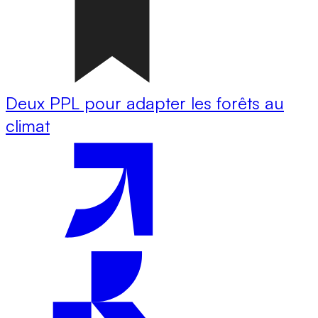
Deux PPL pour adapter les forêts au
climat