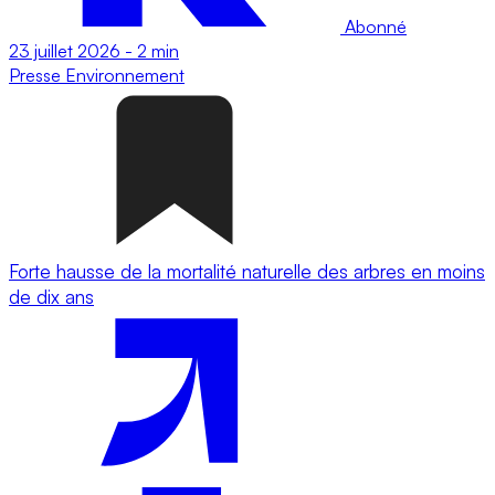
Abonné
23 juillet 2026
-
2 min
Presse
Environnement
Forte hausse de la mortalité naturelle des arbres en moins
de dix ans