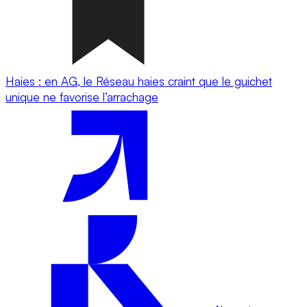
Haies : en AG, le Réseau haies craint que le guichet
unique ne favorise l’arrachage