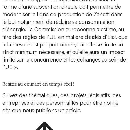
forme d’une subvention directe doit permettre de
moderniser la ligne de production de Zanetti dans
le but notamment de réduire sa consommation
d’énergie. La Commission européenne a estimé, au
titre des règles de l’UE en matière d’aides d’État, que
« la mesure est proportionnée, car elle se limite au
strict minimum nécessaire, et qu’elle aura un impact
limité sur la concurrence et les échanges au sein de
l’UE ».
Restez au courant en temps réel !
Suivez des thématiques, des projets législatifs, des
entreprises et des personnalités pour être notifié
dès que nous publions un article.