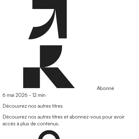
Abonné
6 mai 2026
-
12 min
Découvrez nos autres titres
Découvrez nos autres titres et abonnez-vous pour avoir
accès à plus de contenus.