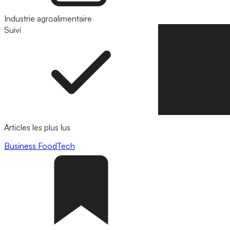
Industrie agroalimentaire
Suivi
Suivre
Articles les plus lus
Business
FoodTech