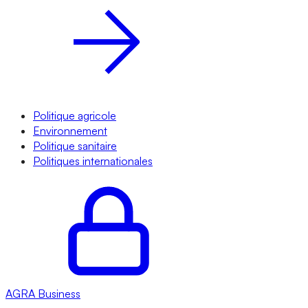
Politique agricole
Environnement
Politique sanitaire
Politiques internationales
AGRA
Business