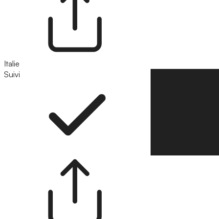
Italie
Suivi
Suivre