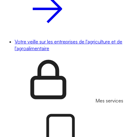
Votre veille sur les entreprises de l'agriculture et de
l'agroalimentaire
Mes services