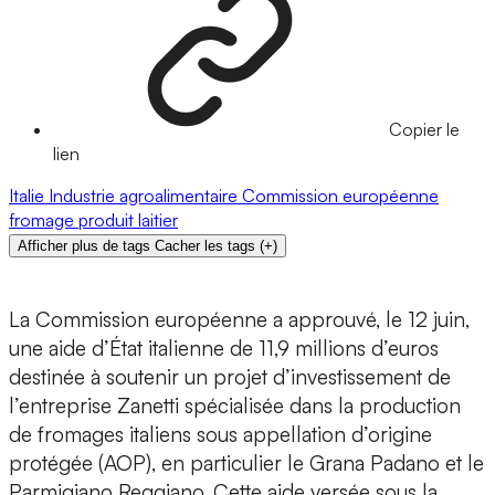
Copier le
lien
Italie
Industrie agroalimentaire
Commission européenne
fromage
produit laitier
Afficher plus de tags
Cacher les tags
(
+
)
La Commission européenne a approuvé, le 12 juin,
une aide d’État italienne de 11,9 millions d’euros
destinée à soutenir un projet d’investissement de
l’entreprise Zanetti spécialisée dans la production
de fromages italiens sous appellation d’origine
protégée (AOP), en particulier le Grana Padano et le
Parmigiano Reggiano. Cette aide versée sous la