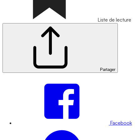
Liste de lecture
Partager
Facebook