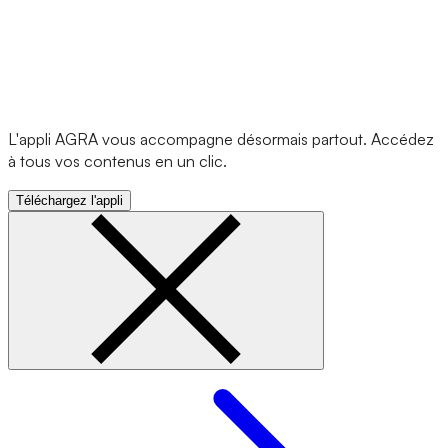
L'appli AGRA vous accompagne désormais partout. Accédez
à tous vos contenus en un clic.
Téléchargez l'appli