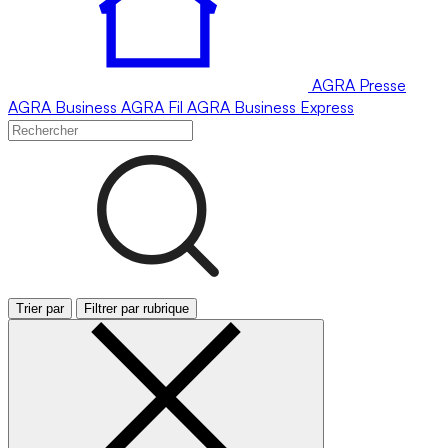
AGRA
Presse
AGRA
Business
AGRA
Fil
AGRA
Business Express
Trier par
Filtrer par rubrique