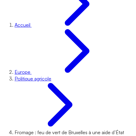
Accueil
Europe
Politique agricole
Fromage : feu de vert de Bruxelles à une aide d’État