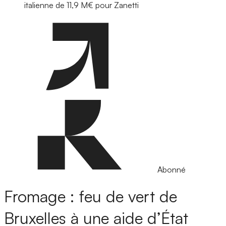
italienne de 11,9 M€ pour Zanetti
Abonné
Fromage : feu de vert de
Bruxelles à une aide d’État