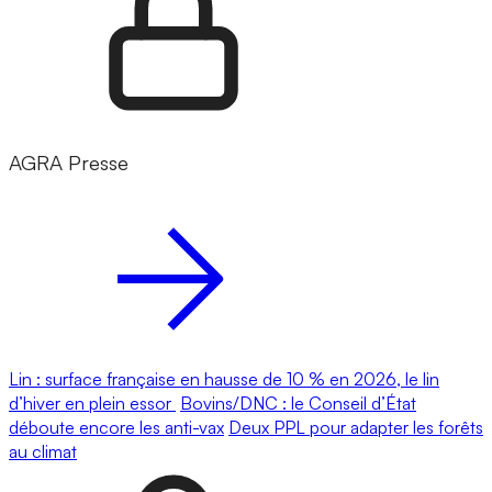
AGRA Presse
Lin : surface française en hausse de 10 % en 2026, le lin
d’hiver en plein essor
Bovins/DNC : le Conseil d’État
déboute encore les anti-vax
Deux PPL pour adapter les forêts
au climat