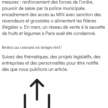
mesures : renforcement des forces de l’ordre,
pouvoir de saisie par la police municipale,
encadrement des accès au MIN avec sanction des
revendeurs et grossistes « alimentant les filières
illégales ». En mars, un réseau de vente à la sauvette
de fruits et légumes à Paris avait été condamné.
Restez au courant en temps réel !
Suivez des thématiques, des projets législatifs, des
entreprises et des personnalités pour être notifié
dès que nous publions un article.