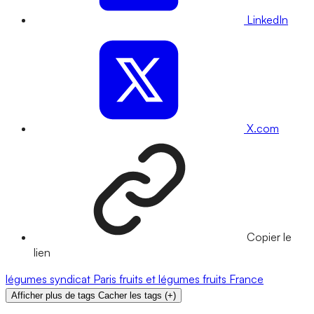
LinkedIn
X.com
Copier le
lien
légumes
syndicat
Paris
fruits et légumes
fruits
France
Afficher plus de tags
Cacher les tags
(
+
)