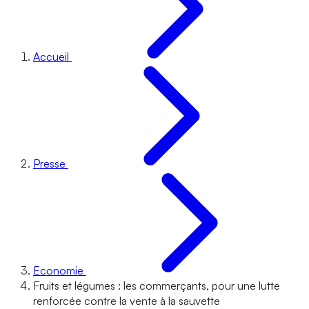
Accueil
Presse
Economie
Fruits et légumes : les commerçants, pour une lutte
renforcée contre la vente à la sauvette