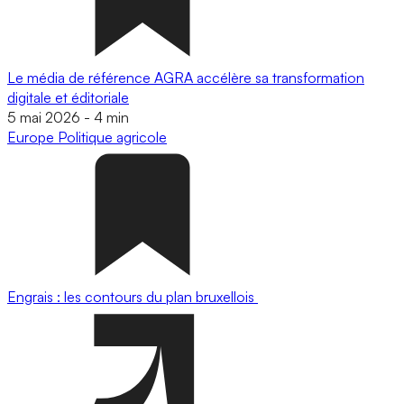
Le média de référence AGRA accélère sa transformation
digitale et éditoriale
5 mai 2026
-
4 min
Europe
Politique agricole
Engrais : les contours du plan bruxellois