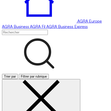
AGRA
Europe
AGRA
Business
AGRA
Fil
AGRA
Business Express
Trier par
Filtrer par rubrique