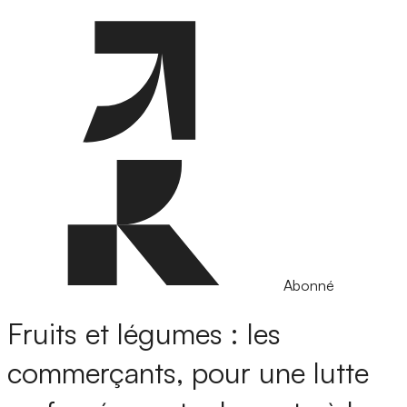
Abonné
Fruits et légumes : les
commerçants, pour une lutte