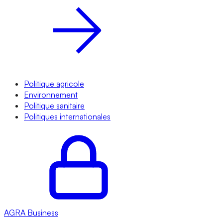
Politique agricole
Environnement
Politique sanitaire
Politiques internationales
AGRA
Business