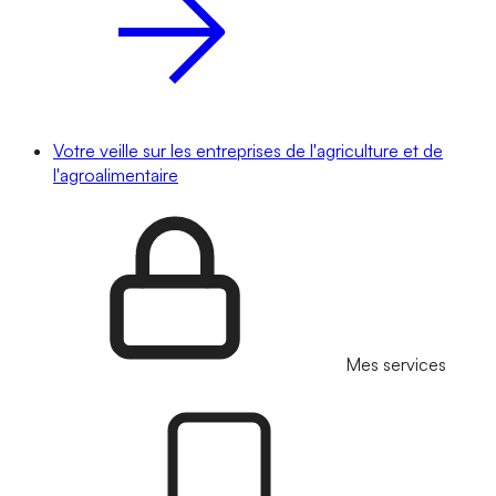
Votre veille sur les entreprises de l'agriculture et de
l'agroalimentaire
Mes services