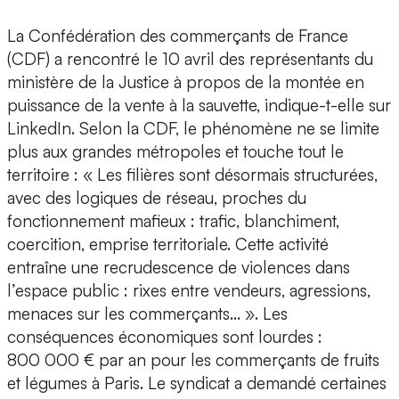
La Confédération des commerçants de France
(CDF) a rencontré le 10 avril des représentants du
ministère de la Justice à propos de la montée en
puissance de la vente à la sauvette, indique-t-elle sur
LinkedIn. Selon la CDF, le phénomène ne se limite
plus aux grandes métropoles et touche tout le
territoire : « Les filières sont désormais structurées,
avec des logiques de réseau, proches du
fonctionnement mafieux : trafic, blanchiment,
coercition, emprise territoriale. Cette activité
entraîne une recrudescence de violences dans
l’espace public : rixes entre vendeurs, agressions,
menaces sur les commerçants… ». Les
conséquences économiques sont lourdes :
800 000 € par an pour les commerçants de fruits
et légumes à Paris. Le syndicat a demandé certaines