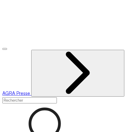
AGRA
Presse