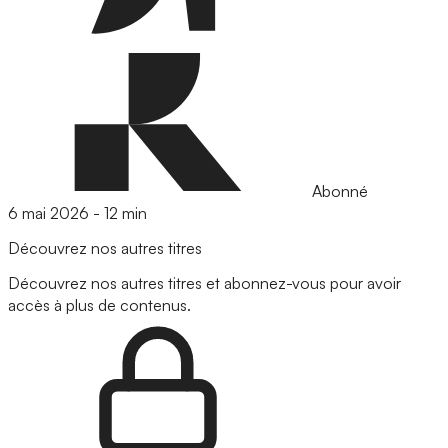
Abonné
6 mai 2026
-
12 min
Découvrez nos autres titres
Découvrez nos autres titres et abonnez-vous pour avoir
accès à plus de contenus.