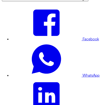
Facebook
WhatsApp