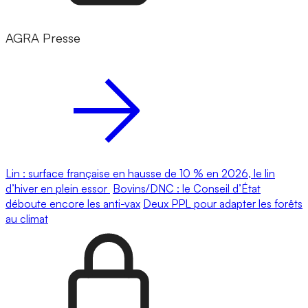
AGRA Presse
Lin : surface française en hausse de 10 % en 2026, le lin
d’hiver en plein essor
Bovins/DNC : le Conseil d’État
déboute encore les anti-vax
Deux PPL pour adapter les forêts
au climat