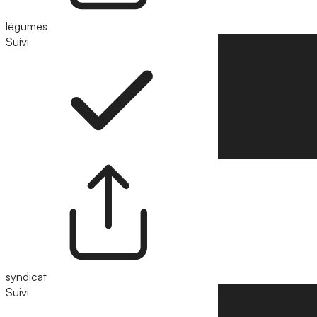
légumes
Suivi
Suivre
syndicat
Suivi
Suivre