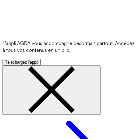
L'appli AGRA vous accompagne désormais partout. Accédez
à tous vos contenus en un clic.
Téléchargez l'appli