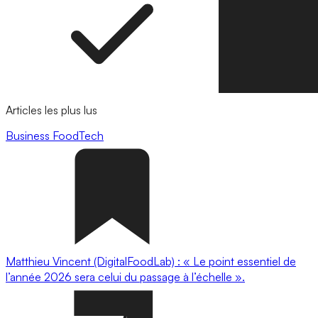
Articles les plus lus
Business
FoodTech
Matthieu Vincent (DigitalFoodLab) : « Le point essentiel de
l’année 2026 sera celui du passage à l’échelle ».