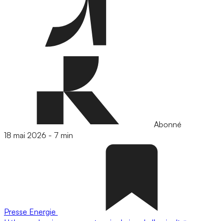
Abonné
18 mai 2026
-
7 min
Presse
Energie