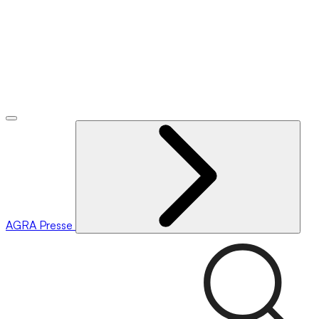
AGRA
Presse