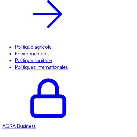
Politique agricole
Environnement
Politique sanitaire
Politiques internationales
AGRA
Business