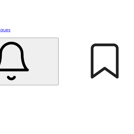
tiques