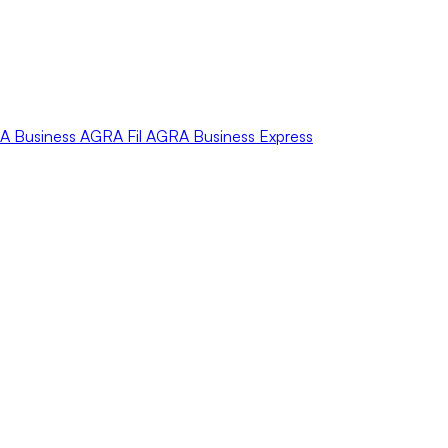
A
Business
AGRA
Fil
AGRA
Business Express