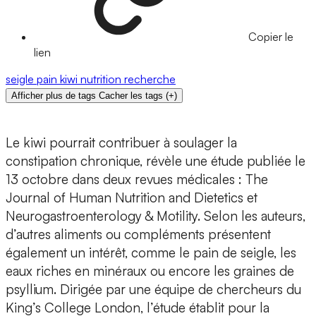
Copier le
lien
seigle
pain
kiwi
nutrition
recherche
Afficher plus de tags
Cacher les tags
(
+
)
Le kiwi pourrait contribuer à soulager la
constipation chronique, révèle une étude publiée le
13 octobre dans deux revues médicales : The
Journal of Human Nutrition and Dietetics et
Neurogastroenterology & Motility. Selon les auteurs,
d’autres aliments ou compléments présentent
également un intérêt, comme le pain de seigle, les
eaux riches en minéraux ou encore les graines de
psyllium. Dirigée par une équipe de chercheurs du
King’s College London, l’étude établit pour la