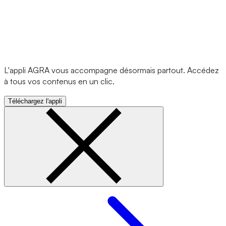
L'appli AGRA vous accompagne désormais partout. Accédez
à tous vos contenus en un clic.
Téléchargez l'appli