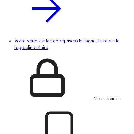
Votre veille sur les entreprises de l'agriculture et de
l'agroalimentaire
Mes services