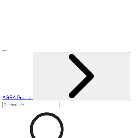
AGRA
Presse