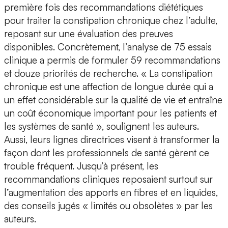
première fois des recommandations diététiques
pour traiter la constipation chronique chez l’adulte,
reposant sur une évaluation des preuves
disponibles. Concrètement, l’analyse de 75 essais
clinique a permis de formuler 59 recommandations
et douze priorités de recherche. « La constipation
chronique est une affection de longue durée qui a
un effet considérable sur la qualité de vie et entraîne
un coût économique important pour les patients et
les systèmes de santé », soulignent les auteurs.
Aussi, leurs lignes directrices visent à transformer la
façon dont les professionnels de santé gèrent ce
trouble fréquent. Jusqu’à présent, les
recommandations cliniques reposaient surtout sur
l’augmentation des apports en fibres et en liquides,
des conseils jugés « limités ou obsolètes » par les
auteurs.