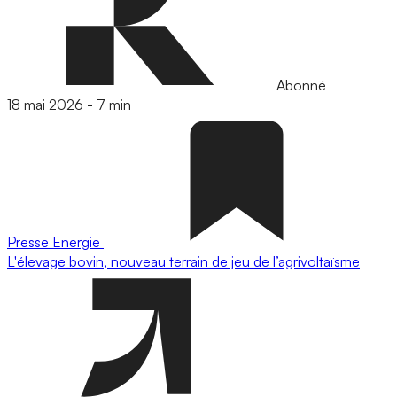
Abonné
18 mai 2026
-
7 min
Presse
Energie
L'élevage bovin, nouveau terrain de jeu de l’agrivoltaïsme