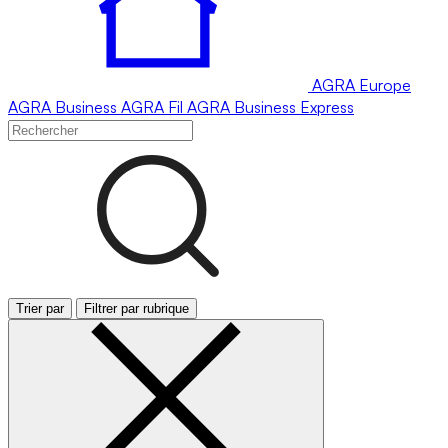
AGRA
Europe
AGRA
Business
AGRA
Fil
AGRA
Business Express
Trier par
Filtrer par rubrique