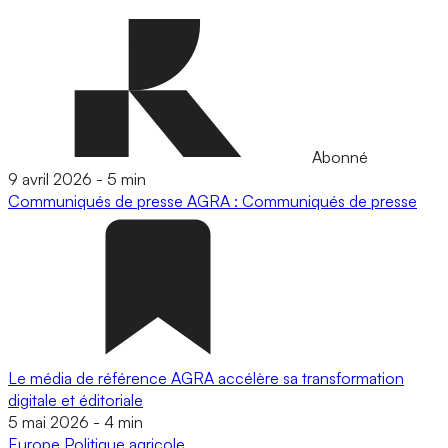
Abonné
9 avril 2026
-
5 min
Communiqués de presse
AGRA : Communiqués de presse
Le média de référence AGRA accélère sa transformation
digitale et éditoriale
5 mai 2026
-
4 min
Europe
Politique agricole