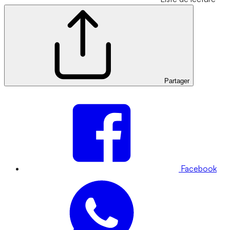
Partager
Facebook