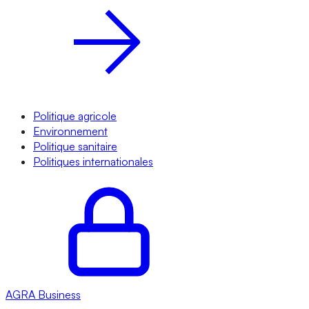
Politique agricole
Environnement
Politique sanitaire
Politiques internationales
AGRA
Business