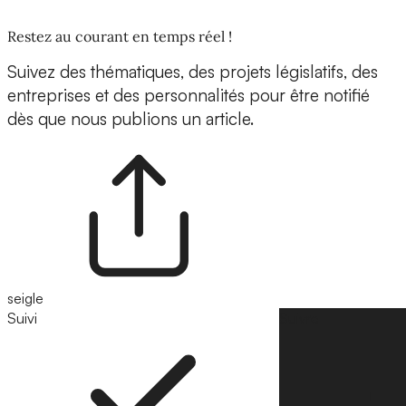
Restez au courant en temps réel !
Suivez des thématiques, des projets législatifs, des
entreprises et des personnalités pour être notifié
dès que nous publions un article.
seigle
Suivi
Suivre