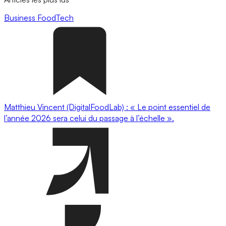
Business
FoodTech
Matthieu Vincent (DigitalFoodLab) : « Le point essentiel de
l’année 2026 sera celui du passage à l’échelle ».