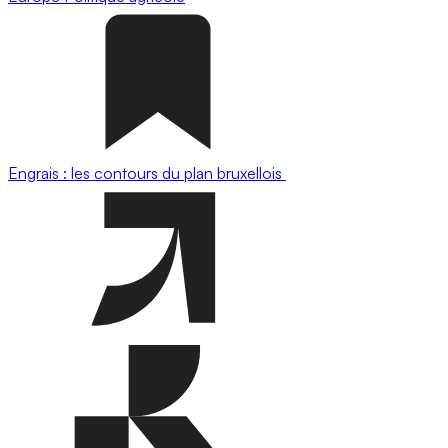
Engrais : les contours du plan bruxellois