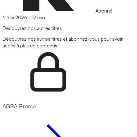
Abonné
6 mai 2026
-
12 min
Découvrez nos autres titres
Découvrez nos autres titres et abonnez-vous pour avoir
accès à plus de contenus.
AGRA Presse