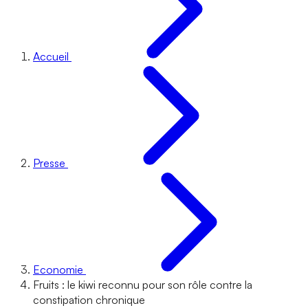
Accueil
Presse
Economie
Fruits : le kiwi reconnu pour son rôle contre la
constipation chronique