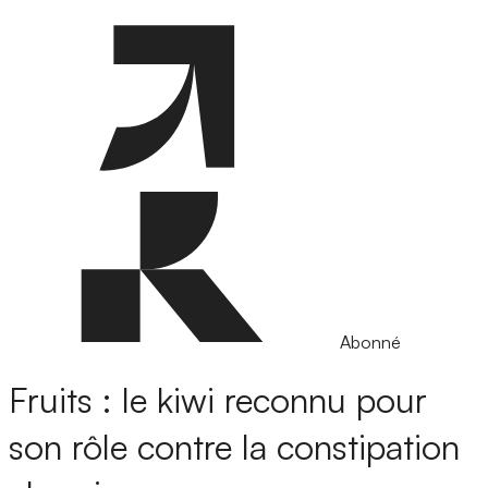
Abonné
Fruits : le kiwi reconnu pour
son rôle contre la constipation