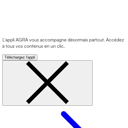
L'appli AGRA vous accompagne désormais partout. Accédez
à tous vos contenus en un clic.
Téléchargez l'appli