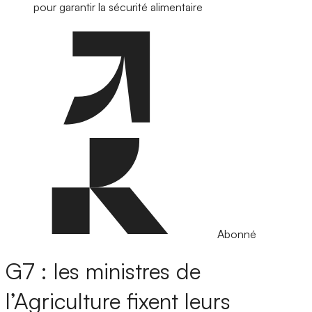
pour garantir la sécurité alimentaire
Abonné
G7 : les ministres de
l’Agriculture fixent leurs