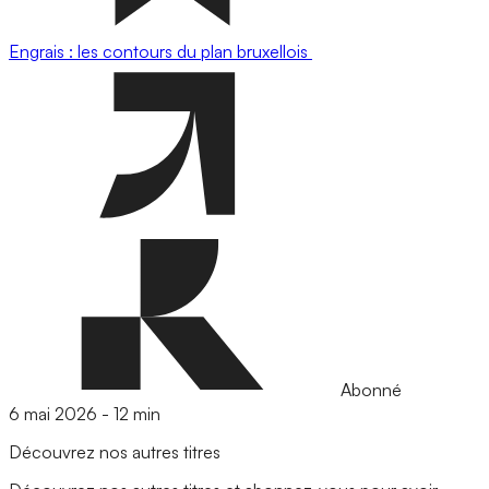
Engrais : les contours du plan bruxellois
Abonné
6 mai 2026
-
12 min
Découvrez nos autres titres