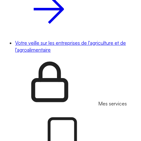
Votre veille sur les entreprises de l'agriculture et de
l'agroalimentaire
Mes services