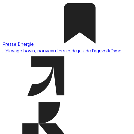
Presse
Energie
L'élevage bovin, nouveau terrain de jeu de l’agrivoltaïsme