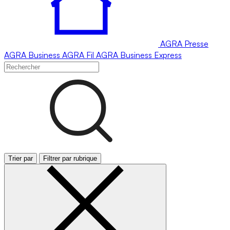
AGRA
Presse
AGRA
Business
AGRA
Fil
AGRA
Business Express
Trier par
Filtrer par rubrique