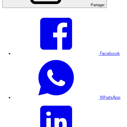
Partager
Facebook
WhatsApp