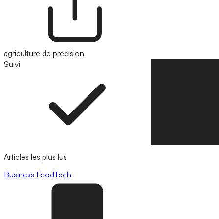
agriculture de précision
Suivi
Suivre
Articles les plus lus
Business
FoodTech