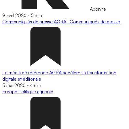
Abonné
9 avril 2026
-
5 min
Communiqués de presse
AGRA : Communiqués de presse
Le média de référence AGRA accélère sa transformation
digitale et éditoriale
5 mai 2026
-
4 min
Europe
Politique agricole