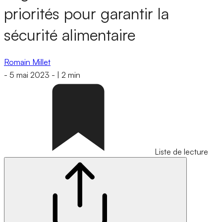
priorités pour garantir la
sécurité alimentaire
Romain Millet
-
5 mai 2023
-
|
2 min
Liste de lecture