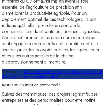
ministres du G7 ont aussi mis en avant le rôle
essentiel de l’agriculture de précision afin
d’améliorer la productivité agricole. Pour un
déploiement optimal de ces technologies, ils ont
indiqué qu’il fallait prendre en compte la
confidentialité et la sécurité des données agricoles.
Afin d’accélérer cette transition numérique, ils se
sont engagés à renforcer la collaboration entre le
secteur privé, les pouvoirs publics, les agriculteurs
et tous les autres acteurs de la chaîne
d’approvisionnement alimentaire.
Lire aussi : «
G7 : les ministres de l’Agriculture promettent
d’assurer la sécurité alimentaire
»
Restez au courant en temps réel !
Suivez des thématiques, des projets législatifs, des
entreprises et des personnalités pour être notifié