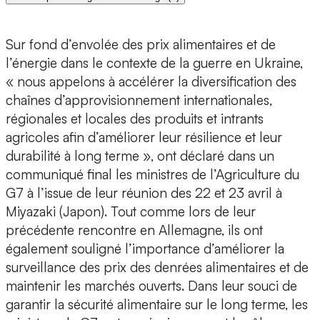
Sur fond d’envolée des prix alimentaires et de
l’énergie dans le contexte de la guerre en Ukraine,
« nous appelons à accélérer la diversification des
chaînes d’approvisionnement internationales,
régionales et locales des produits et intrants
agricoles afin d’améliorer leur résilience et leur
durabilité à long terme », ont déclaré dans un
communiqué final les ministres de l’Agriculture du
G7 à l’issue de leur réunion des 22 et 23 avril à
Miyazaki (Japon). Tout comme lors de leur
précédente rencontre en Allemagne, ils ont
également souligné l’importance d’améliorer la
surveillance des prix des denrées alimentaires et de
maintenir les marchés ouverts. Dans leur souci de
garantir la sécurité alimentaire sur le long terme, les