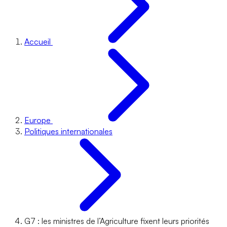
Accueil
Europe
Politiques internationales
G7 : les ministres de l’Agriculture fixent leurs priorités