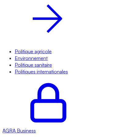
Politique agricole
Environnement
Politique sanitaire
Politiques internationales
AGRA
Business