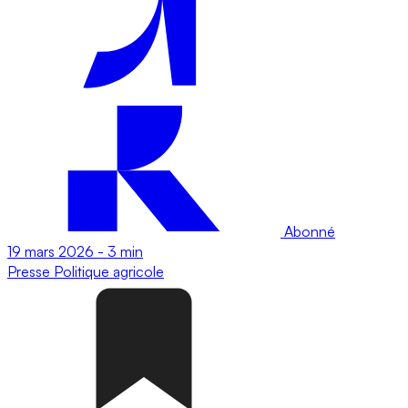
Abonné
19 mars 2026
-
3 min
Presse
Politique agricole