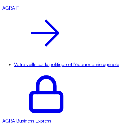
AGRA
Fil
Votre veille sur la politique et l'écononomie agricole
AGRA
Business Express