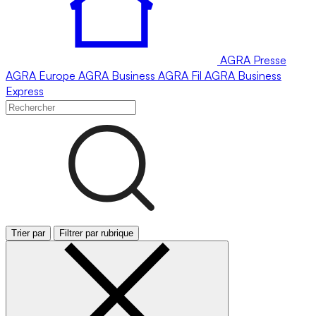
AGRA
Presse
AGRA
Europe
AGRA
Business
AGRA
Fil
AGRA
Business
Express
Trier par
Filtrer par rubrique