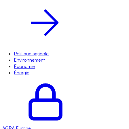
Politique agricole
Environnement
Économie
Énergie
AGRA
Europe