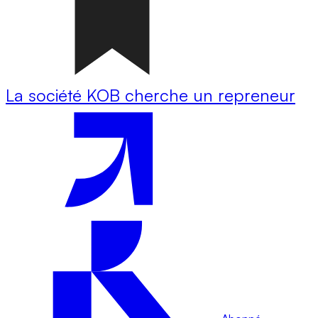
La société KOB cherche un repreneur