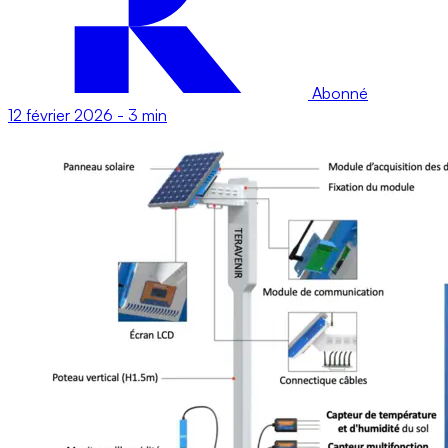
Abonné
12 février 2026
-
3 min