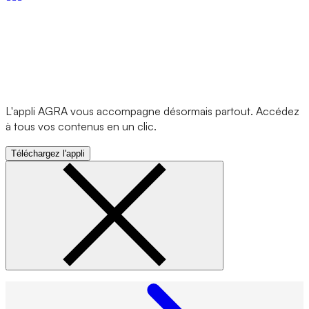
L'appli AGRA vous accompagne désormais partout. Accédez
à tous vos contenus en un clic.
Téléchargez l'appli