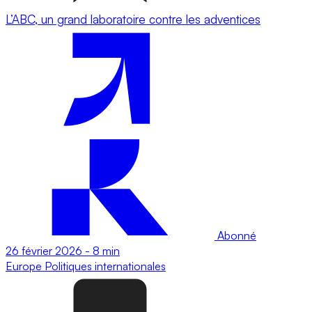
L’ABC, un grand laboratoire contre les adventices
Abonné
26 février 2026
-
8 min
Europe
Politiques internationales