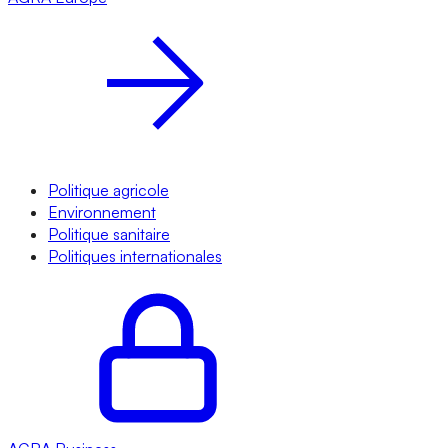
Politique agricole
Environnement
Politique sanitaire
Politiques internationales