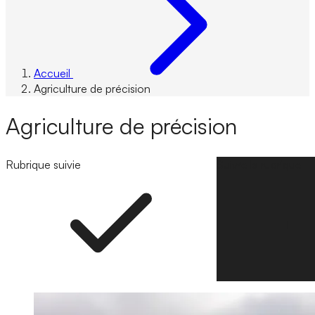
Accueil
Agriculture de précision
Agriculture de précision
Rubrique suivie
Suivre la rubrique