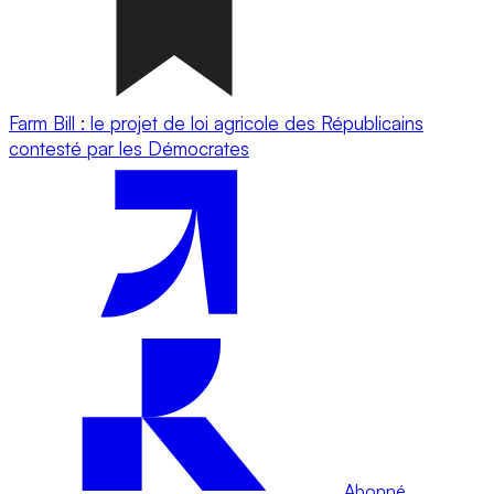
Farm Bill : le projet de loi agricole des Républicains
contesté par les Démocrates
Abonné