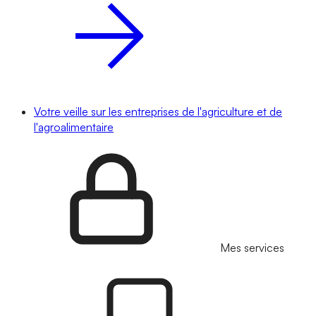
Votre veille sur les entreprises de l'agriculture et de
l'agroalimentaire
Mes services