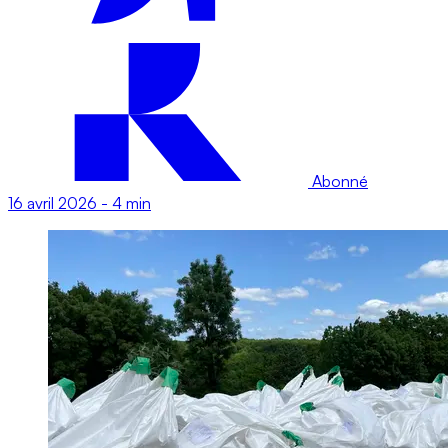
Abonné
16 avril 2026
-
4 min