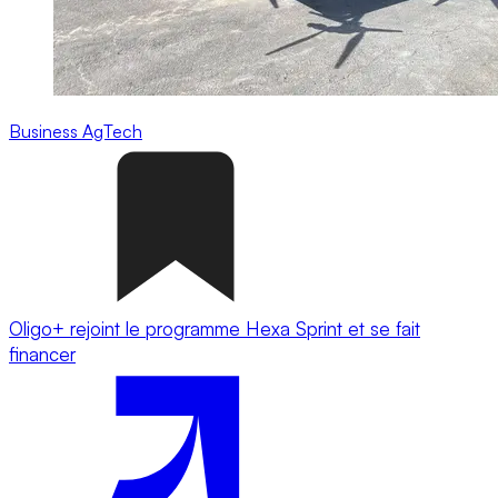
Business
AgTech
Oligo+ rejoint le programme Hexa Sprint et se fait
financer