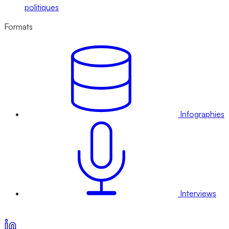
politiques
Formats
Infographies
Interviews
Voir nos offres d’abonnement