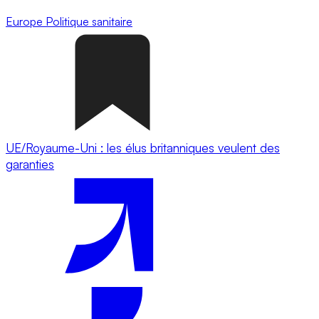
Europe
Politique sanitaire
UE/Royaume-Uni : les élus britanniques veulent des
garanties