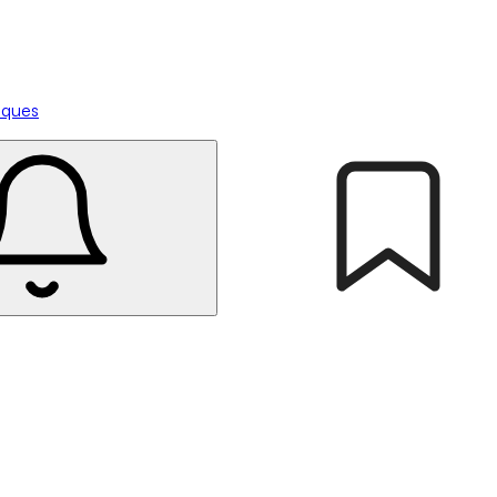
tiques