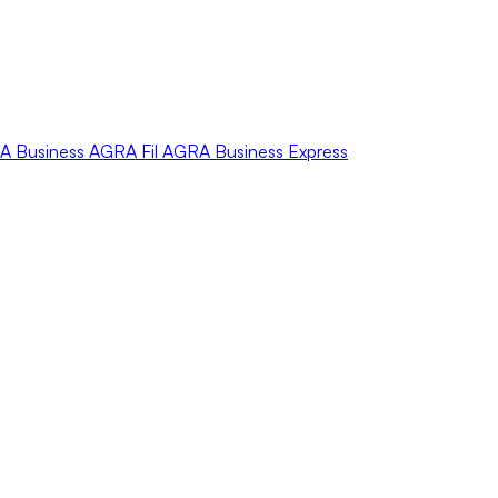
A
Business
AGRA
Fil
AGRA
Business Express