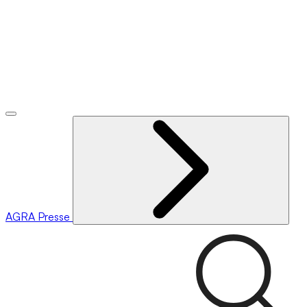
AGRA
Presse