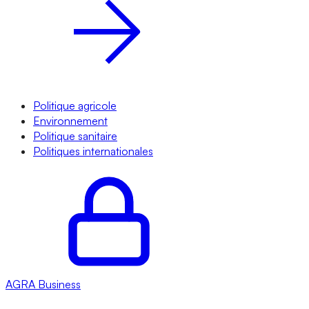
Politique agricole
Environnement
Politique sanitaire
Politiques internationales
AGRA
Business