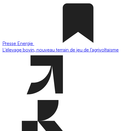
Presse
Energie
L'élevage bovin, nouveau terrain de jeu de l’agrivoltaïsme