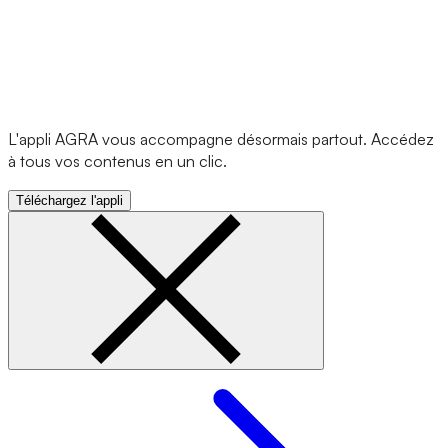
L'appli AGRA vous accompagne désormais partout. Accédez
à tous vos contenus en un clic.
Téléchargez l'appli