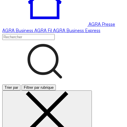
AGRA
Presse
AGRA
Business
AGRA
Fil
AGRA
Business Express
Trier par
Filtrer par rubrique