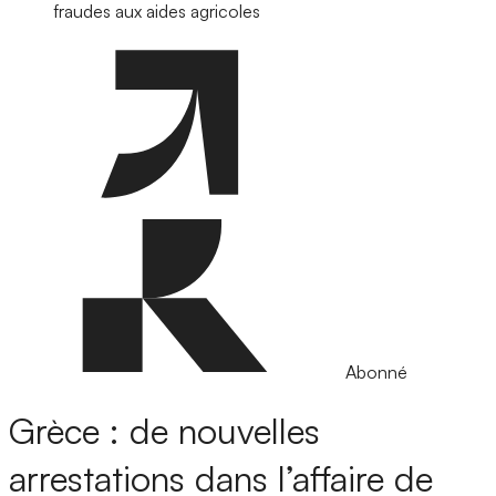
fraudes aux aides agricoles
Abonné
Grèce : de nouvelles
arrestations dans l’affaire de