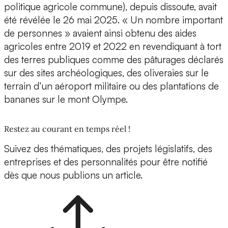
politique agricole commune), depuis dissoute, avait
été révélée le 26 mai 2025. « Un nombre important
de personnes » avaient ainsi obtenu des aides
agricoles entre 2019 et 2022 en revendiquant à tort
des terres publiques comme des pâturages déclarés
sur des sites archéologiques, des oliveraies sur le
terrain d’un aéroport militaire ou des plantations de
bananes sur le mont Olympe.
Restez au courant en temps réel !
Suivez des thématiques, des projets législatifs, des
entreprises et des personnalités pour être notifié
dès que nous publions un article.