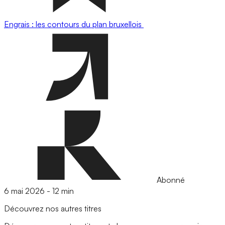
Engrais : les contours du plan bruxellois
Abonné
6 mai 2026
-
12 min
Découvrez nos autres titres