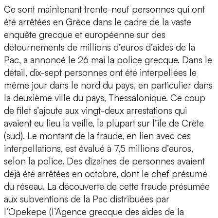
Ce sont maintenant trente-neuf personnes qui ont
été arrêtées en Grèce dans le cadre de la vaste
enquête grecque et européenne sur des
détournements de millions d’euros d’aides de la
Pac, a annoncé le 26 mai la police grecque. Dans le
détail, dix-sept personnes ont été interpellées le
même jour dans le nord du pays, en particulier dans
la deuxième ville du pays, Thessalonique. Ce coup
de filet s’ajoute aux vingt-deux arrestations qui
avaient eu lieu la veille, la plupart sur l’île de Crète
(sud). Le montant de la fraude, en lien avec ces
interpellations, est évalué à 7,5 millions d’euros,
selon la police. Des dizaines de personnes avaient
déjà été arrêtées en octobre, dont le chef présumé
du réseau. La découverte de cette fraude présumée
aux subventions de la Pac distribuées par
l’Opekepe (l’Agence grecque des aides de la