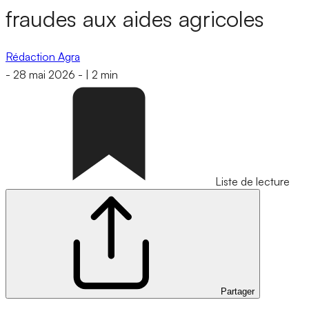
fraudes aux aides agricoles
Rédaction Agra
-
28 mai 2026
-
|
2 min
Liste de lecture
Partager