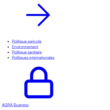
Politique agricole
Environnement
Politique sanitaire
Politiques internationales
AGRA
Business