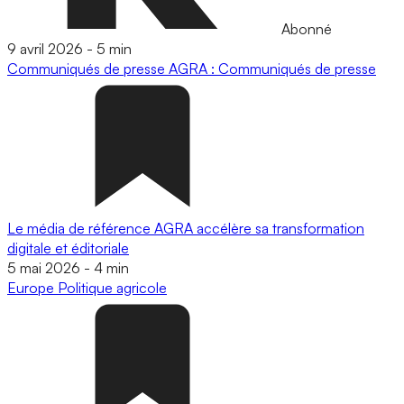
Abonné
9 avril 2026
-
5 min
Communiqués de presse
AGRA : Communiqués de presse
Le média de référence AGRA accélère sa transformation
digitale et éditoriale
5 mai 2026
-
4 min
Europe
Politique agricole