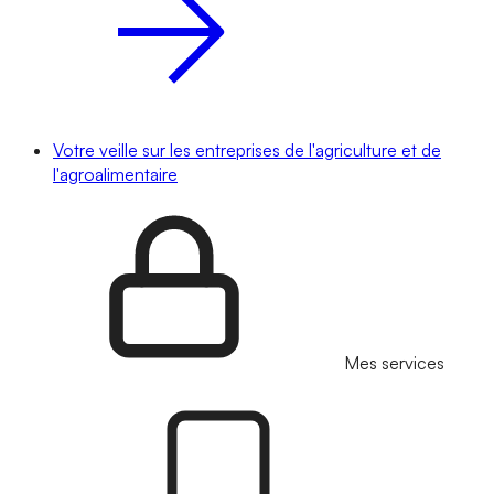
Votre veille sur les entreprises de l'agriculture et de
l'agroalimentaire
Mes services