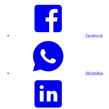
Facebook
WhatsApp