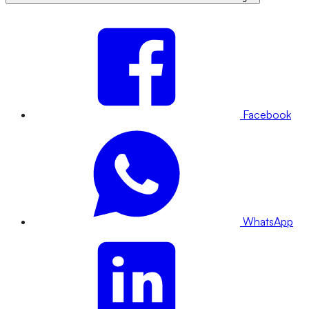
Facebook
WhatsApp