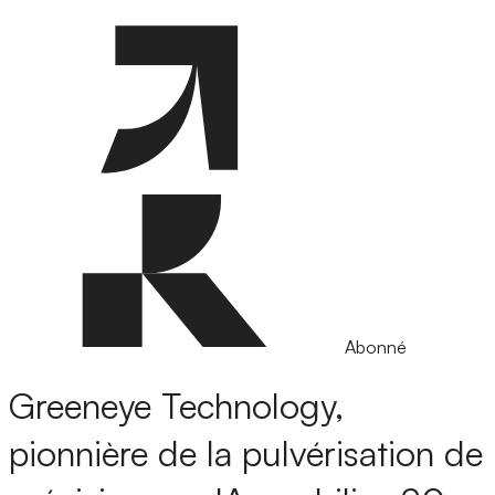
Abonné
Greeneye Technology,
pionnière de la pulvérisation de