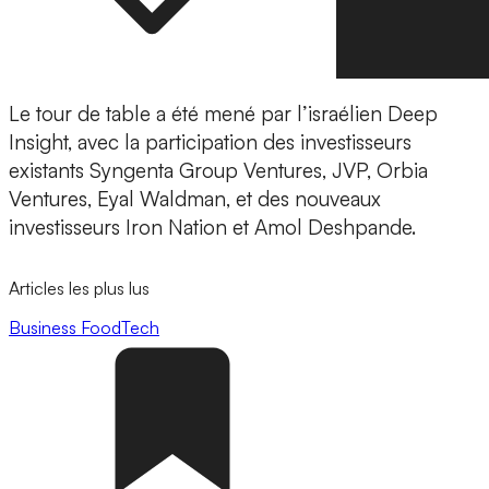
Le tour de table a été mené par l’israélien Deep
Insight, avec la participation des investisseurs
existants Syngenta Group Ventures, JVP, Orbia
Ventures, Eyal Waldman, et des nouveaux
investisseurs Iron Nation et Amol Deshpande.
Articles les plus lus
Business
FoodTech