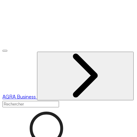
AGRA
Business