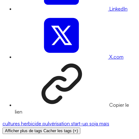
LinkedIn
X.com
Copier le
lien
cultures
herbicide
pulvérisation
start-up
soja
maïs
Afficher plus de tags
Cacher les tags
(
+
)