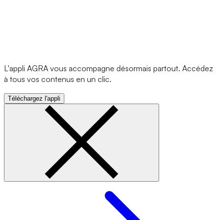
L'appli AGRA vous accompagne désormais partout. Accédez
à tous vos contenus en un clic.
Téléchargez l'appli