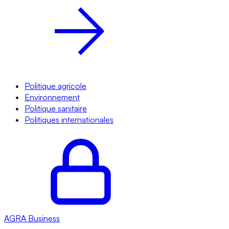
Politique agricole
Environnement
Politique sanitaire
Politiques internationales
AGRA
Business