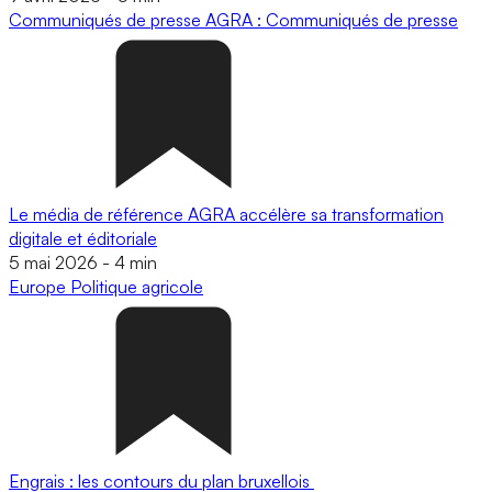
Communiqués de presse
AGRA : Communiqués de presse
Le média de référence AGRA accélère sa transformation
digitale et éditoriale
5 mai 2026
-
4 min
Europe
Politique agricole
Engrais : les contours du plan bruxellois