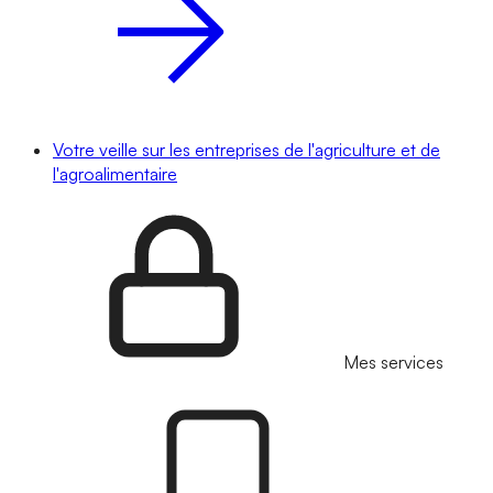
Votre veille sur les entreprises de l'agriculture et de
l'agroalimentaire
Mes services