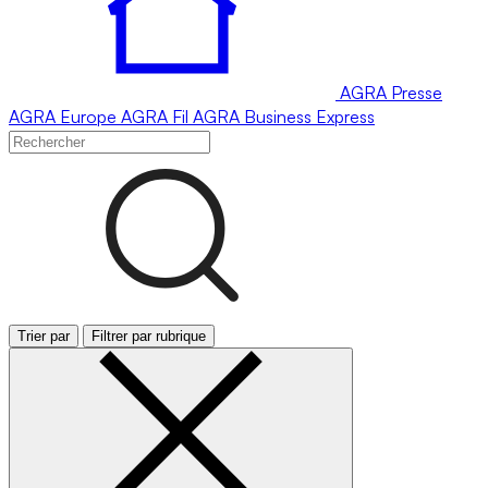
AGRA
Presse
AGRA
Europe
AGRA
Fil
AGRA
Business Express
Trier par
Filtrer par rubrique