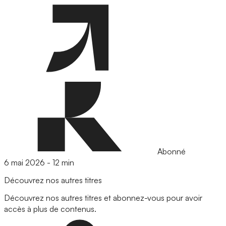
Abonné
6 mai 2026
-
12 min
Découvrez nos autres titres
Découvrez nos autres titres et abonnez-vous pour avoir
accès à plus de contenus.