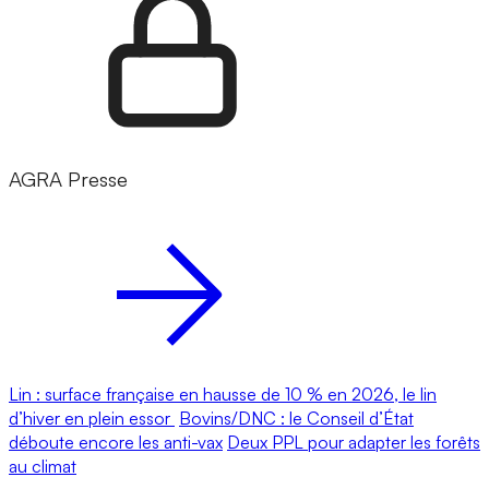
AGRA Presse
Lin : surface française en hausse de 10 % en 2026, le lin
d’hiver en plein essor
Bovins/DNC : le Conseil d’État
déboute encore les anti-vax
Deux PPL pour adapter les forêts
au climat