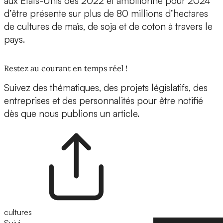
aux États-Unis dès 2022 et ambitionne pour 2024
d’être présente sur plus de 80 millions d’hectares
de cultures de maïs, de soja et de coton à travers le
pays.
Restez au courant en temps réel !
Suivez des thématiques, des projets législatifs, des
entreprises et des personnalités pour être notifié
dès que nous publions un article.
cultures