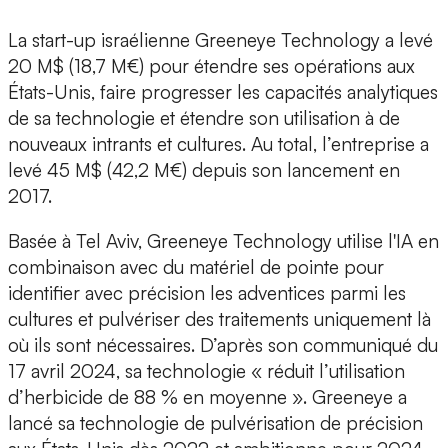
La start-up israélienne
Greeneye Technology a levé
20 M$ (18,7 M€)
pour étendre ses opérations aux
États-Unis, faire progresser les capacités analytiques
de sa technologie et étendre son utilisation à de
nouveaux intrants et cultures. Au total, l’entreprise a
levé 45 M$ (42,2 M€) depuis son lancement en
2017.
Basée à Tel Aviv, Greeneye Technology utilise l'IA en
combinaison avec du matériel de pointe pour
identifier avec précision les adventices parmi les
cultures et pulvériser des traitements uniquement là
où ils sont nécessaires. D’après son communiqué du
17 avril 2024, sa technologie
« réduit l’utilisation
d’herbicide de 88 % en moyenne »
. Greeneye a
lancé sa technologie de pulvérisation de précision