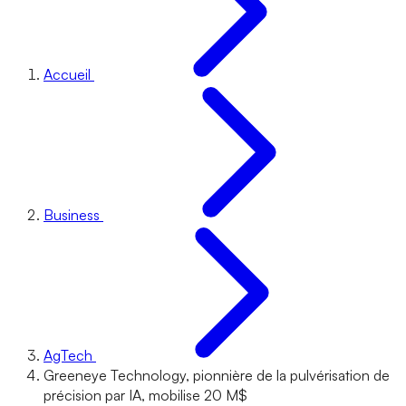
Accueil
Business
AgTech
Greeneye Technology, pionnière de la pulvérisation de
précision par IA, mobilise 20 M$