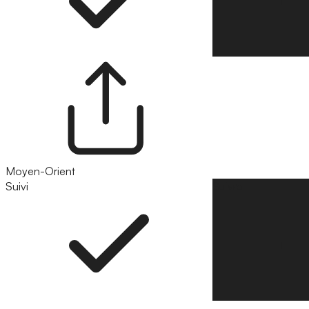
Moyen-Orient
Suivi
Suivre