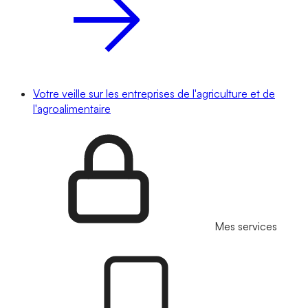
Votre veille sur les entreprises de l'agriculture et de
l'agroalimentaire
Mes services