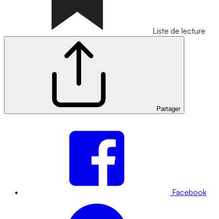
Liste de lecture
Partager
Facebook