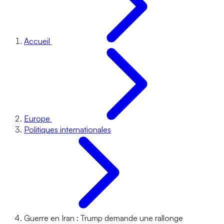
Accueil
Europe
Politiques internationales
Guerre en Iran : Trump demande une rallonge