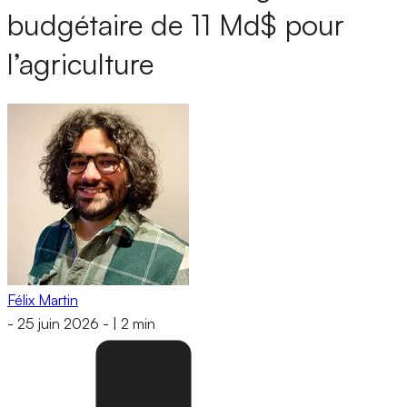
budgétaire de 11 Md$ pour
l’agriculture
Félix Martin
-
25 juin 2026
-
|
2 min