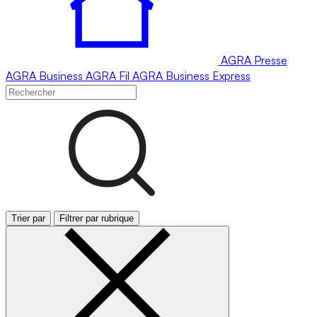
AGRA
Presse
AGRA
Business
AGRA
Fil
AGRA
Business Express
Trier par
Filtrer par rubrique