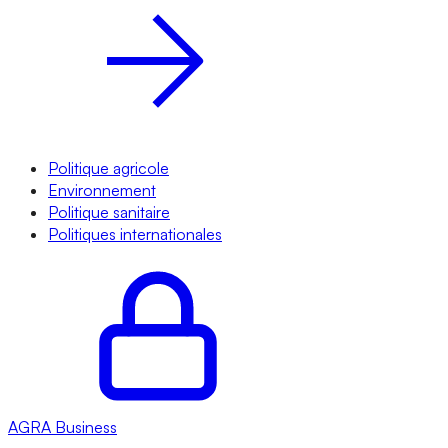
Politique agricole
Environnement
Politique sanitaire
Politiques internationales
AGRA
Business