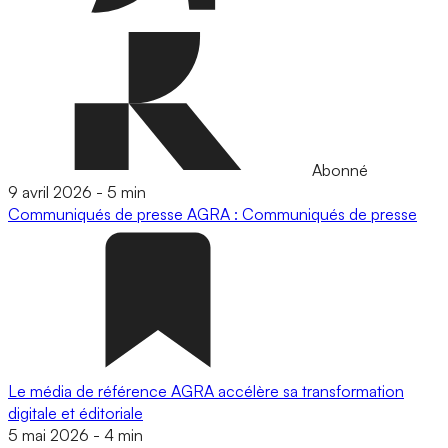
Abonné
9 avril 2026
-
5 min
Communiqués de presse
AGRA : Communiqués de presse
Le média de référence AGRA accélère sa transformation
digitale et éditoriale
5 mai 2026
-
4 min