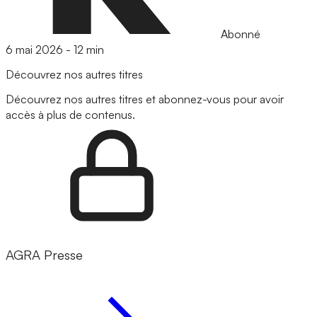
Abonné
6 mai 2026
-
12 min
Découvrez nos autres titres
Découvrez nos autres titres et abonnez-vous pour avoir
accès à plus de contenus.
AGRA Presse