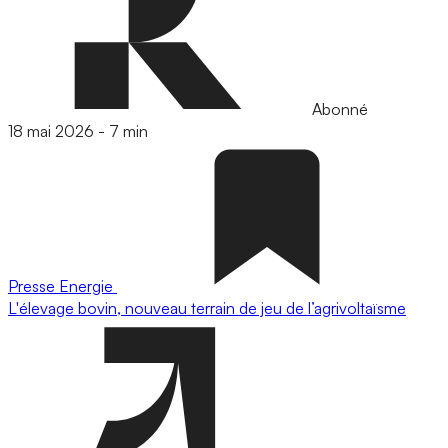
Abonné
18 mai 2026
-
7 min
Presse
Energie
L'élevage bovin, nouveau terrain de jeu de l’agrivoltaïsme