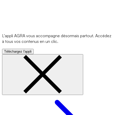
L'appli AGRA vous accompagne désormais partout. Accédez
à tous vos contenus en un clic.
Téléchargez l'appli