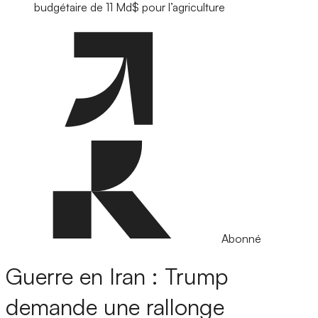
budgétaire de 11 Md$ pour l’agriculture
Abonné
Guerre en Iran : Trump
demande une rallonge