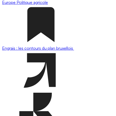
Europe
Politique agricole
Engrais : les contours du plan bruxellois