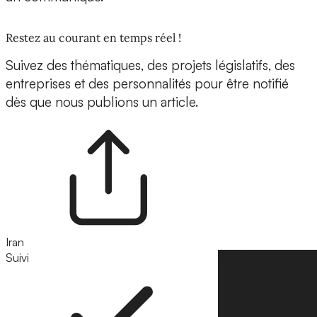
Restez au courant en temps réel !
Suivez des thématiques, des projets législatifs, des
entreprises et des personnalités pour être notifié
dès que nous publions un article.
Iran
Suivi
Suivre