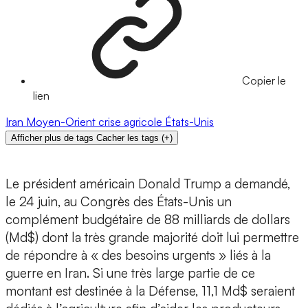
Copier le
lien
Iran
Moyen-Orient
crise agricole
États-Unis
Afficher plus de tags
Cacher les tags
(
+
)
Le président américain Donald Trump a demandé,
le 24 juin, au Congrès des États-Unis un
complément budgétaire de 88 milliards de dollars
(Md$) dont la très grande majorité doit lui permettre
de répondre à « des besoins urgents » liés à la
guerre en Iran. Si une très large partie de ce
montant est destinée à la Défense, 11,1 Md$ seraient