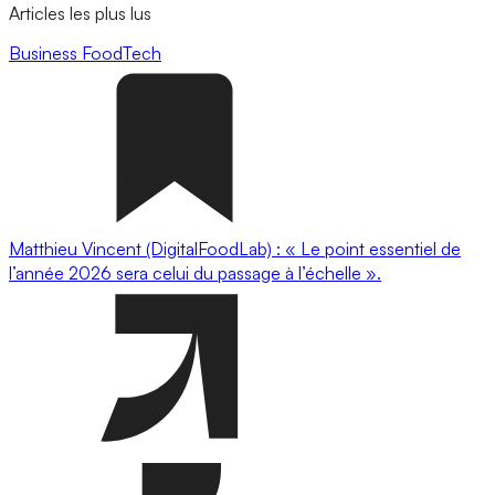
Articles les plus lus
Business
FoodTech
Matthieu Vincent (DigitalFoodLab) : « Le point essentiel de
l’année 2026 sera celui du passage à l’échelle ».