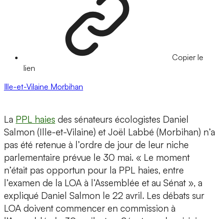
Copier le
lien
Ille-et-Vilaine
Morbihan
La
PPL haies
des sénateurs écologistes Daniel
Salmon (Ille-et-Vilaine) et Joël Labbé (Morbihan) n’a
pas été retenue à l’ordre de jour de leur niche
parlementaire prévue le 30 mai. « Le moment
n’était pas opportun pour la PPL haies, entre
l’examen de la LOA à l’Assemblée et au Sénat », a
expliqué Daniel Salmon le 22 avril. Les débats sur
LOA doivent commencer en commission à