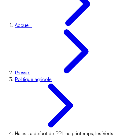
Accueil
Presse
Politique agricole
Haies : à défaut de PPL au printemps, les Verts