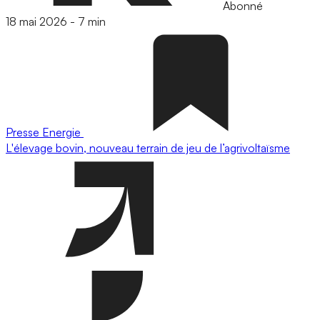
Abonné
18 mai 2026
-
7 min
Presse
Energie
L'élevage bovin, nouveau terrain de jeu de l’agrivoltaïsme