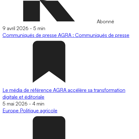
Abonné
9 avril 2026
-
5 min
Communiqués de presse
AGRA : Communiqués de presse
Le média de référence AGRA accélère sa transformation
digitale et éditoriale
5 mai 2026
-
4 min
Europe
Politique agricole