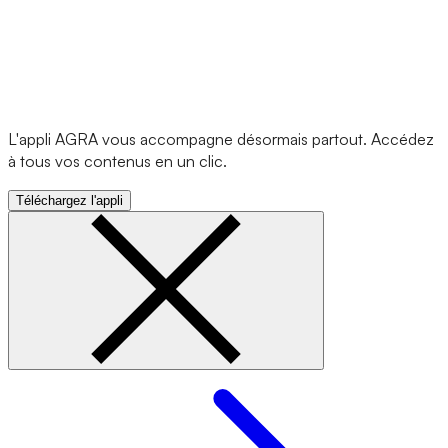
L'appli AGRA vous accompagne désormais partout. Accédez
à tous vos contenus en un clic.
Téléchargez l'appli