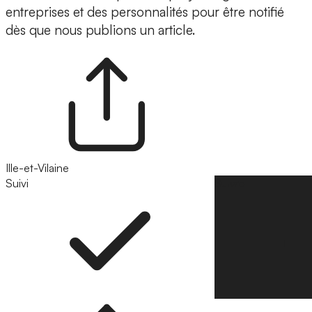
entreprises et des personnalités pour être notifié
dès que nous publions un article.
Ille-et-Vilaine
Suivi
Suivre