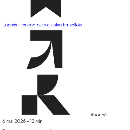
Engrais : les contours du plan bruxellois
Abonné
6 mai 2026
-
12 min