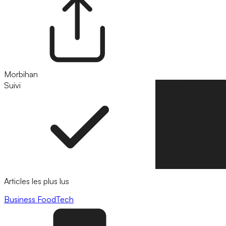
Morbihan
Suivi
Suivre
Articles les plus lus
Business
FoodTech