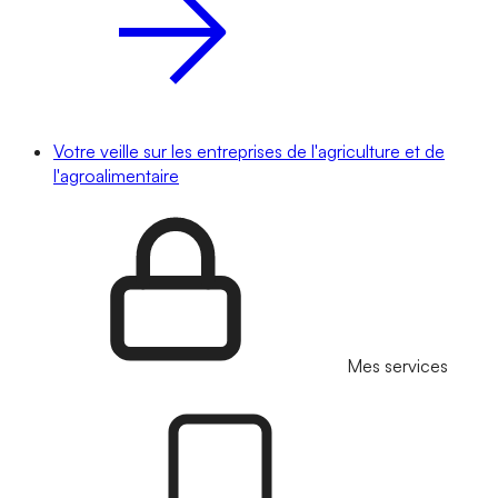
Votre veille sur les entreprises de l'agriculture et de
l'agroalimentaire
Mes services