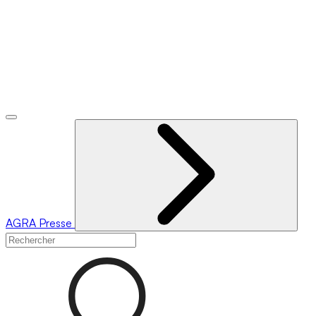
AGRA
Presse