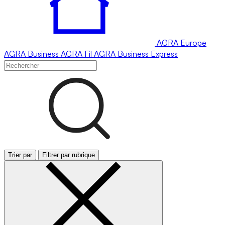
AGRA
Europe
AGRA
Business
AGRA
Fil
AGRA
Business Express
Trier par
Filtrer par rubrique