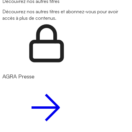
Découvrez nos autres titres
Découvrez nos autres titres et abonnez-vous pour avoir
accès à plus de contenus.
AGRA Presse