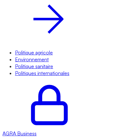
Politique agricole
Environnement
Politique sanitaire
Politiques internationales
AGRA
Business