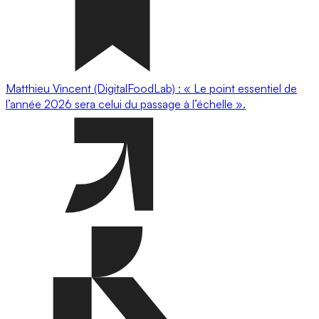
Matthieu Vincent (DigitalFoodLab) : « Le point essentiel de
l’année 2026 sera celui du passage à l’échelle ».