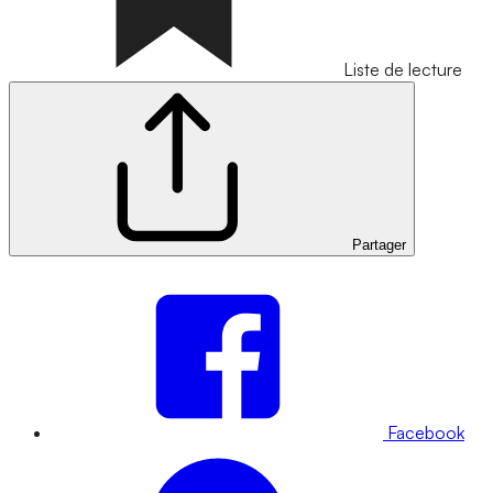
Liste de lecture
Partager
Facebook