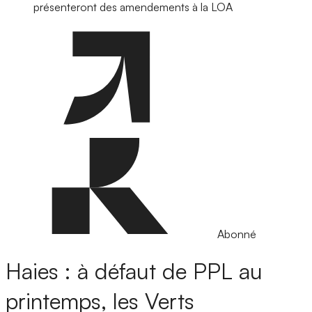
présenteront des amendements à la LOA
Abonné
Haies : à défaut de PPL au
printemps, les Verts