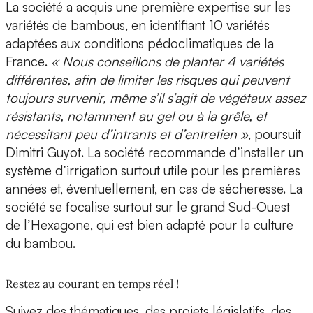
La société a acquis une première expertise sur les
variétés de bambous, en identifiant
10 variétés
adaptées aux conditions pédoclimatiques de la
France
.
« Nous conseillons de planter 4 variétés
différentes, afin de limiter les risques qui peuvent
toujours survenir, même s’il s’agit de végétaux assez
résistants, notamment au gel ou à la grêle, et
nécessitant peu d’intrants et d’entretien »
, poursuit
Dimitri Guyot
. La société recommande d’installer un
système d’irrigation surtout utile pour les premières
années et, éventuellement, en cas de sécheresse. La
société se focalise surtout sur le
grand Sud-Ouest
de l’Hexagone
, qui est bien adapté pour la culture
du bambou.
Restez au courant en temps réel !
Suivez des thématiques, des projets législatifs, des