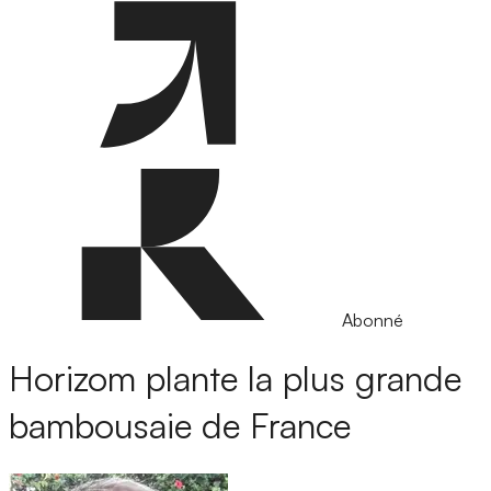
Abonné
Horizom plante la plus grande
bambousaie de France