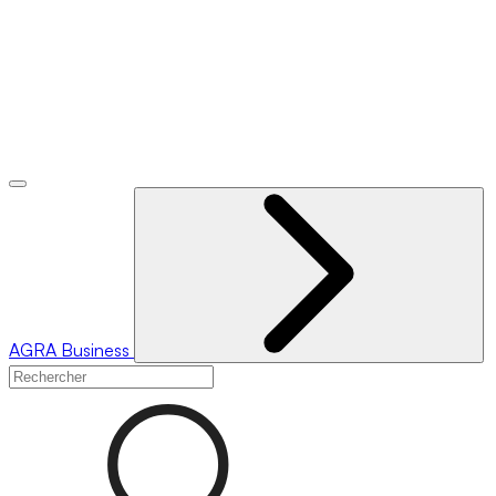
AGRA
Business