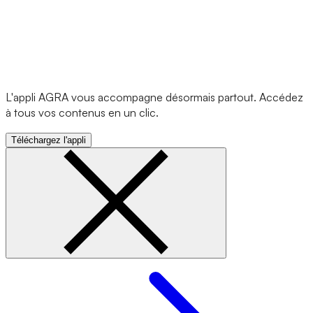
L'appli AGRA vous accompagne désormais partout. Accédez
à tous vos contenus en un clic.
Téléchargez l'appli