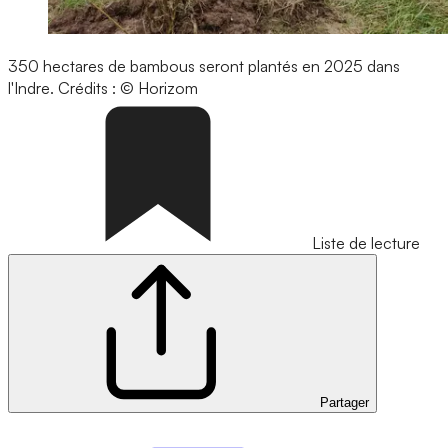
350 hectares de bambous seront plantés en 2025 dans
l'Indre.
Crédits : © Horizom
Liste de lecture
Partager