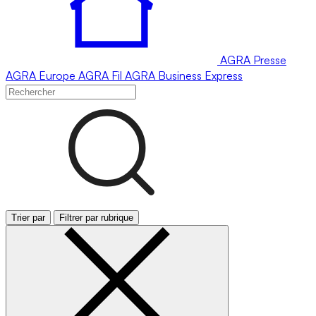
AGRA
Presse
AGRA
Europe
AGRA
Fil
AGRA
Business Express
Trier par
Filtrer par rubrique