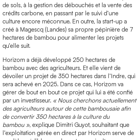
de sols, à la gestion des débouchés et la vente des
crédits carbone, en passant par le suivi d’une
culture encore méconnue. En outre, la start-up a
créé à Magescq (Landes) sa propre
pépinière de 7
hectares de bambou
pour alimenter les projets
qu’elle suit.
Horizom a déjà développé
250 hectares de
bambou avec des agriculteurs
. Et elle vient de
dévoiler un
projet de 350 hectares dans l’Indre
, qui
sera achevé en 2025. Dans ce cas, Horizom va
gérer de bout en bout ce projet qui lui a été confié
par un investisseur.
« Nous cherchons actuellement
des agriculteurs autour de cette bambousaie afin
de convertir 350 hectares à la culture du
bambou »
, explique Dimitri Guyot, souhaitant que
l’exploitation gérée en direct par Horizom serve de