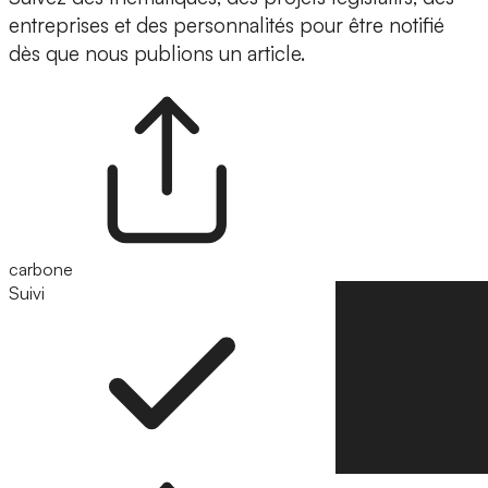
entreprises et des personnalités pour être notifié
dès que nous publions un article.
carbone
Suivi
Suivre