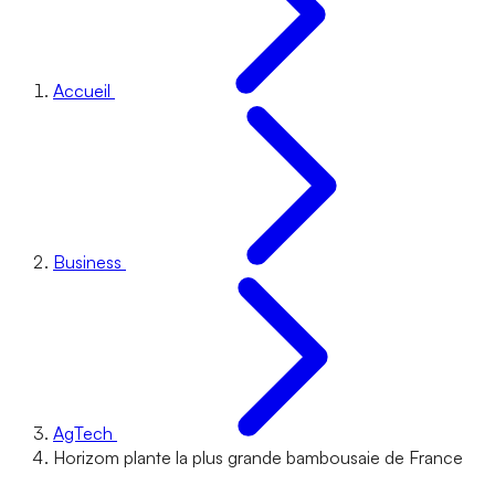
Accueil
Business
AgTech
Horizom plante la plus grande bambousaie de France