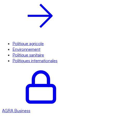
Politique agricole
Environnement
Politique sanitaire
Politiques internationales
AGRA
Business