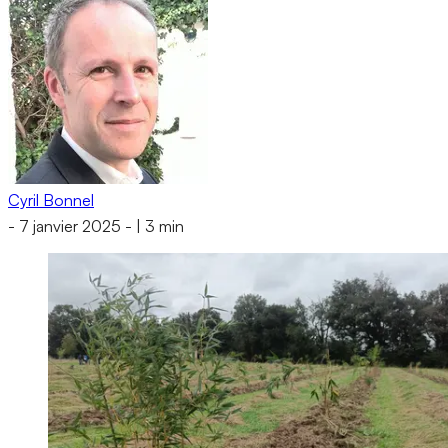
Cyril Bonnel
-
7 janvier 2025
-
|
3 min