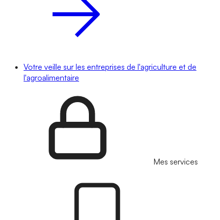
Votre veille sur les entreprises de l'agriculture et de
l'agroalimentaire
Mes services