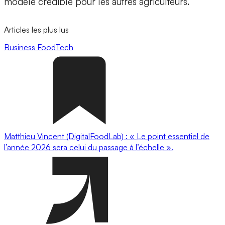
modèle crédible pour les autres agriculteurs.
Articles les plus lus
Business
FoodTech
Matthieu Vincent (DigitalFoodLab) : « Le point essentiel de
l’année 2026 sera celui du passage à l’échelle ».