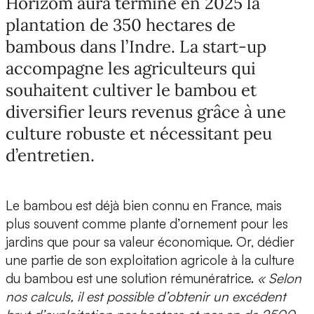
Horizom aura terminé en 2025 la
plantation de 350 hectares de
bambous dans l’Indre. La start-up
accompagne les agriculteurs qui
souhaitent cultiver le bambou et
diversifier leurs revenus grâce à une
culture robuste et nécessitant peu
d’entretien.
Le bambou est déjà bien connu en France, mais
plus souvent comme plante d’ornement pour les
jardins que pour sa valeur économique. Or, dédier
une partie de son exploitation agricole à la culture
du bambou est une solution rémunératrice.
« Selon
nos calculs, il est possible d’obtenir un
excédent