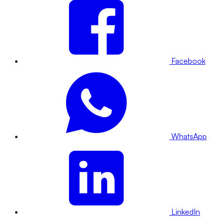
Facebook
WhatsApp
LinkedIn