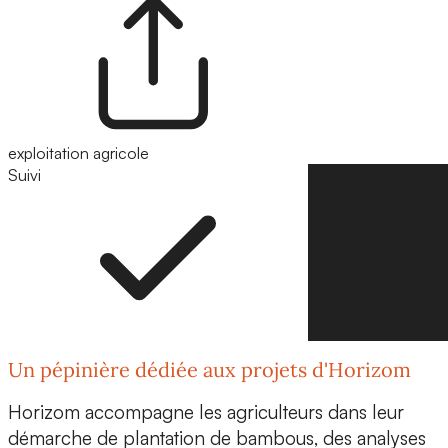
exploitation agricole
Suivi
Suivre
Un pépinière dédiée aux projets d'Horizom
Horizom accompagne les agriculteurs dans leur
démarche de plantation de bambous, des analyses