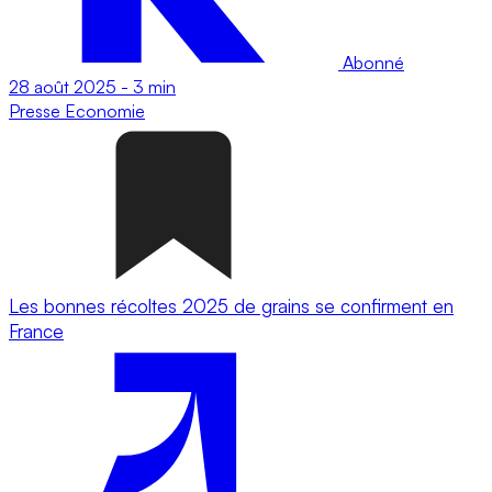
Abonné
28 août 2025
-
3 min
Presse
Economie
Les bonnes récoltes 2025 de grains se confirment en
France