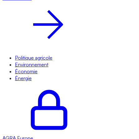
Politique agricole
Environnement
Économie
Énergie
AGRA
Europe