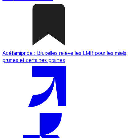
Acétamipride : Bruxelles relève les LMR pour les miels,
prunes et certaines graines