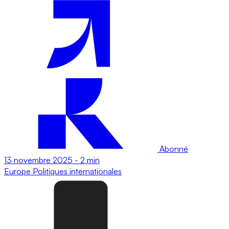
Abonné
13 novembre 2025
-
2 min
Europe
Politiques internationales