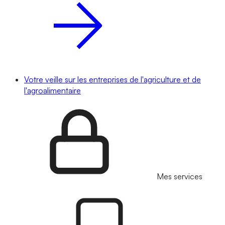
Votre veille sur les entreprises de l'agriculture et de
l'agroalimentaire
Mes services