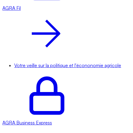
AGRA
Fil
Votre veille sur la politique et l'écononomie agricole
AGRA
Business Express