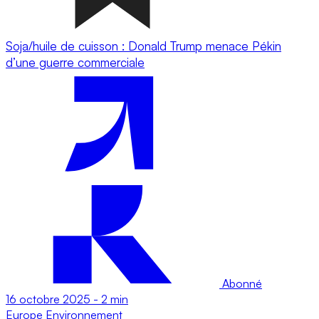
Soja/huile de cuisson : Donald Trump menace Pékin
d’une guerre commerciale
Abonné
16 octobre 2025
-
2 min
Europe
Environnement