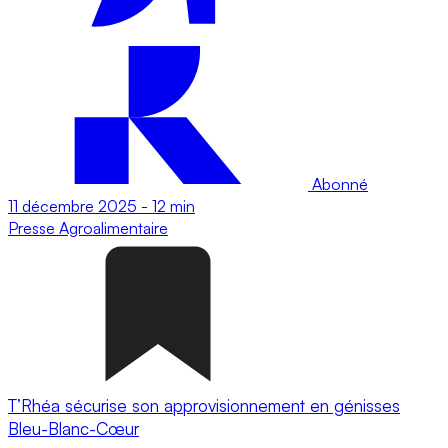
Abonné
11 décembre 2025
-
12 min
Presse
Agroalimentaire
T’Rhéa sécurise son approvisionnement en génisses
Bleu-Blanc-Cœur