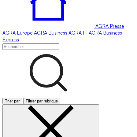
AGRA
Presse
AGRA
Europe
AGRA
Business
AGRA
Fil
AGRA
Business
Express
Trier par
Filtrer par rubrique