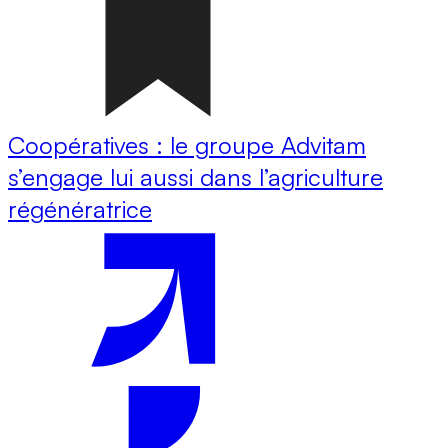
Coopératives : le groupe Advitam
s’engage lui aussi dans l’agriculture
régénératrice