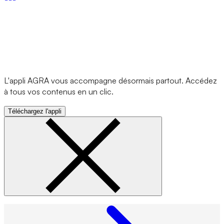
L'appli AGRA vous accompagne désormais partout. Accédez
à tous vos contenus en un clic.
Téléchargez l'appli