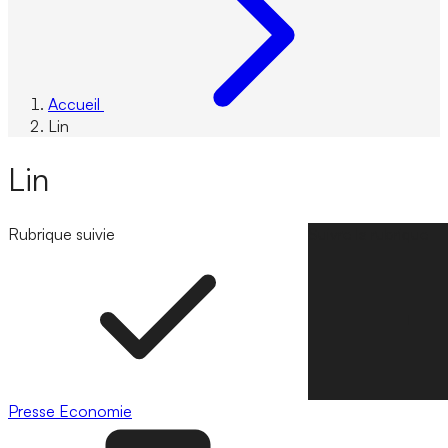
Accueil
Lin
Lin
Rubrique suivie
Suivre la rubrique
Presse
Economie