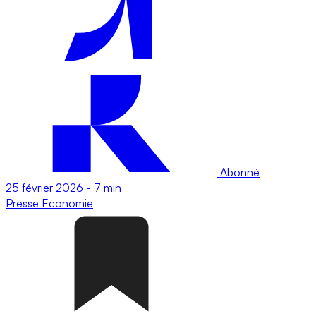
Abonné
25 février 2026
-
7 min
Presse
Economie