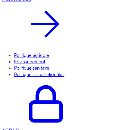
Politique agricole
Environnement
Politique sanitaire
Politiques internationales