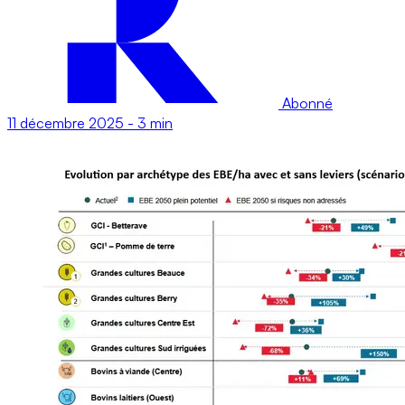
Abonné
11 décembre 2025
-
3 min