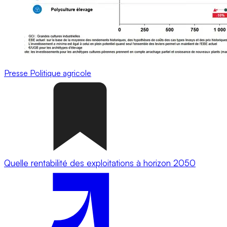
Presse
Politique agricole
Quelle rentabilité des exploitations à horizon 2050