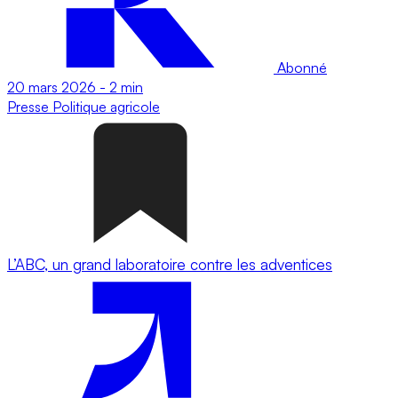
Abonné
20 mars 2026
-
2 min
Presse
Politique agricole
L’ABC, un grand laboratoire contre les adventices