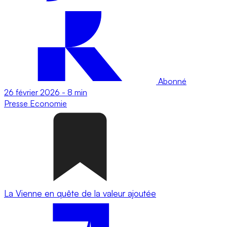
Abonné
26 février 2026
-
8 min
Presse
Economie
La Vienne en quête de la valeur ajoutée