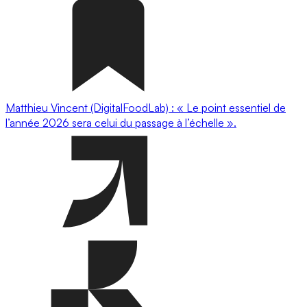
Matthieu Vincent (DigitalFoodLab) : « Le point essentiel de
l’année 2026 sera celui du passage à l’échelle ».