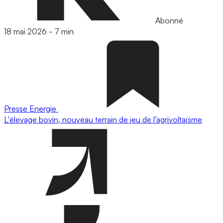
Abonné
18 mai 2026
-
7 min
Presse
Energie
L'élevage bovin, nouveau terrain de jeu de l’agrivoltaïsme