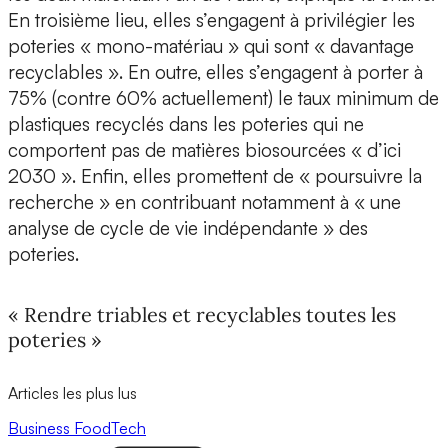
En troisième lieu, elles s’engagent à privilégier les
poteries « mono-matériau » qui sont « davantage
recyclables ». En outre, elles s’engagent à porter à
75% (contre 60% actuellement) le taux minimum de
plastiques recyclés dans les poteries qui ne
comportent pas de matières biosourcées « d’ici
2030 ». Enfin, elles promettent de « poursuivre la
recherche » en contribuant notamment à « une
analyse de cycle de vie indépendante » des
poteries.
« Rendre triables et recyclables toutes les
poteries »
Articles les plus lus
Business
FoodTech