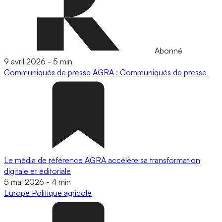
Abonné
9 avril 2026
-
5 min
Communiqués de presse
AGRA : Communiqués de presse
Le média de référence AGRA accélère sa transformation
digitale et éditoriale
5 mai 2026
-
4 min
Europe
Politique agricole