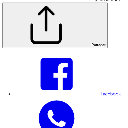
Partager
Facebook