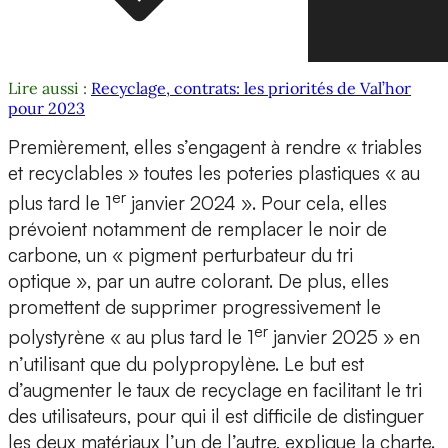
Lire aussi :
Recyclage, contrats: les priorités de Val’hor
pour 2023
Premièrement, elles s’engagent à rendre « triables
et recyclables » toutes les poteries plastiques « au
er
plus tard le 1
janvier 2024 ». Pour cela, elles
prévoient notamment de remplacer le noir de
carbone, un « pigment perturbateur du tri
optique », par un autre colorant. De plus, elles
promettent de supprimer progressivement le
er
polystyrène « au plus tard le 1
janvier 2025 » en
n’utilisant que du polypropylène. Le but est
d’augmenter le taux de recyclage en facilitant le tri
des utilisateurs, pour qui il est difficile de distinguer
les deux matériaux l’un de l’autre, explique la charte.