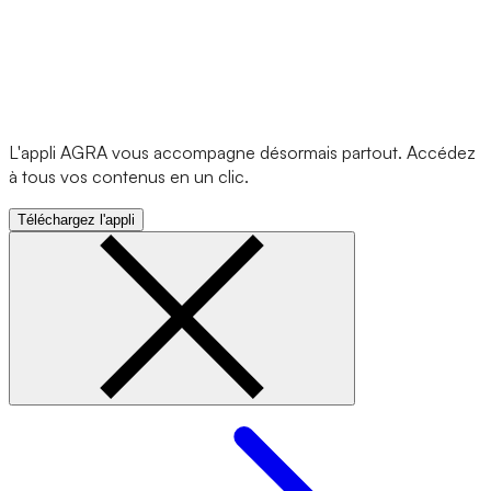
L'appli AGRA vous accompagne désormais partout. Accédez
à tous vos contenus en un clic.
Téléchargez l'appli