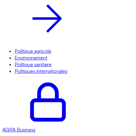
Politique agricole
Environnement
Politique sanitaire
Politiques internationales
AGRA
Business