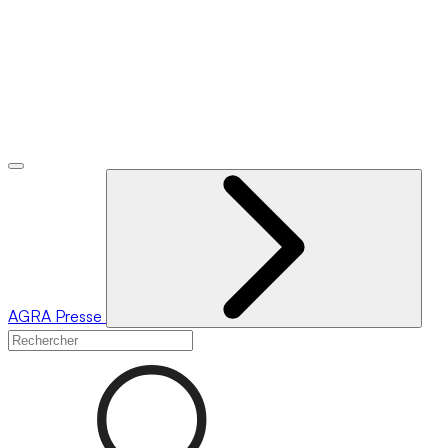
AGRA
Presse