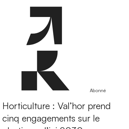
Abonné
Horticulture : Val’hor prend
cinq engagements sur le