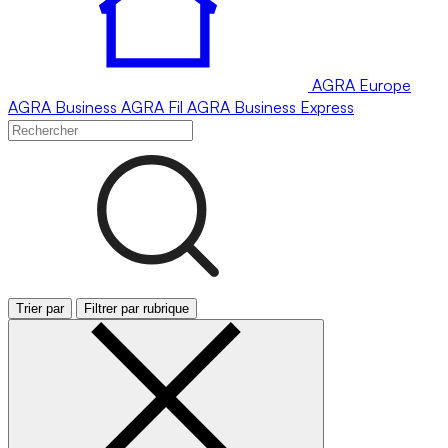
AGRA
Europe
AGRA
Business
AGRA
Fil
AGRA
Business Express
Trier par
Filtrer par rubrique