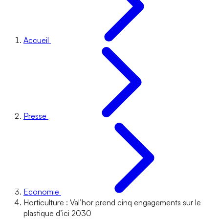
Accueil
Presse
Economie
Horticulture : Val’hor prend cinq engagements sur le
plastique d’ici 2030