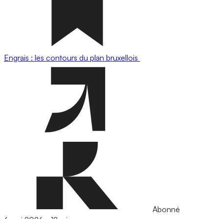
Engrais : les contours du plan bruxellois
Abonné