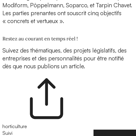
Modiform, Pöppelmann, Soparco, et Tarpin Chavet.
Les parties prenantes ont souscrit cinq objectifs
« concrets et vertueux ».
Restez au courant en temps réel !
Suivez des thématiques, des projets législatifs, des
entreprises et des personnalités pour être notifié
dès que nous publions un article.
horticulture
Suivi
Suivre