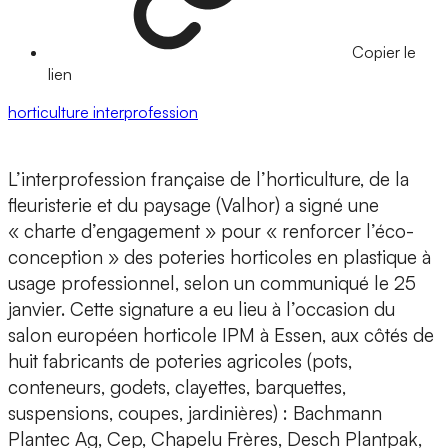
Copier le
lien
horticulture
interprofession
L’interprofession française de l’horticulture, de la
fleuristerie et du paysage (Valhor) a signé une
« charte d’engagement » pour « renforcer l’éco-
conception » des poteries horticoles en plastique à
usage professionnel, selon un communiqué le 25
janvier. Cette signature a eu lieu à l’occasion du
salon européen horticole IPM à Essen, aux côtés de
huit fabricants de poteries agricoles (pots,
conteneurs, godets, clayettes, barquettes,
suspensions, coupes, jardinières) : Bachmann
Plantec Ag, Cep, Chapelu Frères, Desch Plantpak,