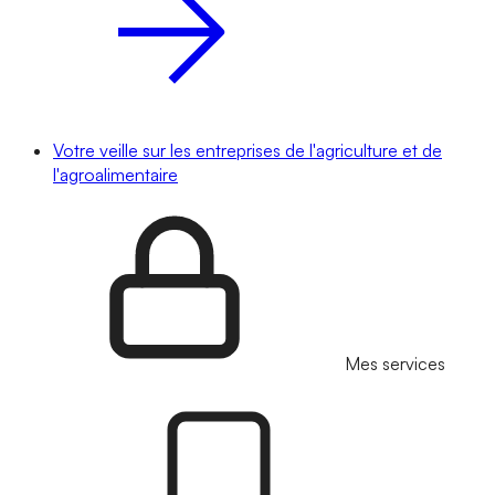
Votre veille sur les entreprises de l'agriculture et de
l'agroalimentaire
Mes services