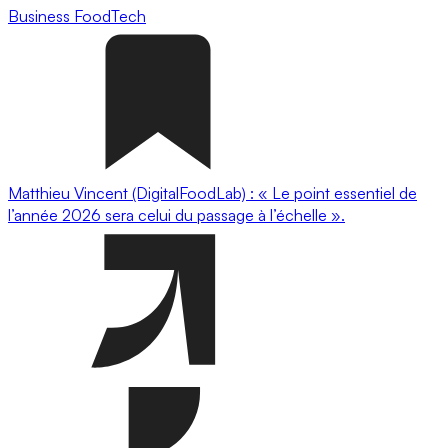
Business
FoodTech
Matthieu Vincent (DigitalFoodLab) : « Le point essentiel de
l’année 2026 sera celui du passage à l’échelle ».