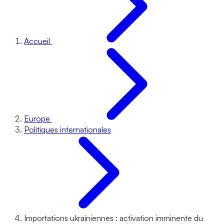
Accueil
Europe
Politiques internationales
Importations ukrainiennes : activation imminente du