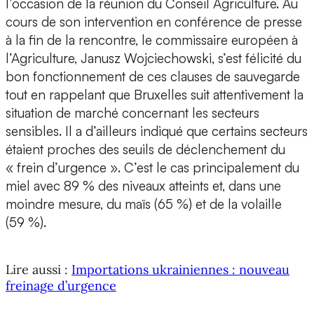
l’occasion de la réunion du Conseil Agriculture. Au
cours de son intervention en conférence de presse
à la fin de la rencontre, le commissaire européen à
l’Agriculture, Janusz Wojciechowski, s’est félicité du
bon fonctionnement de ces clauses de sauvegarde
tout en rappelant que Bruxelles suit attentivement la
situation de marché concernant les secteurs
sensibles. Il a d’ailleurs indiqué que certains secteurs
étaient proches des seuils de déclenchement du
« frein d’urgence ». C’est le cas principalement du
miel avec 89 % des niveaux atteints et, dans une
moindre mesure, du maïs (65 %) et de la volaille
(59 %).
Lire aussi :
Importations ukrainiennes : nouveau
freinage d’urgence