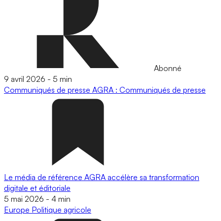
Abonné
9 avril 2026
-
5 min
Communiqués de presse
AGRA : Communiqués de presse
Le média de référence AGRA accélère sa transformation
digitale et éditoriale
5 mai 2026
-
4 min
Europe
Politique agricole