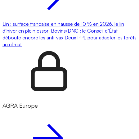
Lin : surface française en hausse de 10 % en 2026, le lin
d’hiver en plein essor
Bovins/DNC : le Conseil d’État
déboute encore les anti-vax
Deux PPL pour adapter les forêts
au climat
AGRA Europe