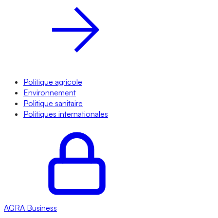
Politique agricole
Environnement
Politique sanitaire
Politiques internationales
AGRA
Business