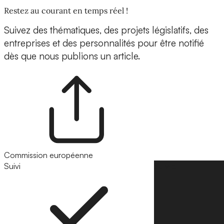
Restez au courant en temps réel !
Suivez des thématiques, des projets législatifs, des
entreprises et des personnalités pour être notifié
dès que nous publions un article.
Commission européenne
Suivi
Suivre