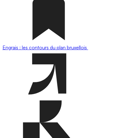
Engrais : les contours du plan bruxellois