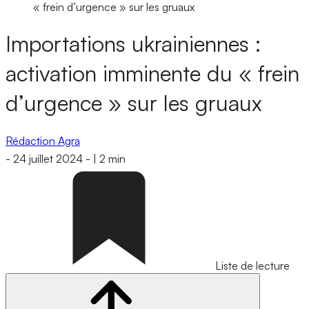
« frein d’urgence » sur les gruaux
Importations ukrainiennes :
activation imminente du « frein
d’urgence » sur les gruaux
Rédaction Agra
-
24 juillet 2024
-
|
2 min
Liste de lecture