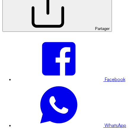
Partager
Facebook
WhatsApp