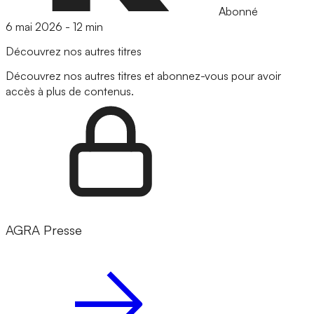
Abonné
6 mai 2026
-
12 min
Découvrez nos autres titres
Découvrez nos autres titres et abonnez-vous pour avoir
accès à plus de contenus.
AGRA Presse