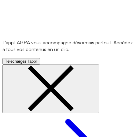
L'appli AGRA vous accompagne désormais partout. Accédez
à tous vos contenus en un clic.
Téléchargez l'appli