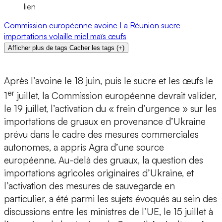
lien
Commission européenne
avoine
La Réunion
sucre
importations
volaille
miel
maïs
œufs
Afficher plus de tags
Cacher les tags
(
+
)
Après l’avoine le 18 juin, puis le sucre et les œufs le
er
1
juillet, la Commission européenne devrait valider,
le 19 juillet, l’activation du « frein d’urgence » sur les
importations de gruaux en provenance d’Ukraine
prévu dans le cadre des mesures commerciales
autonomes, a appris Agra d’une source
européenne. Au-delà des gruaux, la question des
importations agricoles originaires d’Ukraine, et
l’activation des mesures de sauvegarde en
particulier, a été parmi les sujets évoqués au sein des
discussions entre les ministres de l’UE, le 15 juillet à