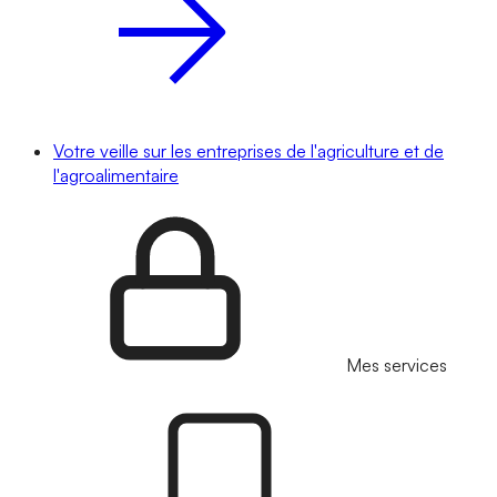
Votre veille sur les entreprises de l'agriculture et de
l'agroalimentaire
Mes services