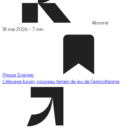
Abonné
18 mai 2026
-
7 min
Presse
Energie
L'élevage bovin, nouveau terrain de jeu de l’agrivoltaïsme