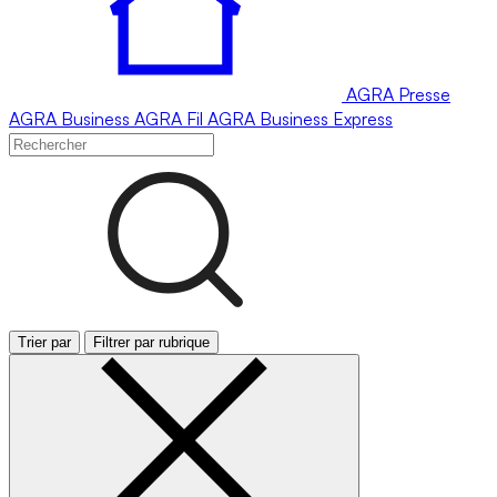
AGRA
Presse
AGRA
Business
AGRA
Fil
AGRA
Business Express
Trier par
Filtrer par rubrique