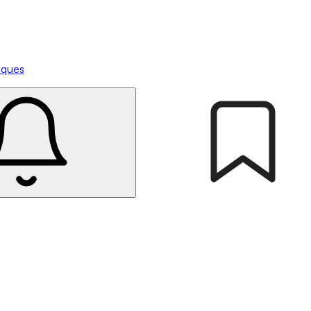
tiques