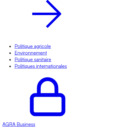
Politique agricole
Environnement
Politique sanitaire
Politiques internationales
AGRA
Business