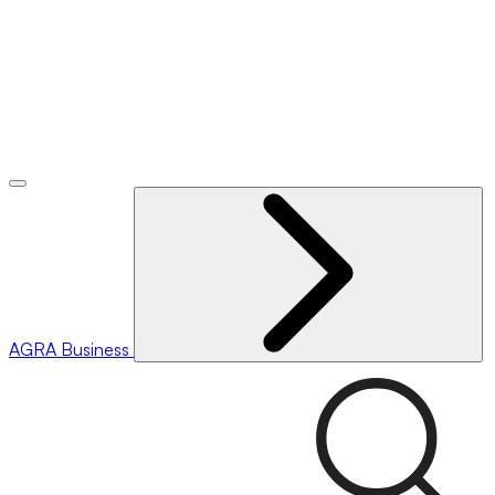
AGRA
Business