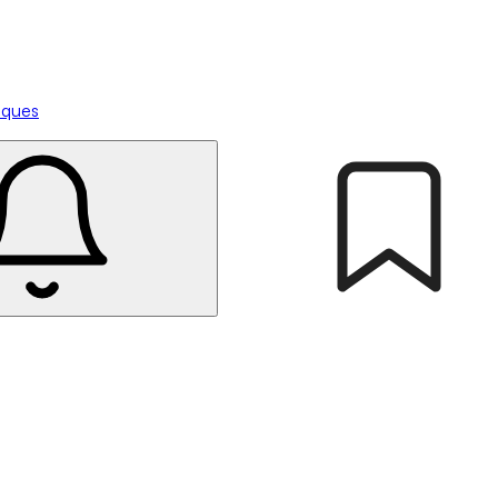
tiques