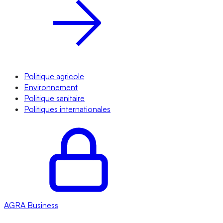
Politique agricole
Environnement
Politique sanitaire
Politiques internationales
AGRA
Business