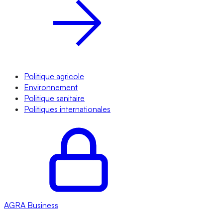
Politique agricole
Environnement
Politique sanitaire
Politiques internationales
AGRA
Business