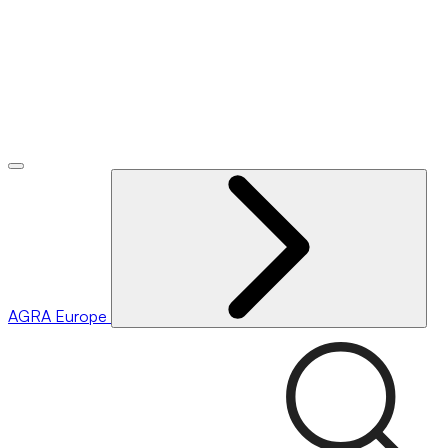
AGRA
Europe