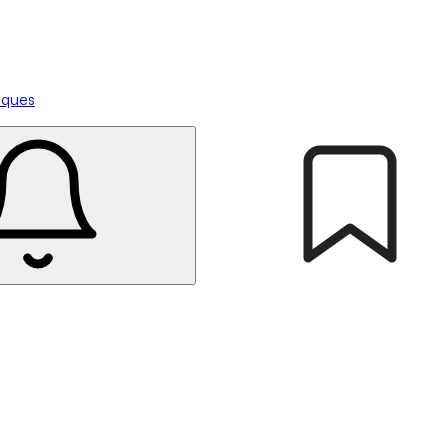
tiques