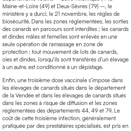
Maine-et-Loire (49) et Deux-Sèvres (79) –, le
ministère y a durci, le 21 novembre, les règles de
biosécurité. Dans les zones réglementées, les sorties
des canards en parcours sont interdites ; les canards
et dindes mâles et femelles sont enlevés en une
seule opération de ramassage en zone de
protection ; tout mouvement de lots de canards,
oies et dindes, lorsqu’ils sont transférés d’un élevage
à un autre, est conditionné à un dépistage.
Enfin, une troisième dose vaccinale s’impose dans
les élevages de canards situés dans le département
de la Vendée et dans les élevages de canards situés
dans les zones à risque de diffusion et les zones
réglementées des départements 44, 49 et 79. Le
coût de cette troisième infection, généralement
pratiquée par des prestataires spécialisés, est pris en