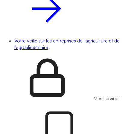
Votre veille sur les entreprises de l'agriculture et de
l'agroalimentaire
Mes services