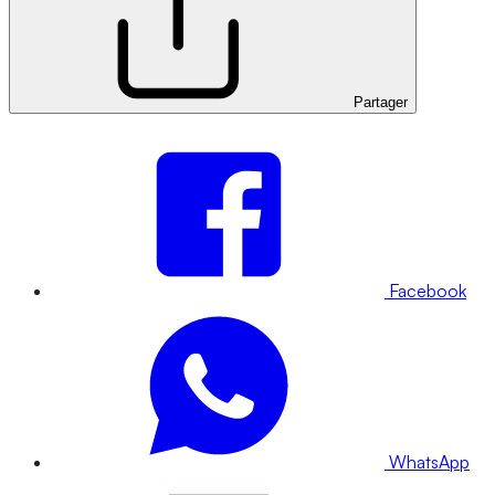
Partager
Facebook
WhatsApp