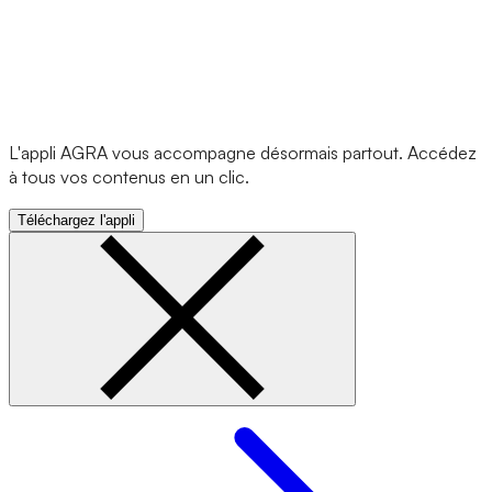
L'appli AGRA vous accompagne désormais partout. Accédez
à tous vos contenus en un clic.
Téléchargez l'appli