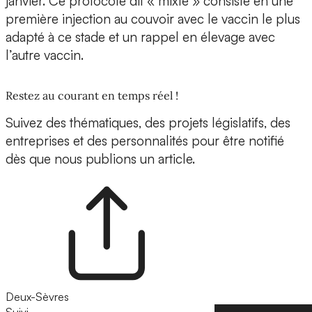
janvier. Ce protocole dit « mixte » consiste en une
première injection au couvoir avec le vaccin le plus
adapté à ce stade et un rappel en élevage avec
l’autre vaccin.
Restez au courant en temps réel !
Suivez des thématiques, des projets législatifs, des
entreprises et des personnalités pour être notifié
dès que nous publions un article.
Deux-Sèvres