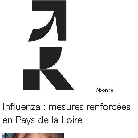
Abonné
Influenza : mesures renforcées
en Pays de la Loire