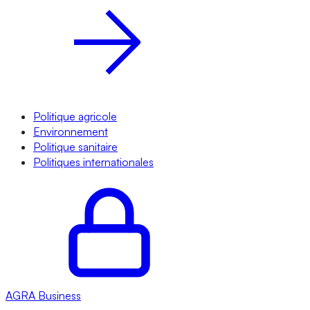
Politique agricole
Environnement
Politique sanitaire
Politiques internationales
AGRA
Business