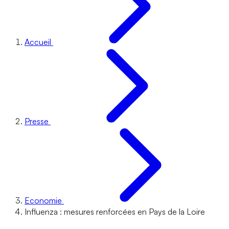
Accueil
Presse
Economie
Influenza : mesures renforcées en Pays de la Loire