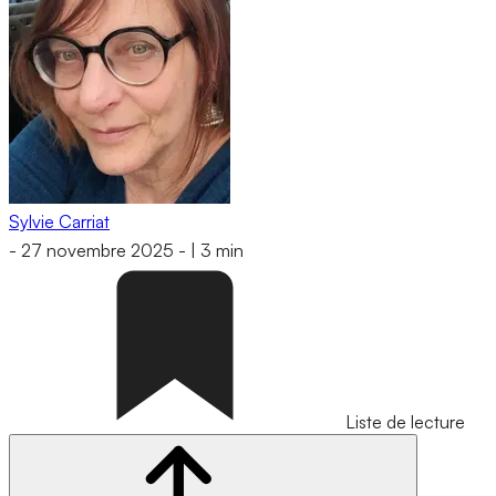
Sylvie Carriat
-
27 novembre 2025
-
|
3 min
Liste de lecture