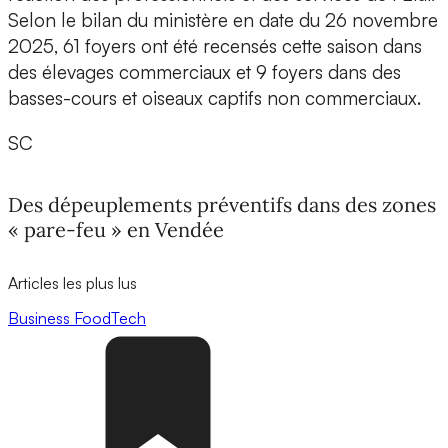
Selon le bilan du ministère en date du 26 novembre
2025, 61 foyers ont été recensés cette saison dans
des élevages commerciaux et 9 foyers dans des
basses-cours et oiseaux captifs non commerciaux.
SC
Des dépeuplements préventifs dans des zones
« pare-feu » en Vendée
Articles les plus lus
Business
FoodTech