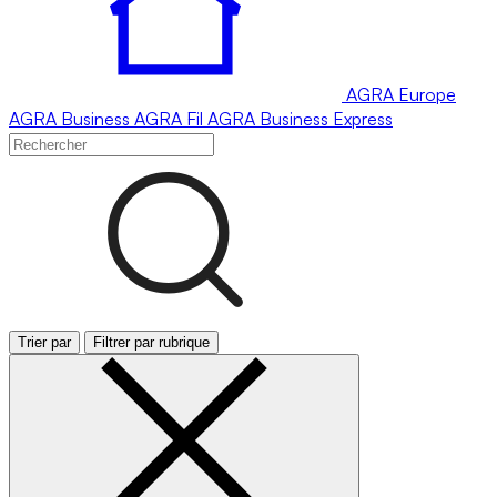
AGRA
Europe
AGRA
Business
AGRA
Fil
AGRA
Business Express
Trier par
Filtrer par rubrique