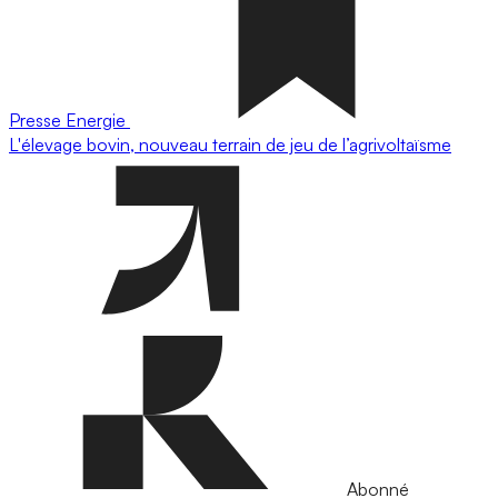
Presse
Energie
L'élevage bovin, nouveau terrain de jeu de l’agrivoltaïsme
Abonné