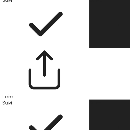
Suivi
Suivre
Loire
Suivi
Suivre