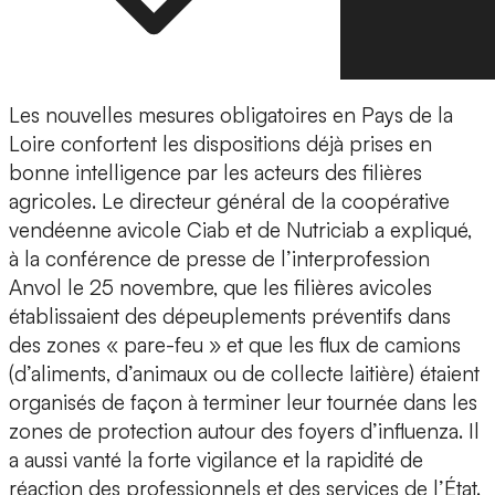
Les nouvelles mesures obligatoires en Pays de la
Loire confortent les dispositions déjà prises en
bonne intelligence par les acteurs des filières
agricoles. Le directeur général de la coopérative
vendéenne avicole Ciab et de Nutriciab a expliqué,
à la conférence de presse de l’interprofession
Anvol le 25 novembre, que les filières avicoles
établissaient des dépeuplements préventifs dans
des zones « pare-feu » et que les flux de camions
(d’aliments, d’animaux ou de collecte laitière) étaient
organisés de façon à terminer leur tournée dans les
zones de protection autour des foyers d’influenza. Il
a aussi vanté la forte vigilance et la rapidité de
réaction des professionnels et des services de l’État.