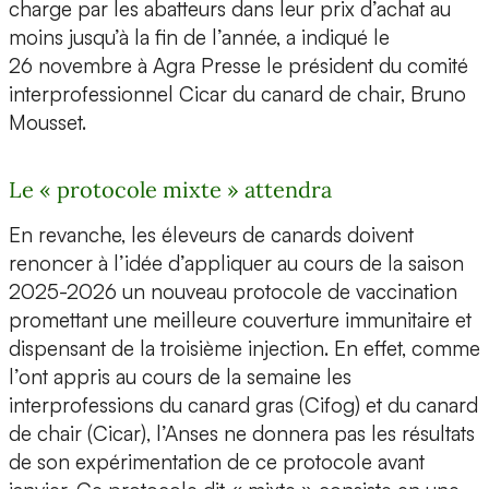
charge par les abatteurs dans leur prix d’achat au
moins jusqu’à la fin de l’année, a indiqué le
26 novembre à Agra Presse le président du comité
interprofessionnel Cicar du canard de chair, Bruno
Mousset.
Le « protocole mixte » attendra
En revanche, les éleveurs de canards doivent
renoncer à l’idée d’appliquer au cours de la saison
2025-2026 un nouveau protocole de vaccination
promettant une meilleure couverture immunitaire et
dispensant de la troisième injection. En effet, comme
l’ont appris au cours de la semaine les
interprofessions du canard gras (Cifog) et du canard
de chair (Cicar), l’Anses ne donnera pas les résultats
de son expérimentation de ce protocole avant