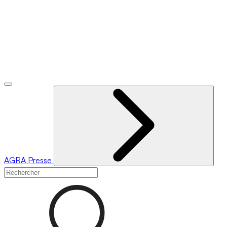
AGRA
Presse