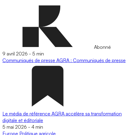
Abonné
9 avril 2026
-
5 min
Communiqués de presse
AGRA : Communiqués de presse
Le média de référence AGRA accélère sa transformation
digitale et éditoriale
5 mai 2026
-
4 min
Europe
Politique agricole