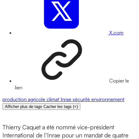
X.com
Copier le
lien
production agricole
climat
Inrae
sécurité
environnement
Afficher plus de tags
Cacher les tags
(
+
)
Thierry Caquet a été nommé vice-président
International de l’Inrae pour un mandat de quatre