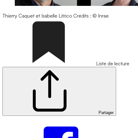
Thierry Caquet et Isabelle Litrico
Crédits : © Inrae
Liste de lecture
Partager