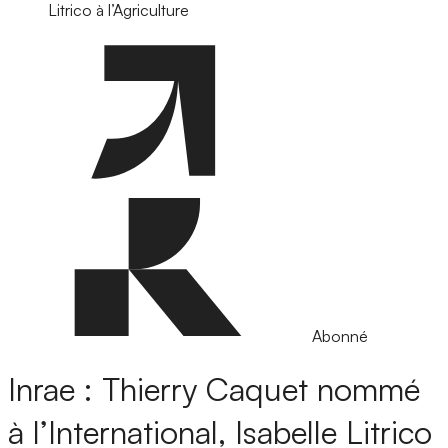
Litrico à l’Agriculture
Abonné
Inrae : Thierry Caquet nommé
à l’International, Isabelle Litrico