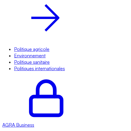
Politique agricole
Environnement
Politique sanitaire
Politiques internationales
AGRA
Business