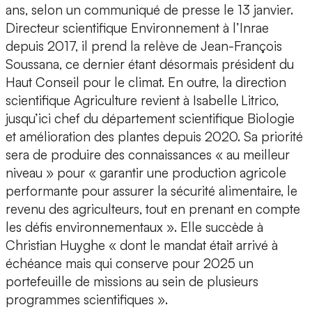
ans, selon un communiqué de presse le 13 janvier.
Directeur scientifique Environnement à l’Inrae
depuis 2017, il prend la relève de Jean-François
Soussana, ce dernier étant désormais président du
Haut Conseil pour le climat. En outre, la direction
scientifique Agriculture revient à Isabelle Litrico,
jusqu’ici chef du département scientifique Biologie
et amélioration des plantes depuis 2020. Sa priorité
sera de produire des connaissances « au meilleur
niveau » pour « garantir une production agricole
performante pour assurer la sécurité alimentaire, le
revenu des agriculteurs, tout en prenant en compte
les défis environnementaux ». Elle succède à
Christian Huyghe « dont le mandat était arrivé à
échéance mais qui conserve pour 2025 un
portefeuille de missions au sein de plusieurs
programmes scientifiques ».