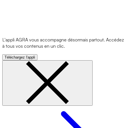
L'appli AGRA vous accompagne désormais partout. Accédez
à tous vos contenus en un clic.
Téléchargez l'appli