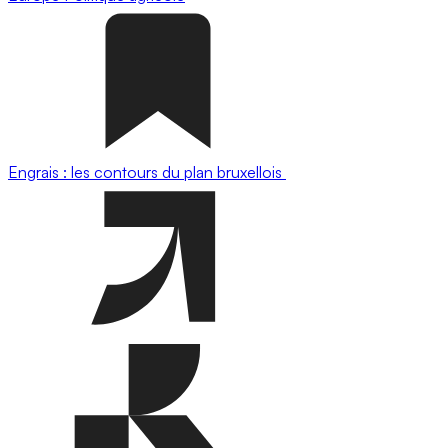
Engrais : les contours du plan bruxellois