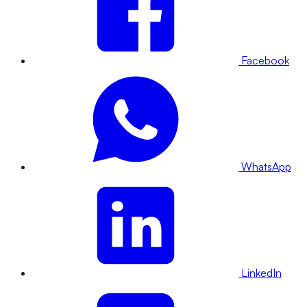
Facebook
WhatsApp
LinkedIn