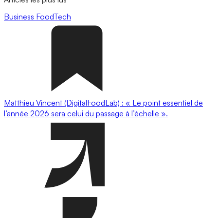
Business
FoodTech
Matthieu Vincent (DigitalFoodLab) : « Le point essentiel de
l’année 2026 sera celui du passage à l’échelle ».