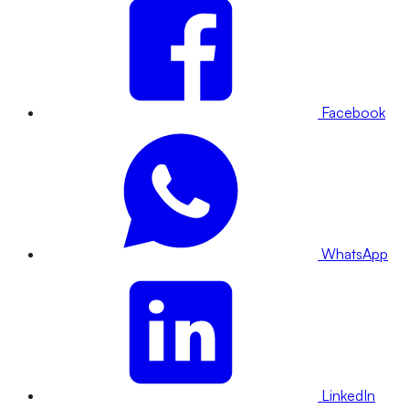
Facebook
WhatsApp
LinkedIn