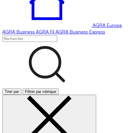
AGRA
Europe
AGRA
Business
AGRA
Fil
AGRA
Business Express
Trier par
Filtrer par rubrique