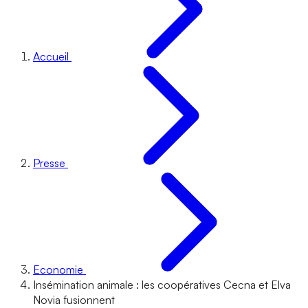
Accueil
Presse
Economie
Insémination animale : les coopératives Cecna et Elva
Novia fusionnent