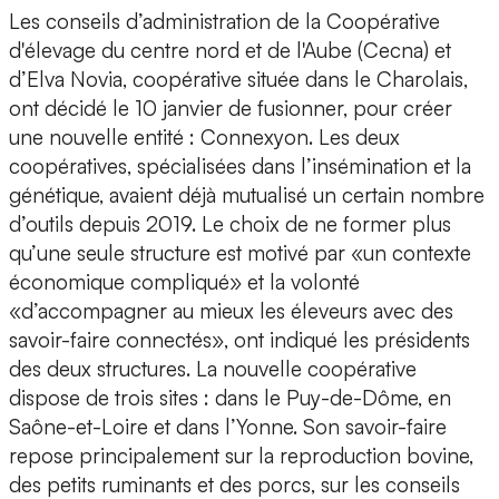
Les conseils d’administration de la Coopérative
d'élevage du centre nord et de l'Aube (Cecna) et
d’Elva Novia, coopérative située dans le Charolais,
ont décidé le 10 janvier de fusionner, pour créer
une nouvelle entité : Connexyon. Les deux
coopératives, spécialisées dans l’insémination et la
génétique, avaient déjà mutualisé un certain nombre
d’outils depuis 2019. Le choix de ne former plus
qu’une seule structure est motivé par «un contexte
économique compliqué» et la volonté
«d’accompagner au mieux les éleveurs avec des
savoir-faire connectés», ont indiqué les présidents
des deux structures. La nouvelle coopérative
dispose de trois sites : dans le Puy-de-Dôme, en
Saône-et-Loire et dans l’Yonne. Son savoir-faire
repose principalement sur la reproduction bovine,
des petits ruminants et des porcs, sur les conseils