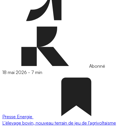
Abonné
18 mai 2026
-
7 min
Presse
Energie
L'élevage bovin, nouveau terrain de jeu de l’agrivoltaïsme