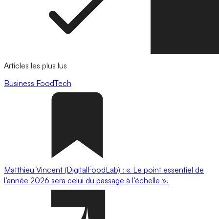
Articles les plus lus
Business
FoodTech
Matthieu Vincent (DigitalFoodLab) : « Le point essentiel de
l’année 2026 sera celui du passage à l’échelle ».