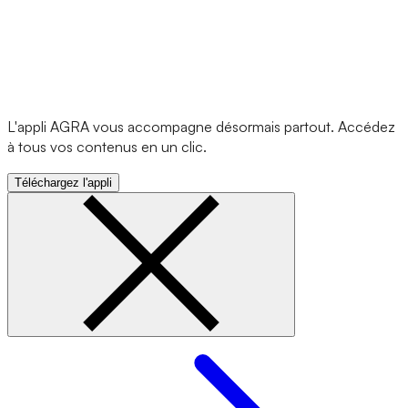
L'appli AGRA vous accompagne désormais partout. Accédez
à tous vos contenus en un clic.
Téléchargez l'appli