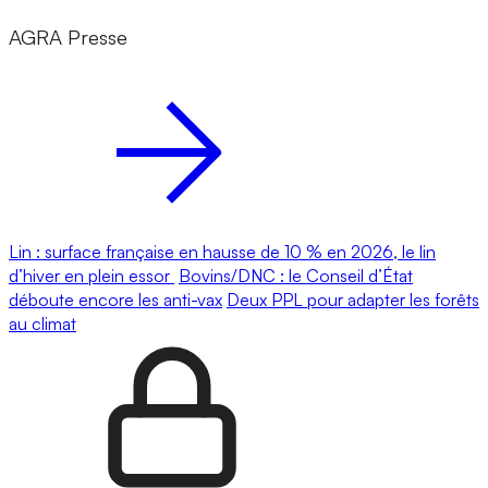
AGRA Presse
Lin : surface française en hausse de 10 % en 2026, le lin
d’hiver en plein essor
Bovins/DNC : le Conseil d’État
déboute encore les anti-vax
Deux PPL pour adapter les forêts
au climat