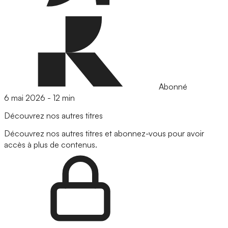
Abonné
6 mai 2026
-
12 min
Découvrez nos autres titres
Découvrez nos autres titres et abonnez-vous pour avoir
accès à plus de contenus.