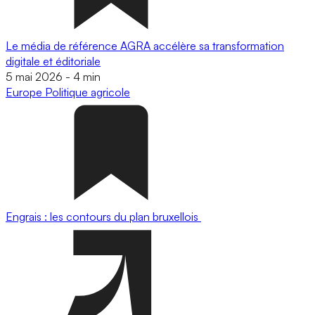
Le média de référence AGRA accélère sa transformation
digitale et éditoriale
5 mai 2026
-
4 min
Europe
Politique agricole
Engrais : les contours du plan bruxellois