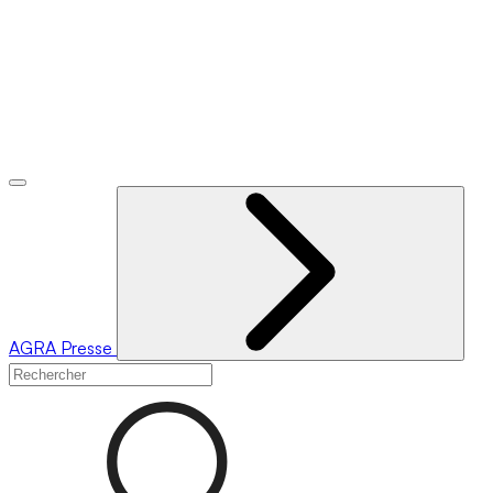
AGRA
Presse