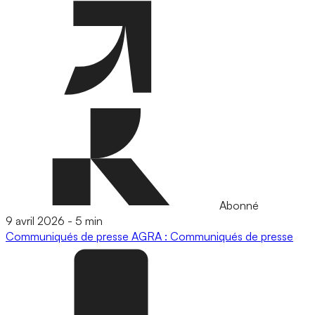
Abonné
9 avril 2026
-
5 min
Communiqués de presse
AGRA : Communiqués de presse