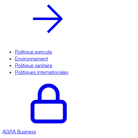
Politique agricole
Environnement
Politique sanitaire
Politiques internationales
AGRA
Business