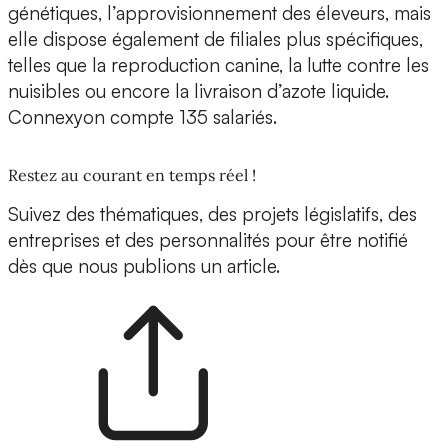
génétiques, l’approvisionnement des éleveurs, mais
elle dispose également de filiales plus spécifiques,
telles que la reproduction canine, la lutte contre les
nuisibles ou encore la livraison d’azote liquide.
Connexyon compte 135 salariés.
Restez au courant en temps réel !
Suivez des thématiques, des projets législatifs, des
entreprises et des personnalités pour être notifié
dès que nous publions un article.