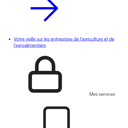
Votre veille sur les entreprises de l'agriculture et de
l'agroalimentaire
Mes services