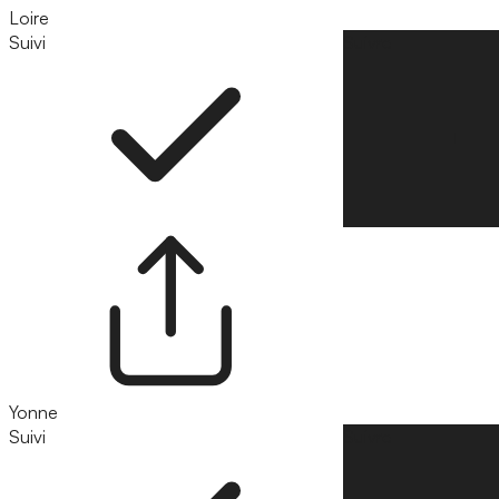
Loire
Suivi
Suivre
Yonne
Suivi
Suivre