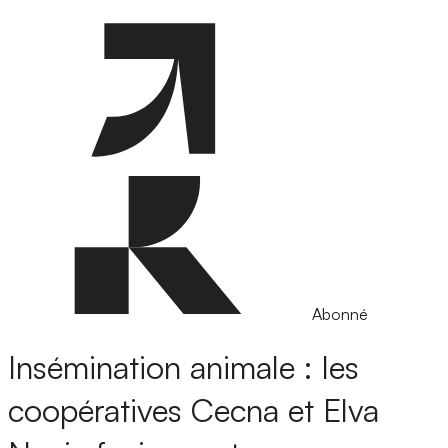
Abonné
Insémination animale : les
coopératives Cecna et Elva