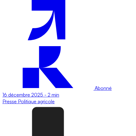
Abonné
16 décembre 2025
-
2 min
Presse
Politique agricole