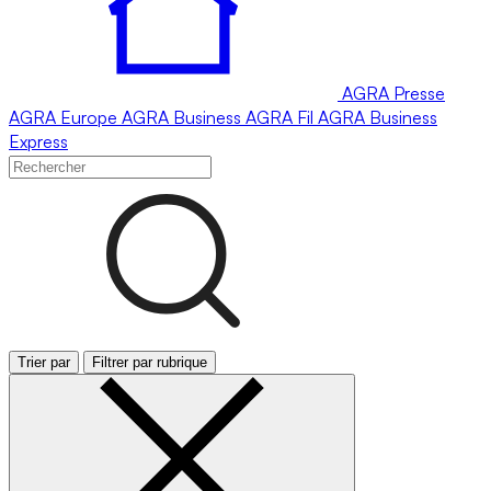
AGRA
Presse
AGRA
Europe
AGRA
Business
AGRA
Fil
AGRA
Business
Express
Trier par
Filtrer par rubrique