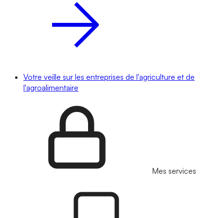
Votre veille sur les entreprises de l'agriculture et de
l'agroalimentaire
Mes services