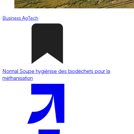
Business
AgTech
Normal Soupe hygiénise des biodéchets pour la
méthanisation