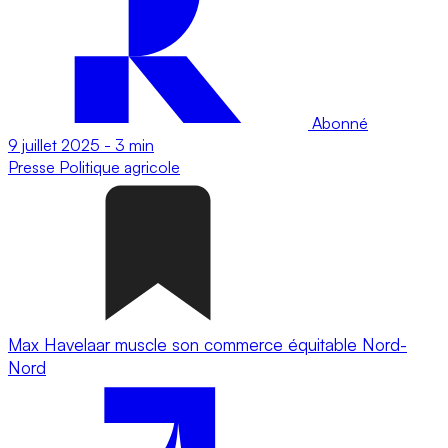
Abonné
9 juillet 2025
-
3 min
Presse
Politique agricole
Max Havelaar muscle son commerce équitable Nord-
Nord