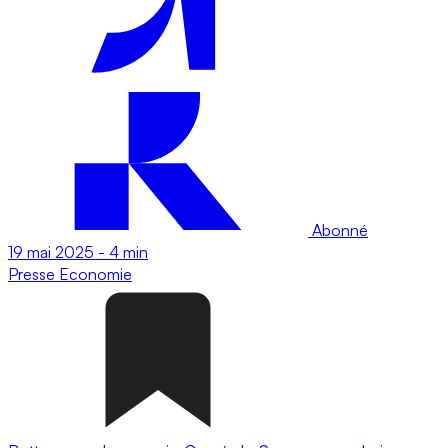
Abonné
19 mai 2025
-
4 min
Presse
Economie