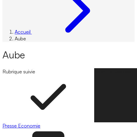
Accueil
Aube
Aube
Rubrique suivie
Suivre la rubrique
Presse
Economie