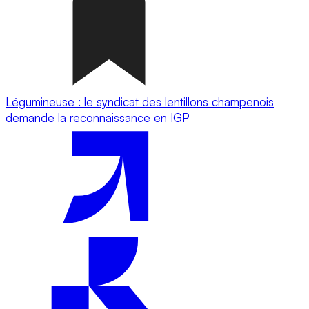
Légumineuse : le syndicat des lentillons champenois
demande la reconnaissance en IGP