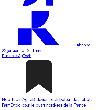
Abonné
22 janvier 2026
-
1 min
Business
AgTech
Neo Tech (Agriviti) devient distributeur des robots
FarmDroid pour le quart nord-est de la France