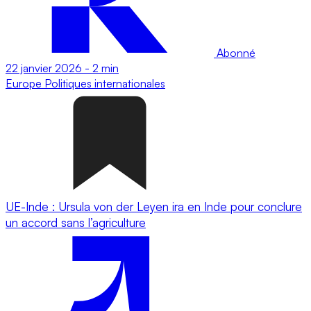
Abonné
22 janvier 2026
-
2 min
Europe
Politiques internationales
UE-Inde : Ursula von der Leyen ira en Inde pour conclure
un accord sans l’agriculture