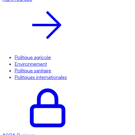
Politique agricole
Environnement
Politique sanitaire
Politiques internationales