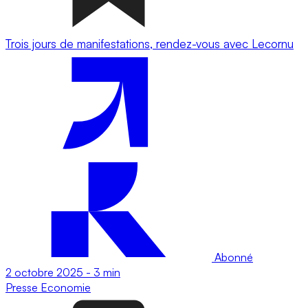
Trois jours de manifestations, rendez-vous avec Lecornu
Abonné
2 octobre 2025
-
3 min
Presse
Economie