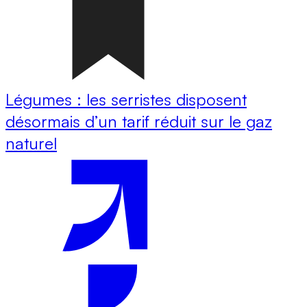
Légumes : les serristes disposent
désormais d’un tarif réduit sur le gaz
naturel