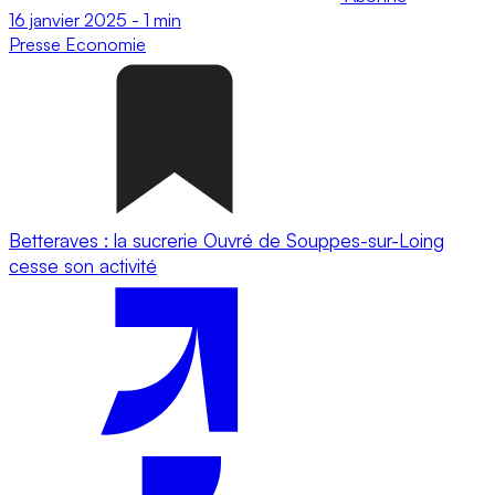
16 janvier 2025
-
1 min
Presse
Economie
Betteraves : la sucrerie Ouvré de Souppes-sur-Loing
cesse son activité