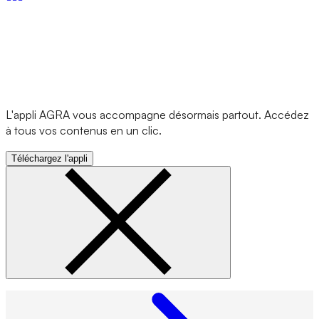
L'appli AGRA vous accompagne désormais partout. Accédez
à tous vos contenus en un clic.
Téléchargez l'appli