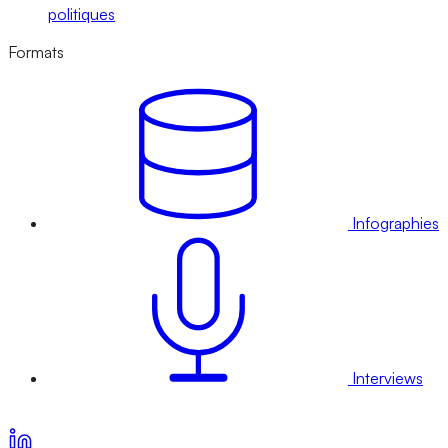
politiques
Formats
Infographies
Interviews
Voir nos offres d’abonnement