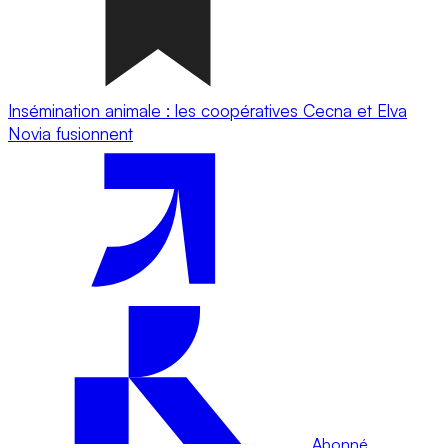
Insémination animale : les coopératives Cecna et Elva
Novia fusionnent
Abonné