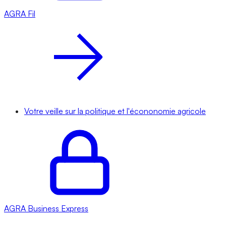
AGRA
Fil
Votre veille sur la politique et l'écononomie agricole
AGRA
Business Express