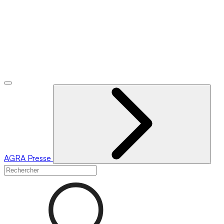
AGRA
Presse