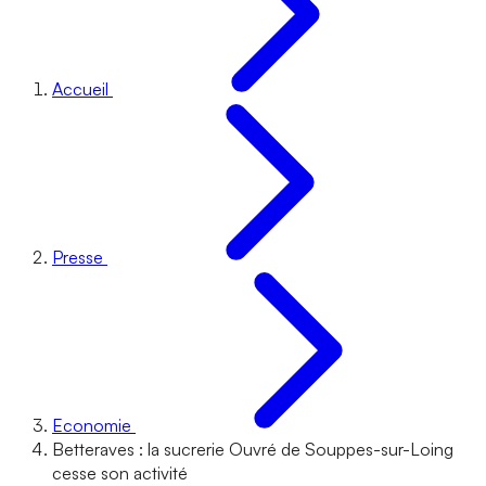
Accueil
Presse
Economie
Betteraves : la sucrerie Ouvré de Souppes-sur-Loing
cesse son activité