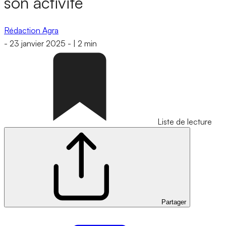
son activité
Rédaction Agra
-
23 janvier 2025
-
|
2 min
Liste de lecture
Partager