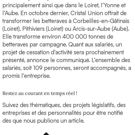
principalement ainsi que dans le Loiret, l’Yonne et
l’Aube. En octobre dernier, Cristal Union offrait de
transformer les betteraves à Corbeilles-en-Gâtinais
(Loiret), Pithiviers (Loiret) ou Arcis-sur-Aube (Aube).
Elle transforme environ 400 000 tonnes de
betteraves par campagne. Quant aux salariés, un
projet de cessation d’activité sera prochainement
présenté, annonce le communiqué. L’ensemble des
salariés, soit 109 personnes, seront accompagnés, a
promis l’entreprise.
Restez au courant en temps réel !
Suivez des thématiques, des projets législatifs, des
entreprises et des personnalités pour être notifié
dès que nous publions un article.