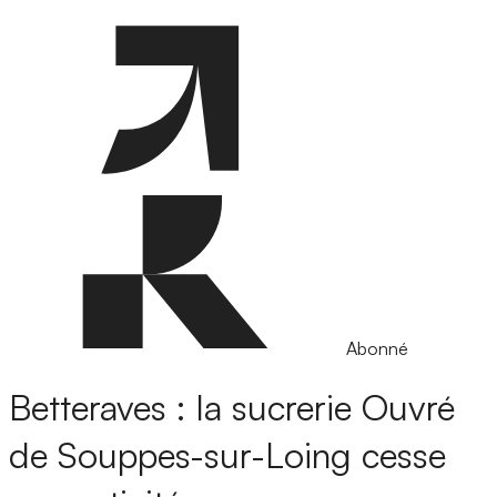
Abonné
Betteraves : la sucrerie Ouvré
de Souppes-sur-Loing cesse