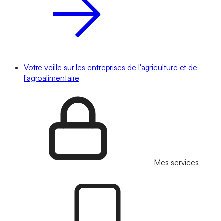
Votre veille sur les entreprises de l'agriculture et de
l'agroalimentaire
Mes services