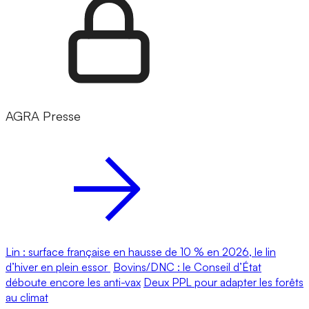
AGRA Presse
Lin : surface française en hausse de 10 % en 2026, le lin
d’hiver en plein essor
Bovins/DNC : le Conseil d’État
déboute encore les anti-vax
Deux PPL pour adapter les forêts
au climat