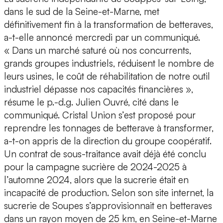
dans le sud de la Seine-et-Marne, met
définitivement fin à la transformation de betteraves,
a-t-elle annoncé mercredi par un communiqué.
« Dans un marché saturé où nos concurrents,
grands groupes industriels, réduisent le nombre de
leurs usines, le coût de réhabilitation de notre outil
industriel dépasse nos capacités financières »,
résume le p.-d.g. Julien Ouvré, cité dans le
communiqué. Cristal Union s’est proposé pour
reprendre les tonnages de betterave à transformer,
a-t-on appris de la direction du groupe coopératif.
Un contrat de sous-traitance avait déjà été conclu
pour la campagne sucrière de 2024-2025 à
l’automne 2024, alors que la sucrerie était en
incapacité de production. Selon son site internet, la
sucrerie de Soupes s’approvisionnait en betteraves
dans un rayon moyen de 25 km, en Seine-et-Marne