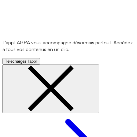
L'appli AGRA vous accompagne désormais partout. Accédez
à tous vos contenus en un clic.
Téléchargez l'appli