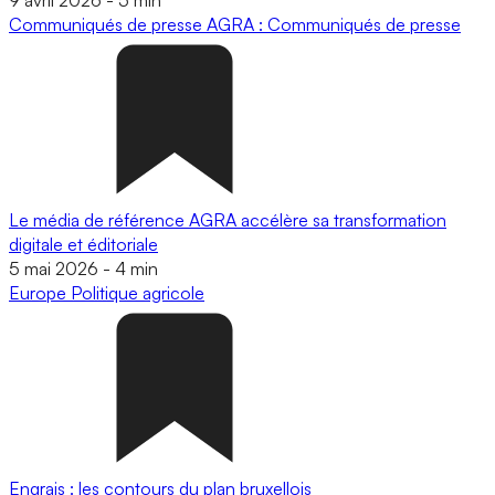
Communiqués de presse
AGRA : Communiqués de presse
Le média de référence AGRA accélère sa transformation
digitale et éditoriale
5 mai 2026
-
4 min
Europe
Politique agricole
Engrais : les contours du plan bruxellois