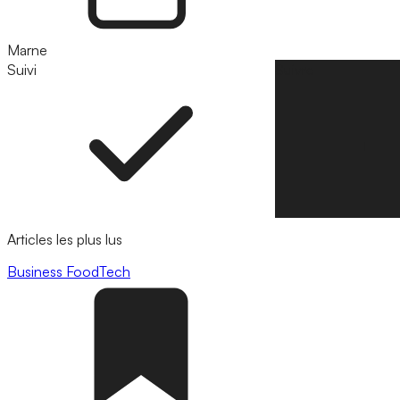
Marne
Suivi
Suivre
Articles les plus lus
Business
FoodTech