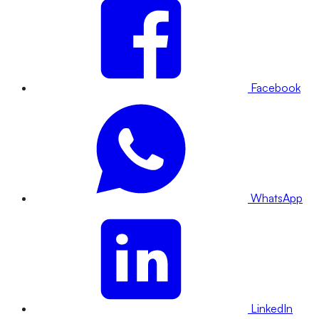
Facebook
WhatsApp
LinkedIn