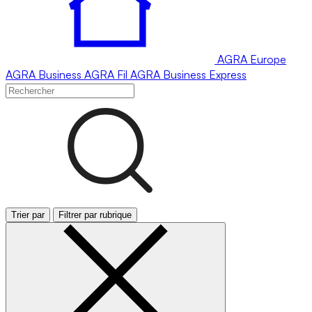
AGRA
Europe
AGRA
Business
AGRA
Fil
AGRA
Business Express
Trier par
Filtrer par rubrique