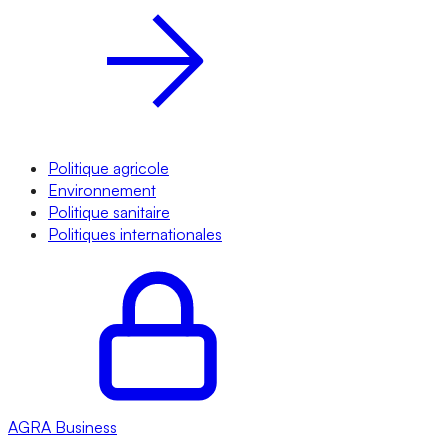
Politique agricole
Environnement
Politique sanitaire
Politiques internationales
AGRA
Business