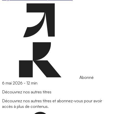
Abonné
6 mai 2026
-
12 min
Découvrez nos autres titres
Découvrez nos autres titres et abonnez-vous pour avoir
accès à plus de contenus.