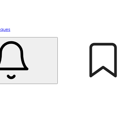
tiques