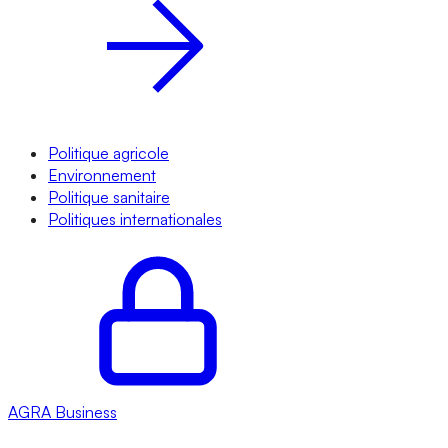
Politique agricole
Environnement
Politique sanitaire
Politiques internationales
AGRA
Business