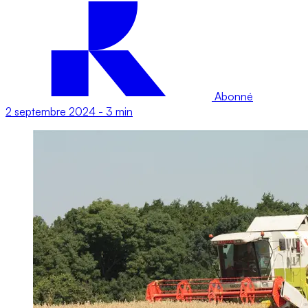
Abonné
2 septembre 2024
-
3 min