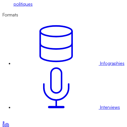
politiques
Formats
Infographies
Interviews
Voir nos offres d’abonnement