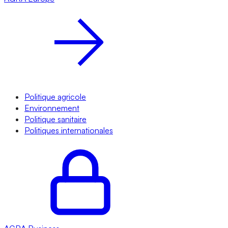
Politique agricole
Environnement
Politique sanitaire
Politiques internationales