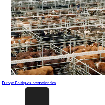
Europe
Politiques internationales