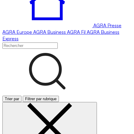
AGRA
Presse
AGRA
Europe
AGRA
Business
AGRA
Fil
AGRA
Business
Express
Trier par
Filtrer par rubrique