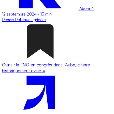
Abonné
12 septembre 2024
-
13 min
Presse
Politique agricole
Ovins : la FNO en congrès dans l’Aube, « terre
historiquement ovine »