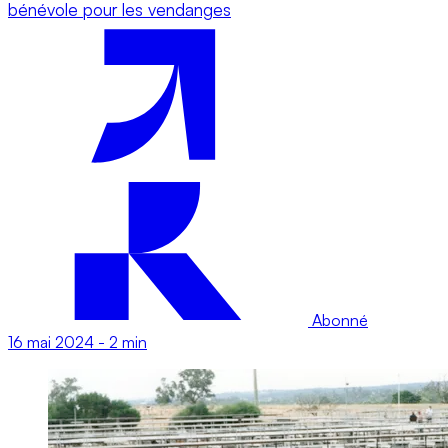
bénévole pour les vendanges
Abonné
16 mai 2024
-
2 min