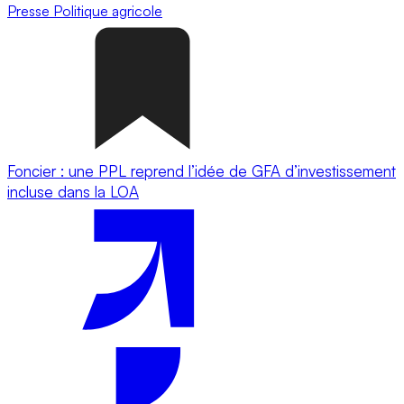
Presse
Politique agricole
Foncier : une PPL reprend l’idée de GFA d’investissement
incluse dans la LOA