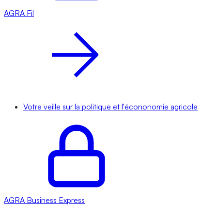
AGRA
Fil
Votre veille sur la politique et l'écononomie agricole
AGRA
Business Express