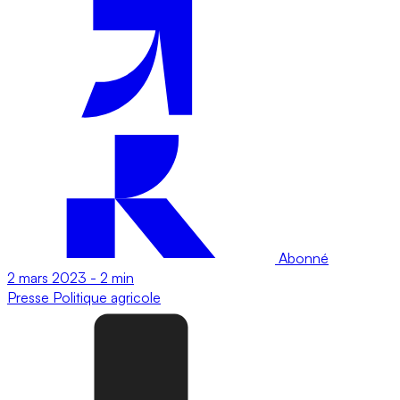
Abonné
2 mars 2023
-
2 min
Presse
Politique agricole