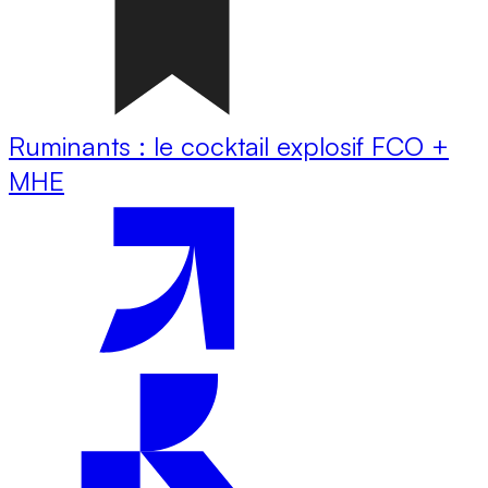
Ruminants : le cocktail explosif FCO +
MHE