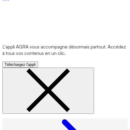
L'appli AGRA vous accompagne désormais partout. Accédez
à tous vos contenus en un clic.
Téléchargez l'appli