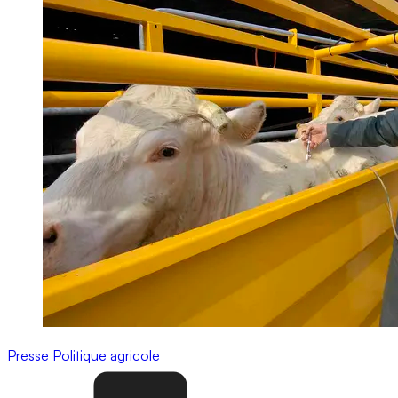
Presse
Politique agricole