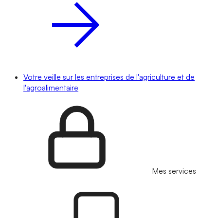
Votre veille sur les entreprises de l'agriculture et de
l'agroalimentaire
Mes services