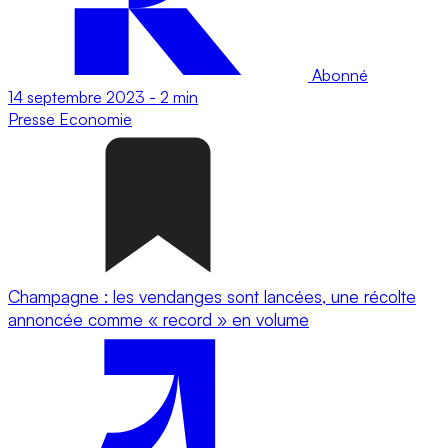
Abonné
14 septembre 2023
-
2 min
Presse
Economie
Champagne : les vendanges sont lancées, une récolte
annoncée comme « record » en volume