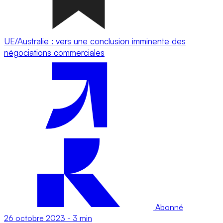
UE/Australie : vers une conclusion imminente des
négociations commerciales
Abonné
26 octobre 2023
-
3 min