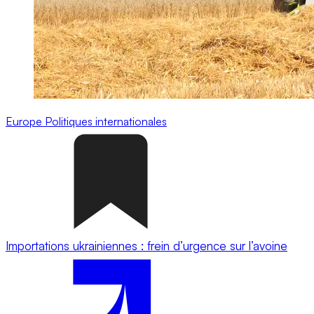
Europe
Politiques internationales
Importations ukrainiennes : frein d’urgence sur l’avoine