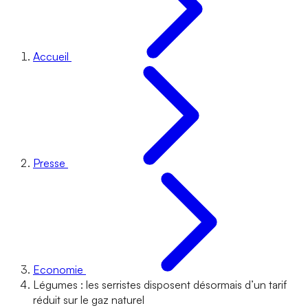
Accueil
Presse
Economie
Légumes : les serristes disposent désormais d’un tarif
réduit sur le gaz naturel