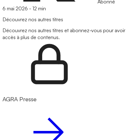
Abonné
6 mai 2026
-
12 min
Découvrez nos autres titres
Découvrez nos autres titres et abonnez-vous pour avoir
accès à plus de contenus.
AGRA Presse