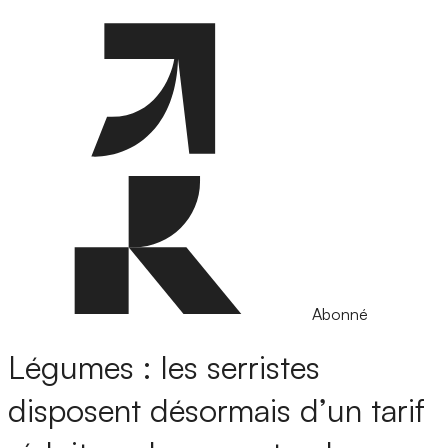
Abonné
Légumes : les serristes
disposent désormais d’un tarif