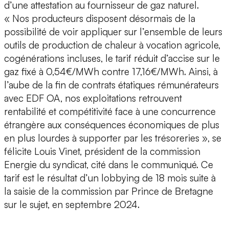
d’une attestation au fournisseur de gaz naturel.
« Nos producteurs disposent désormais de la
possibilité de voir appliquer sur l’ensemble de leurs
outils de production de chaleur à vocation agricole,
cogénérations incluses, le tarif réduit d’accise sur le
gaz fixé à 0,54€/MWh contre 17,16€/MWh. Ainsi, à
l’aube de la fin de contrats étatiques rémunérateurs
avec EDF OA, nos exploitations retrouvent
rentabilité et compétitivité face à une concurrence
étrangère aux conséquences économiques de plus
en plus lourdes à supporter par les trésoreries », se
félicite Louis Vinet, président de la commission
Energie du syndicat, cité dans le communiqué. Ce
tarif est le résultat d’un lobbying de 18 mois suite à
la saisie de la commission par Prince de Bretagne
sur le sujet, en septembre 2024.