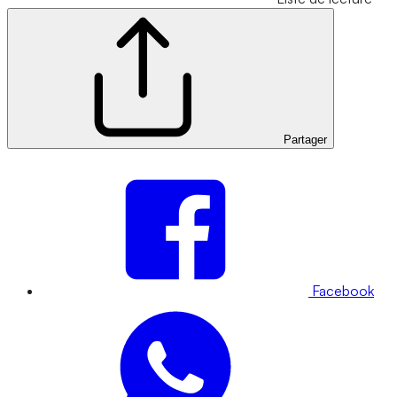
Partager
Facebook