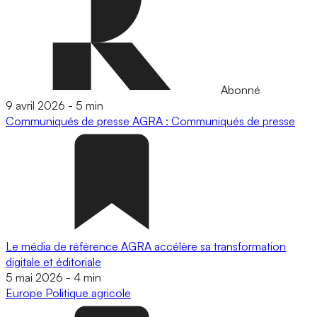
Abonné
9 avril 2026
-
5 min
Communiqués de presse
AGRA : Communiqués de presse
Le média de référence AGRA accélère sa transformation
digitale et éditoriale
5 mai 2026
-
4 min
Europe
Politique agricole