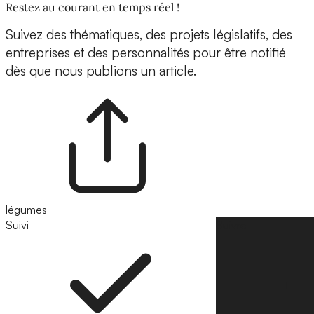
Restez au courant en temps réel !
Suivez des thématiques, des projets législatifs, des
entreprises et des personnalités pour être notifié
dès que nous publions un article.
légumes
Suivi
Suivre