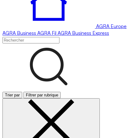
AGRA
Europe
AGRA
Business
AGRA
Fil
AGRA
Business Express
Trier par
Filtrer par rubrique