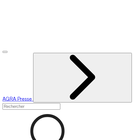
AGRA
Presse