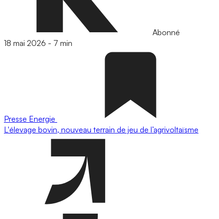
Abonné
18 mai 2026
-
7 min
Presse
Energie
L'élevage bovin, nouveau terrain de jeu de l’agrivoltaïsme