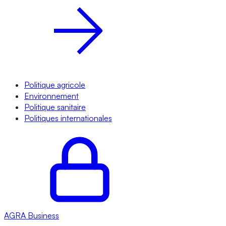
Politique agricole
Environnement
Politique sanitaire
Politiques internationales
AGRA
Business