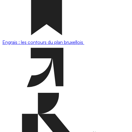
Engrais : les contours du plan bruxellois