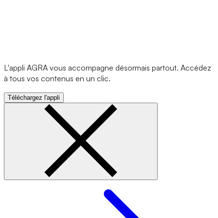
L'appli AGRA vous accompagne désormais partout. Accédez
à tous vos contenus en un clic.
Téléchargez l'appli