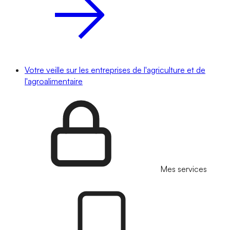
Votre veille sur les entreprises de l'agriculture et de
l'agroalimentaire
Mes services