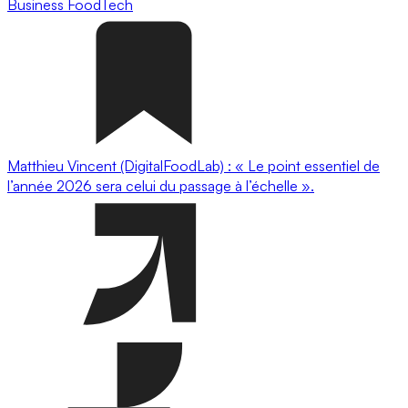
Business
FoodTech
Matthieu Vincent (DigitalFoodLab) : « Le point essentiel de
l’année 2026 sera celui du passage à l’échelle ».