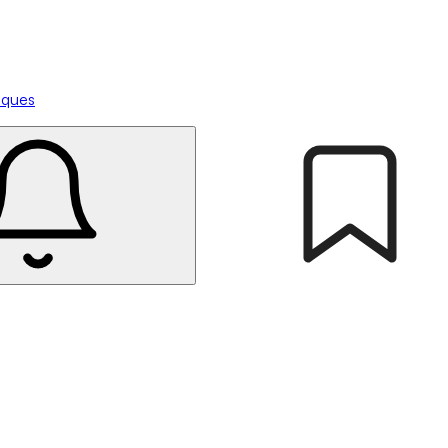
tiques