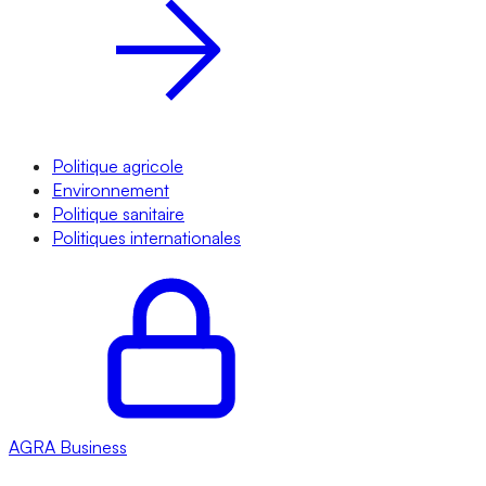
Politique agricole
Environnement
Politique sanitaire
Politiques internationales
AGRA
Business