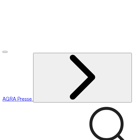
AGRA
Presse