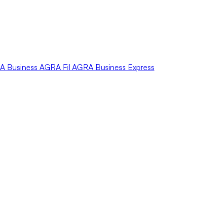
A
Business
AGRA
Fil
AGRA
Business Express