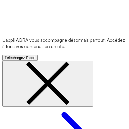
L'appli AGRA vous accompagne désormais partout. Accédez
à tous vos contenus en un clic.
Téléchargez l'appli