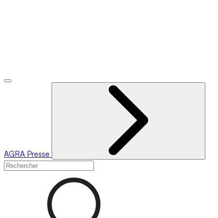
AGRA
Presse