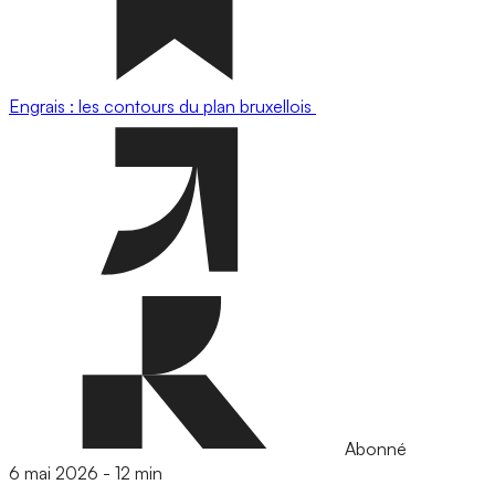
Engrais : les contours du plan bruxellois
Abonné
6 mai 2026
-
12 min