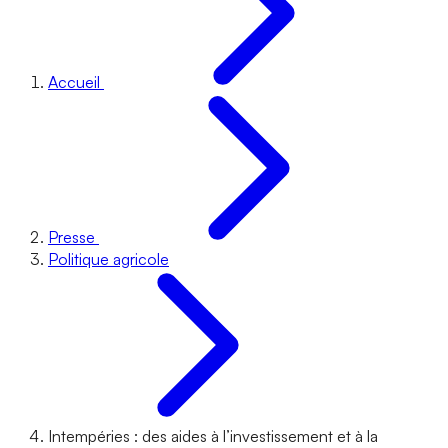
Accueil
Presse
Politique agricole
Intempéries : des aides à l’investissement et à la