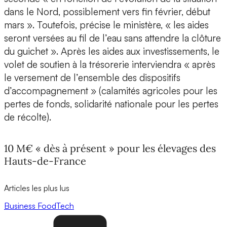
dans le Nord, possiblement vers fin février, début
mars ». Toutefois, précise le ministère, « les aides
seront versées au fil de l’eau sans attendre la clôture
du guichet ». Après les aides aux investissements, le
volet de soutien à la trésorerie interviendra « après
le versement de l’ensemble des dispositifs
d’accompagnement » (calamités agricoles pour les
pertes de fonds, solidarité nationale pour les pertes
de récolte).
10 M€ « dès à présent » pour les élevages des
Hauts-de-France
Articles les plus lus
Business
FoodTech