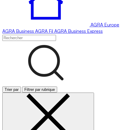
AGRA
Europe
AGRA
Business
AGRA
Fil
AGRA
Business Express
Trier par
Filtrer par rubrique