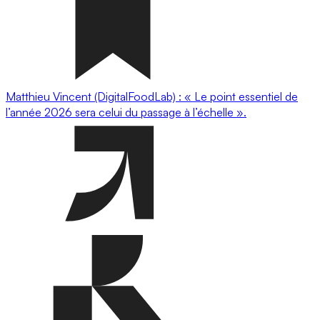
Matthieu Vincent (DigitalFoodLab) : « Le point essentiel de
l’année 2026 sera celui du passage à l’échelle ».