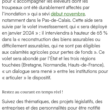
pour « accompagner les éleveurs dont les
troupeaux ont été durablement affectés par
l’inondation » qui a sévi
début novembre
,
notamment dans le Pas-de-Calais. Cette aide sera
suivie par le volet investissement, qui « sera déployé
en janvier 2024 » ; il interviendra à hauteur de 65 %
dans la « reconstruction des biens assurables ou
difficilement assurables, qui ne sont pas éligibles
aux calamités agricoles pour pertes de fonds ». Ce
volet sera abondé par l’État et les trois régions
touchées (Bretagne, Normandie, Hauts-de-France),
« un dialogue sera mené » entre les institutions pour
« articuler » le dispositif.
Restez au courant en temps réel !
Suivez des thématiques, des projets législatifs, des
entreprises et des personnalités pour être notifié