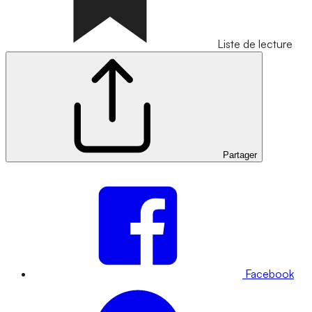
Liste de lecture
Partager
Facebook