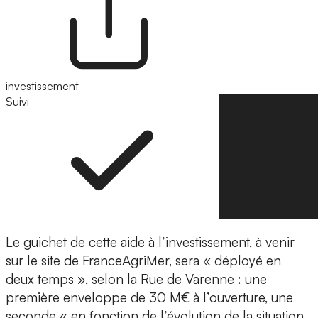
investissement
Suivi
Suivre
Le guichet de cette aide à l’investissement, à venir
sur le site de FranceAgriMer, sera « déployé en
deux temps », selon la Rue de Varenne : une
première enveloppe de 30 M€ à l’ouverture, une
seconde « en fonction de l’évolution de la situation