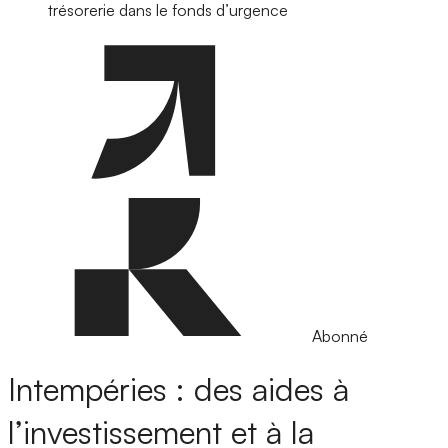
trésorerie dans le fonds d’urgence
Abonné
Intempéries : des aides à
l’investissement et à la