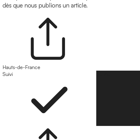
dès que nous publions un article.
Hauts-de-France
Suivi
Suivre