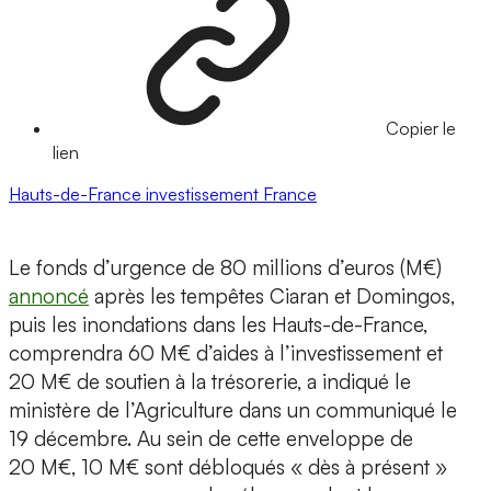
Copier le
lien
Hauts-de-France
investissement
France
Le fonds d’urgence de 80 millions d’euros (M€)
annoncé
après les tempêtes Ciaran et Domingos,
puis les inondations dans les Hauts-de-France,
comprendra 60 M€ d’aides à l’investissement et
20 M€ de soutien à la trésorerie, a indiqué le
ministère de l’Agriculture dans un communiqué le
19 décembre. Au sein de cette enveloppe de
20 M€, 10 M€ sont débloqués « dès à présent »