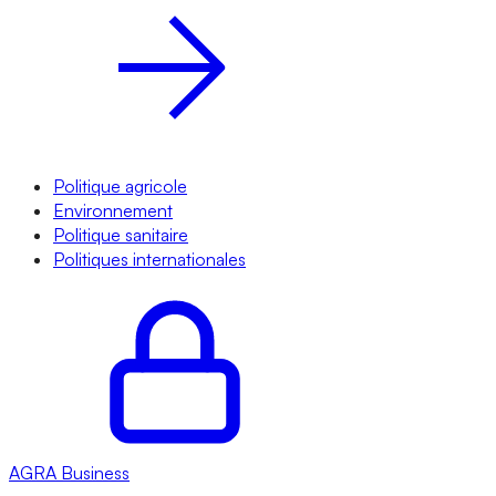
Politique agricole
Environnement
Politique sanitaire
Politiques internationales
AGRA
Business