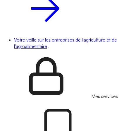
Votre veille sur les entreprises de l'agriculture et de
l'agroalimentaire
Mes services