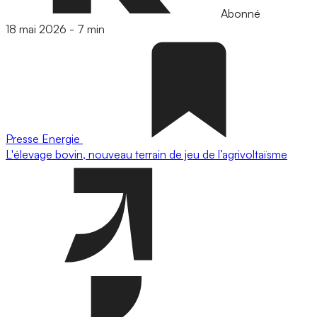
Abonné
18 mai 2026
-
7 min
Presse
Energie
L'élevage bovin, nouveau terrain de jeu de l’agrivoltaïsme