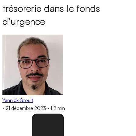
trésorerie dans le fonds
d’urgence
Yannick Groult
-
21 décembre 2023
-
|
2 min