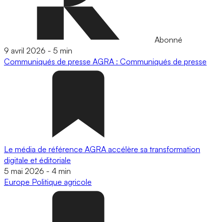
Abonné
9 avril 2026
-
5 min
Communiqués de presse
AGRA : Communiqués de presse
Le média de référence AGRA accélère sa transformation
digitale et éditoriale
5 mai 2026
-
4 min
Europe
Politique agricole