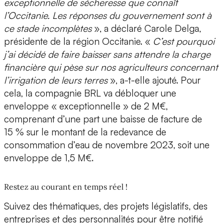
exceptionnelle de sécheresse que connaît
l’Occitanie. Les réponses du gouvernement sont à
ce stade incomplètes
», a déclaré Carole Delga,
présidente de la région Occitanie. «
C’est pourquoi
j’ai décidé de faire baisser sans attendre la charge
financière qui pèse sur nos agriculteurs concernant
l’irrigation de leurs terres
», a-t-elle ajouté. Pour
cela, la compagnie BRL va débloquer une
enveloppe « exceptionnelle » de 2 M€,
comprenant d’une part une baisse de facture de
15 % sur le montant de la redevance de
consommation d’eau de novembre 2023, soit une
enveloppe de 1,5 M€.
Restez au courant en temps réel !
Suivez des thématiques, des projets législatifs, des
entreprises et des personnalités pour être notifié