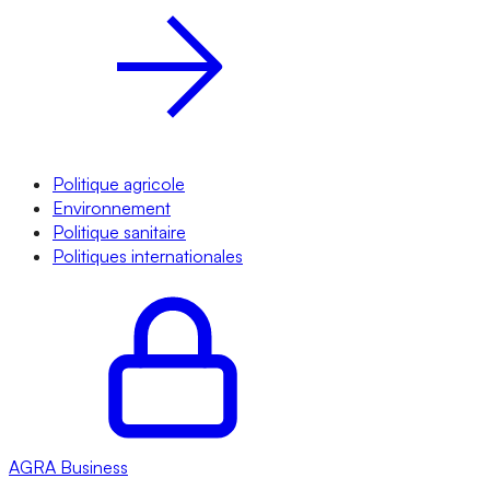
Politique agricole
Environnement
Politique sanitaire
Politiques internationales
AGRA
Business