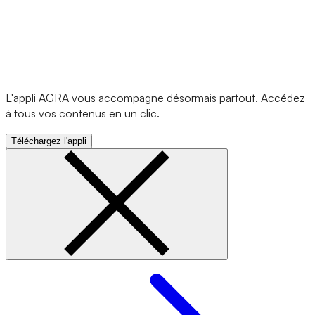
L'appli AGRA vous accompagne désormais partout. Accédez
à tous vos contenus en un clic.
Téléchargez l'appli