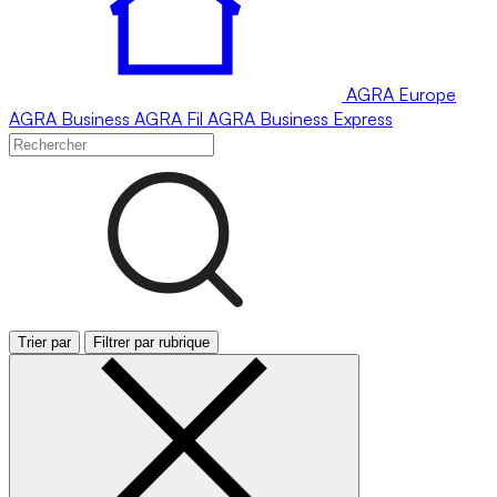
AGRA
Europe
AGRA
Business
AGRA
Fil
AGRA
Business Express
Trier par
Filtrer par rubrique