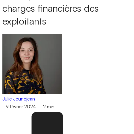
charges financières des
exploitants
Julie Jeunejean
-
9 février 2024
-
|
2 min