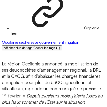
Copier le
lien
Occitanie
sécheresse
gouvernement
irrigation
Afficher plus de tags
Cacher les tags
(
+
)
La région Occitanie a annoncé la mobilisation de
ses deux sociétés d’aménagement régional, la BRL
et la CACG, afin d’abaisser les charges financières
d’irrigation pour plus de 6300 agriculteurs et
viticulteurs, rapporte un communiqué de presse le
er
1
février. «
Depuis plusieurs mois, j’alerte jusqu’au
plus haut sommet de l’État sur la situation