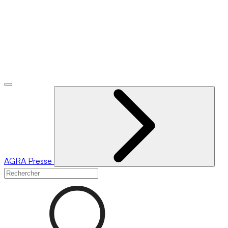
AGRA
Presse