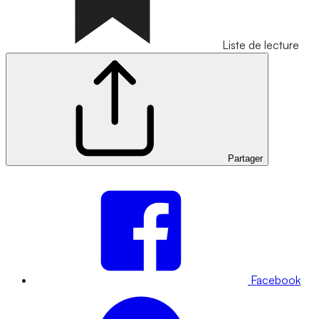
Liste de lecture
Partager
Facebook