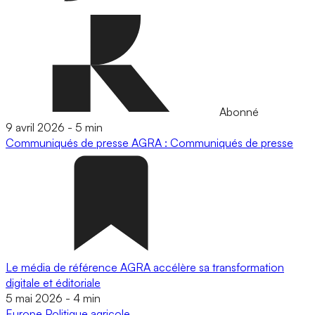
Abonné
9 avril 2026
-
5 min
Communiqués de presse
AGRA : Communiqués de presse
Le média de référence AGRA accélère sa transformation
digitale et éditoriale
5 mai 2026
-
4 min
Europe
Politique agricole