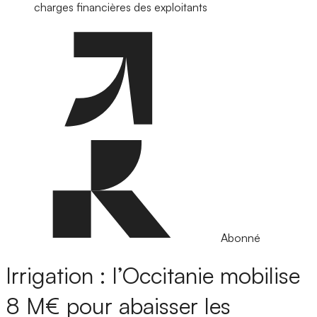
charges financières des exploitants
Abonné
Irrigation : l’Occitanie mobilise
8 M€ pour abaisser les