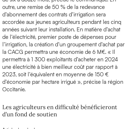
outre, une remise de 50 % de la redevance
d’abonnement des contrats d’irrigation sera
accordée aux jeunes agriculteurs pendant les cinq
années suivant leur installation. En matière d’achat
de l’électricité, premier poste de dépenses pour
l’irrigation, la création d’un groupement d’achat par
la CACG permettra une économie de 6 M€. « Il
permettra à 1 300 exploitants d’acheter en 2024
une électricité à bien meilleur coût par rapport à
2023, soit l’équivalent en moyenne de 150 €
d’économie par hectare irrigué », précise la région
Occitanie.
Les agriculteurs en difficulté bénéficieront
d’un fond de soutien