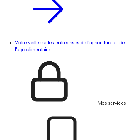
Votre veille sur les entreprises de l'agriculture et de
l'agroalimentaire
Mes services