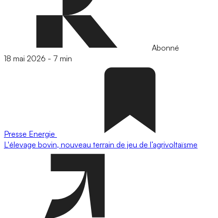
Abonné
18 mai 2026
-
7 min
Presse
Energie
L'élevage bovin, nouveau terrain de jeu de l’agrivoltaïsme