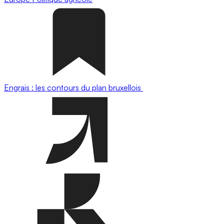
Engrais : les contours du plan bruxellois