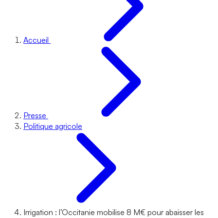
Accueil
Presse
Politique agricole
Irrigation : l’Occitanie mobilise 8 M€ pour abaisser les