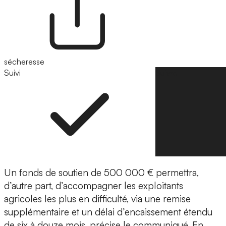
sécheresse
Suivi
Suivre
Un fonds de soutien de 500 000 € permettra,
d’autre part, d’accompagner les exploitants
agricoles les plus en difficulté, via une remise
supplémentaire et un délai d’encaissement étendu
de six à douze mois, précise le communiqué. En