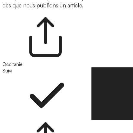
dès que nous publions un article.
Occitanie
Suivi
Suivre