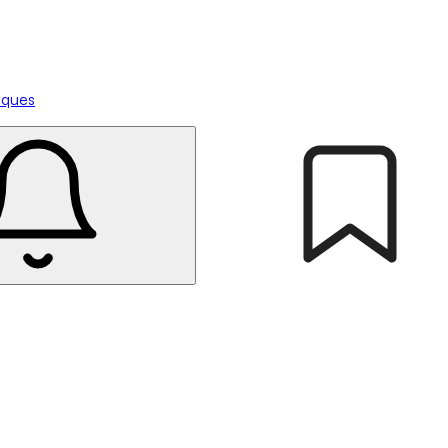
tiques