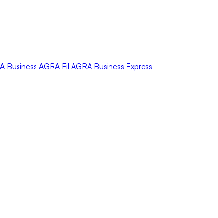
A
Business
AGRA
Fil
AGRA
Business Express