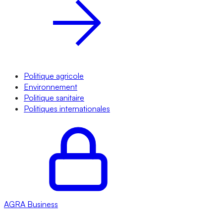
Politique agricole
Environnement
Politique sanitaire
Politiques internationales
AGRA
Business