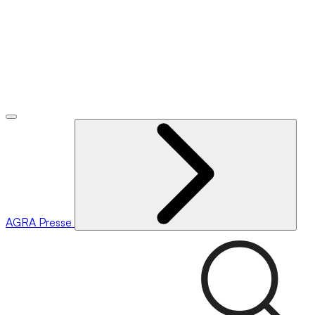
AGRA
Presse