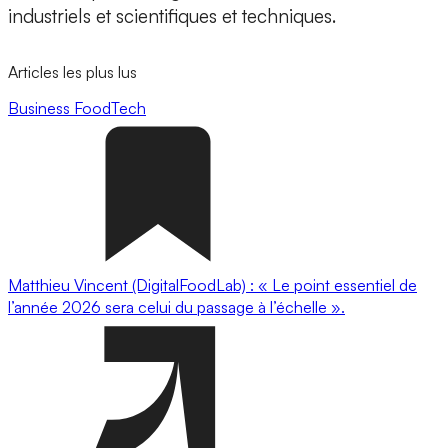
industriels et scientifiques et techniques.
Articles les plus lus
Business
FoodTech
Matthieu Vincent (DigitalFoodLab) : « Le point essentiel de
l’année 2026 sera celui du passage à l’échelle ».