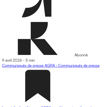
Abonné
9 avril 2026
-
5 min
Communiqués de presse
AGRA : Communiqués de presse