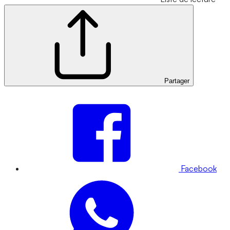
Partager
Facebook