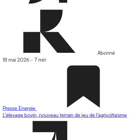
Abonné
18 mai 2026
-
7 min
Presse
Energie
L'élevage bovin, nouveau terrain de jeu de l’agrivoltaïsme