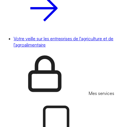
Votre veille sur les entreprises de l'agriculture et de
l'agroalimentaire
Mes services