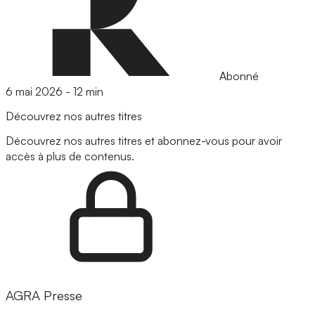
Abonné
6 mai 2026
-
12 min
Découvrez nos autres titres
Découvrez nos autres titres et abonnez-vous pour avoir
accès à plus de contenus.
AGRA Presse