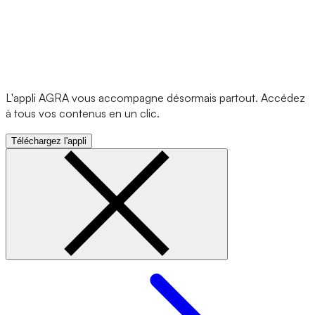
L'appli AGRA vous accompagne désormais partout. Accédez
à tous vos contenus en un clic.
Téléchargez l'appli