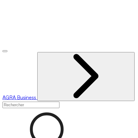
AGRA
Business