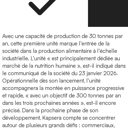
Avec une capacité de production de 30 tonnes par
an, cette première unité marque l’entrée de la
société dans la
production alimentaire à l’échelle
industrielle
. L’unité « est principalement dédiée au
marché de la
nutrition humaine
», est-il indiqué dans
le communiqué de la société du 23 janvier 2026.
Opérationnelle dès son lancement, l’unité
accompagnera la montée en puissance progressive
et rapide, « avec un
objectif de 300 tonnes par an
dans les trois prochaines années », est-il encore
précisé. Dans la prochaine phase de son
développement, Kapsera compte se concentrer
autour de plusieurs grands défis : commerciaux,