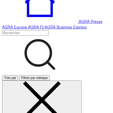
AGRA
Presse
AGRA
Europe
AGRA
Fil
AGRA
Business Express
Trier par
Filtrer par rubrique