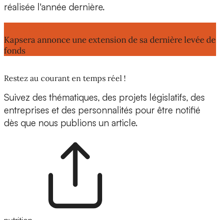
réalisée l'année dernière.
Lire aussi :
Kapsera annonce une extension de sa dernière levée de
fonds
Restez au courant en temps réel !
Suivez des thématiques, des projets législatifs, des
entreprises et des personnalités pour être notifié
dès que nous publions un article.