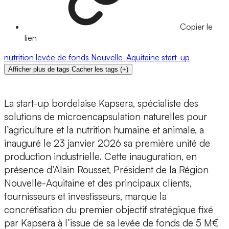
Copier le
lien
nutrition
levée de fonds
Nouvelle-Aquitaine
start-up
Afficher plus de tags
Cacher les tags
(
+
)
La start-up bordelaise
Kapsera
, spécialiste des
solutions de microencapsulation naturelles
pour
l’agriculture et la nutrition humaine et animale, a
inauguré le 23 janvier 2026 sa
première unité de
production industrielle
. Cette inauguration, en
présence d’Alain Rousset, Président de la Région
Nouvelle-Aquitaine et des principaux clients,
fournisseurs et investisseurs, marque la
concrétisation du premier objectif stratégique fixé
par Kapsera à l’issue de sa l
evée de fonds de 5 M€