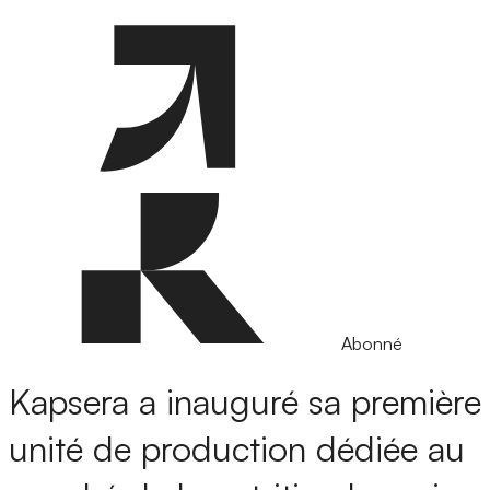
Abonné
Kapsera a inauguré sa première
unité de production dédiée au