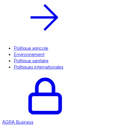
Politique agricole
Environnement
Politique sanitaire
Politiques internationales
AGRA
Business