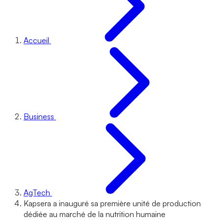
Accueil
Business
AgTech
Kapsera a inauguré sa première unité de production
dédiée au marché de la nutrition humaine