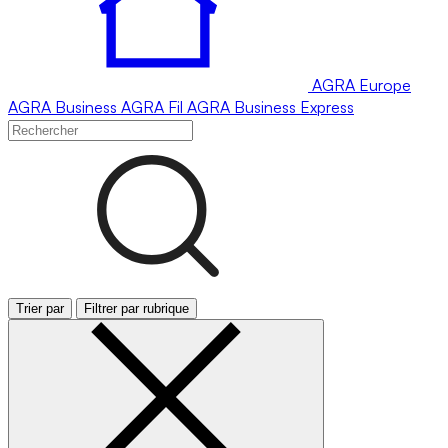
AGRA
Europe
AGRA
Business
AGRA
Fil
AGRA
Business Express
Trier par
Filtrer par rubrique