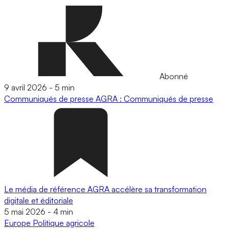
Abonné
9 avril 2026
-
5 min
Communiqués de presse
AGRA : Communiqués de presse
Le média de référence AGRA accélère sa transformation
digitale et éditoriale
5 mai 2026
-
4 min
Europe
Politique agricole