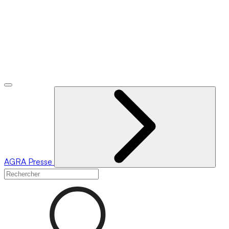
AGRA
Presse