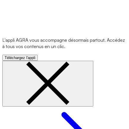
L'appli AGRA vous accompagne désormais partout. Accédez
à tous vos contenus en un clic.
Téléchargez l'appli