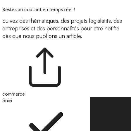
Restez au courant en temps réel !
Suivez des thématiques, des projets législatifs, des
entreprises et des personnalités pour être notifié
dès que nous publions un article.
commerce
Suivi
Suivre