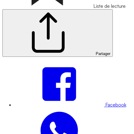
Liste de lecture
Partager
Facebook