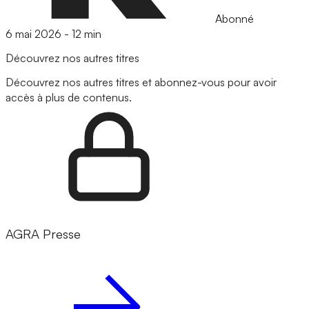
Abonné
6 mai 2026
-
12 min
Découvrez nos autres titres
Découvrez nos autres titres et abonnez-vous pour avoir
accès à plus de contenus.
AGRA Presse