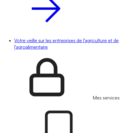
Votre veille sur les entreprises de l'agriculture et de
l'agroalimentaire
Mes services