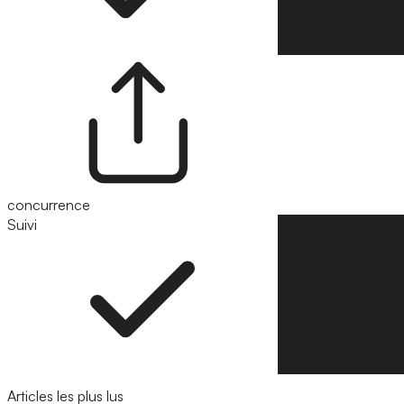
concurrence
Suivi
Suivre
Articles les plus lus