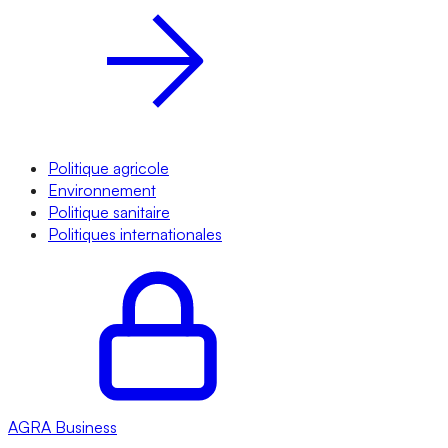
Politique agricole
Environnement
Politique sanitaire
Politiques internationales
AGRA
Business