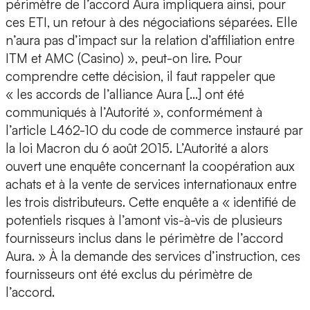
périmètre de l’accord Aura impliquera ainsi, pour
ces ETI, un retour à des négociations séparées. Elle
n’aura pas d’impact sur la relation d’affiliation entre
ITM et AMC (Casino) », peut-on lire. Pour
comprendre cette décision, il faut rappeler que
« les accords de l’alliance Aura […] ont été
communiqués à l’Autorité », conformément à
l’article L462-10 du code de commerce instauré par
la loi Macron du 6 août 2015. L’Autorité a alors
ouvert une enquête concernant la coopération aux
achats et à la vente de services internationaux entre
les trois distributeurs. Cette enquête a « identifié de
potentiels risques à l’amont vis-à-vis de plusieurs
fournisseurs inclus dans le périmètre de l’accord
Aura. » À la demande des services d’instruction, ces
fournisseurs ont été exclus du périmètre de
l’accord.