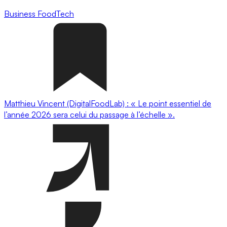
Business
FoodTech
Matthieu Vincent (DigitalFoodLab) : « Le point essentiel de
l’année 2026 sera celui du passage à l’échelle ».