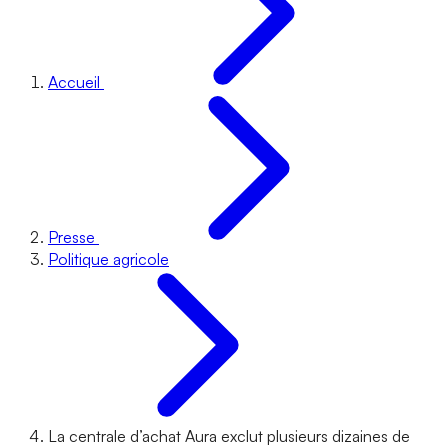
Accueil
Presse
Politique agricole
La centrale d’achat Aura exclut plusieurs dizaines de