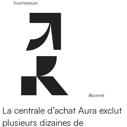
fournisseurs
Abonné
La centrale d’achat Aura exclut
plusieurs dizaines de