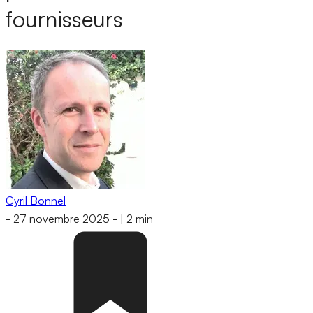
fournisseurs
Cyril Bonnel
-
27 novembre 2025
-
|
2 min