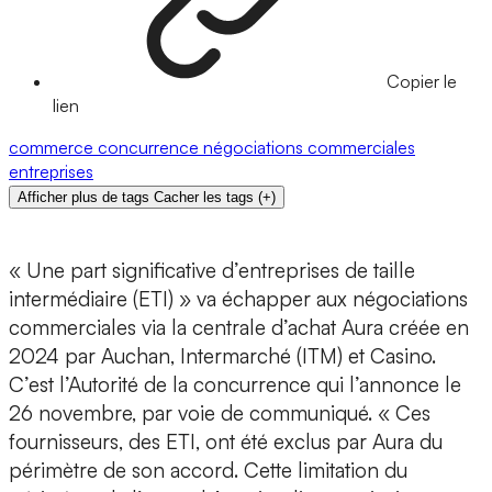
Copier le
lien
commerce
concurrence
négociations commerciales
entreprises
Afficher plus de tags
Cacher les tags
(
+
)
« Une part significative d’entreprises de taille
intermédiaire (ETI) » va échapper aux négociations
commerciales via la centrale d’achat Aura créée en
2024 par Auchan, Intermarché (ITM) et Casino.
C’est l’Autorité de la concurrence qui l’annonce le
26 novembre, par voie de communiqué. « Ces
fournisseurs, des ETI, ont été exclus par Aura du
périmètre de son accord. Cette limitation du