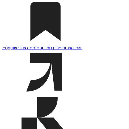
Engrais : les contours du plan bruxellois