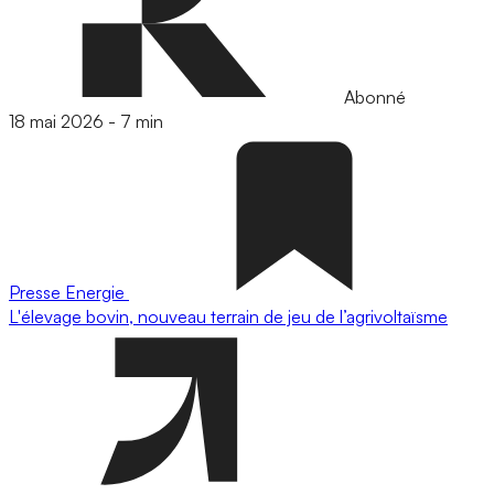
Abonné
18 mai 2026
-
7 min
Presse
Energie
L'élevage bovin, nouveau terrain de jeu de l’agrivoltaïsme