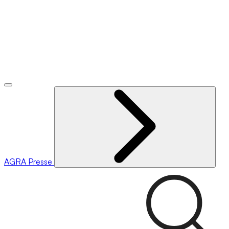
AGRA
Presse