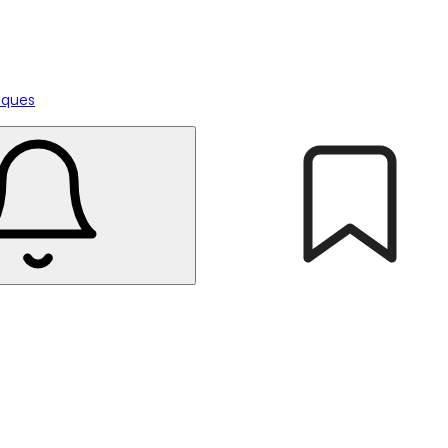
tiques