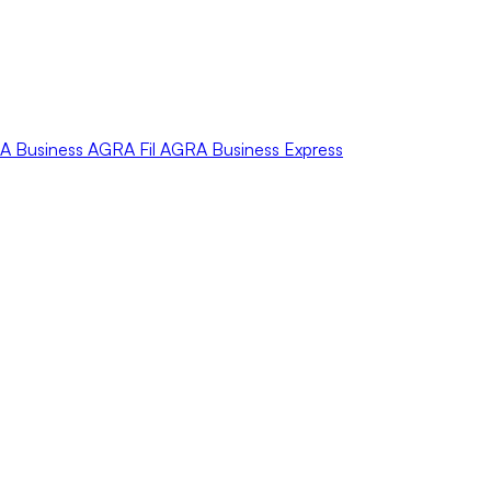
A
Business
AGRA
Fil
AGRA
Business Express