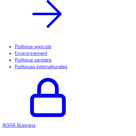
Politique agricole
Environnement
Politique sanitaire
Politiques internationales
AGRA
Business