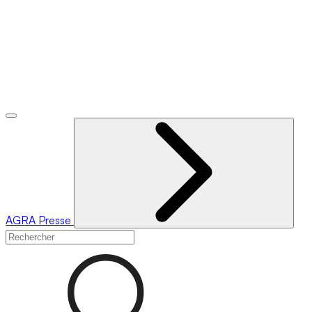
AGRA
Presse