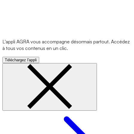
L'appli AGRA vous accompagne désormais partout. Accédez
à tous vos contenus en un clic.
Téléchargez l'appli