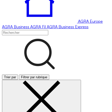
AGRA
Europe
AGRA
Business
AGRA
Fil
AGRA
Business Express
Trier par
Filtrer par rubrique