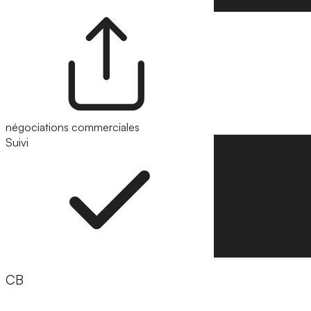
négociations commerciales
Suivi
Suivre
CB