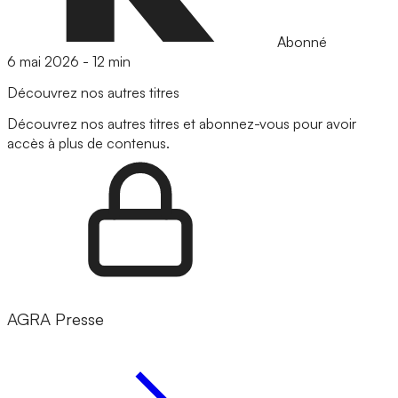
Abonné
6 mai 2026
-
12 min
Découvrez nos autres titres
Découvrez nos autres titres et abonnez-vous pour avoir
accès à plus de contenus.
AGRA Presse