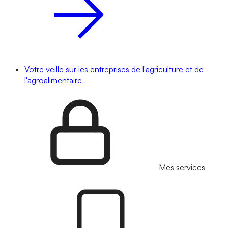
Votre veille sur les entreprises de l'agriculture et de
l'agroalimentaire
Mes services