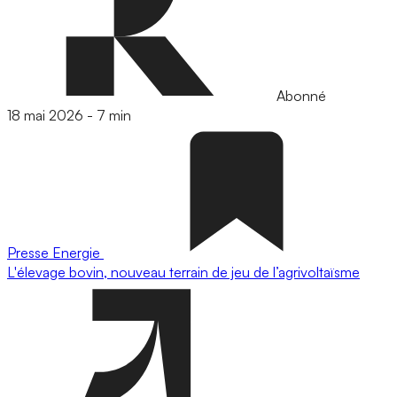
Abonné
18 mai 2026
-
7 min
Presse
Energie
L'élevage bovin, nouveau terrain de jeu de l’agrivoltaïsme