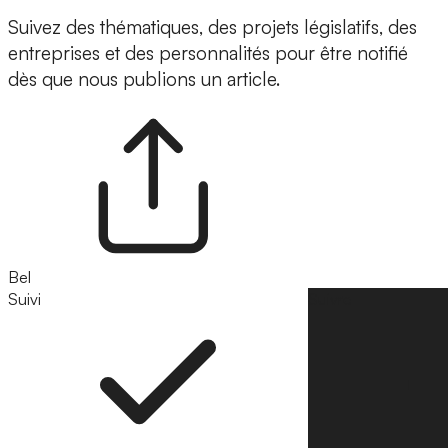
Suivez des thématiques, des projets législatifs, des
entreprises et des personnalités pour être notifié
dès que nous publions un article.
Bel
Suivi
Suivre