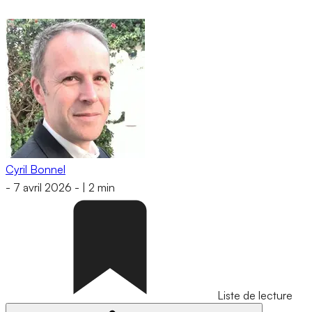
Cyril Bonnel
-
7 avril 2026
-
|
2 min
Liste de lecture