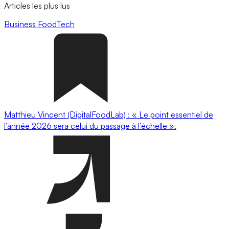
Articles les plus lus
Business
FoodTech
Matthieu Vincent (DigitalFoodLab) : « Le point essentiel de
l’année 2026 sera celui du passage à l’échelle ».