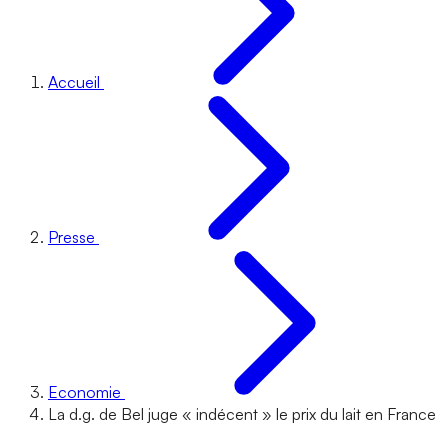
Accueil
Presse
Economie
La d.g. de Bel juge « indécent » le prix du lait en France