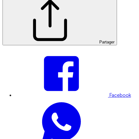
Partager
Facebook