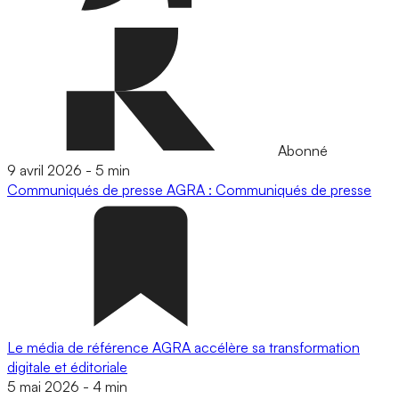
Abonné
9 avril 2026
-
5 min
Communiqués de presse
AGRA : Communiqués de presse
Le média de référence AGRA accélère sa transformation
digitale et éditoriale
5 mai 2026
-
4 min