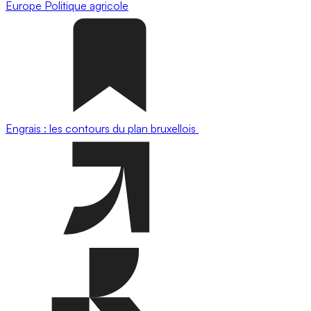
Europe
Politique agricole
Engrais : les contours du plan bruxellois