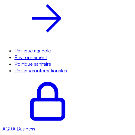
Politique agricole
Environnement
Politique sanitaire
Politiques internationales
AGRA
Business