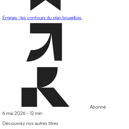
Engrais : les contours du plan bruxellois
Abonné
6 mai 2026
-
12 min
Découvrez nos autres titres