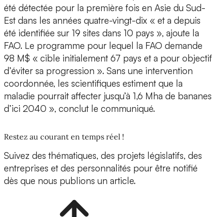
été détectée pour la première fois en Asie du Sud-
Est dans les années quatre-vingt-dix « et a depuis
été identifiée sur 19 sites dans 10 pays », ajoute la
FAO. Le programme pour lequel la FAO demande
98 M$ « cible initialement 67 pays et a pour objectif
d’éviter sa progression ». Sans une intervention
coordonnée, les scientifiques estiment que la
maladie pourrait affecter jusqu’à 1,6 Mha de bananes
d’ici 2040 », conclut le communiqué.
Restez au courant en temps réel !
Suivez des thématiques, des projets législatifs, des
entreprises et des personnalités pour être notifié
dès que nous publions un article.