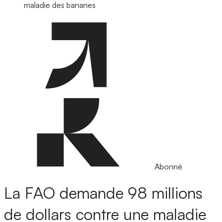
maladie des bananes
Abonné
La FAO demande 98 millions
de dollars contre une maladie