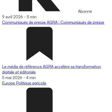
Abonné
9 avril 2026
-
5 min
Communiqués de presse
AGRA : Communiqués de presse
Le média de référence AGRA accélère sa transformation
digitale et éditoriale
5 mai 2026
-
4 min
Europe
Politique agricole