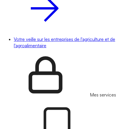
Votre veille sur les entreprises de l'agriculture et de
l'agroalimentaire
Mes services