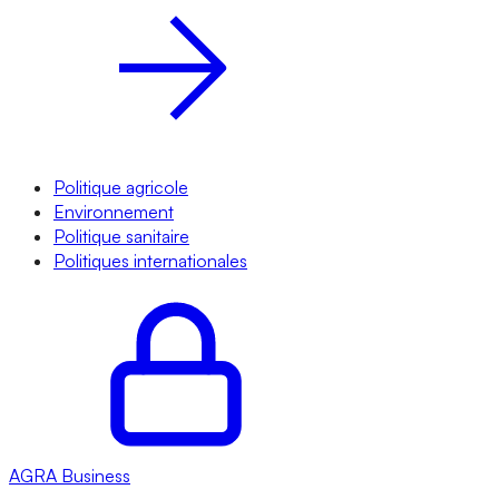
Politique agricole
Environnement
Politique sanitaire
Politiques internationales
AGRA
Business