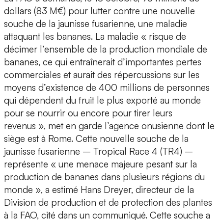
dollars (83 M€) pour lutter contre une nouvelle
souche de la jaunisse fusarienne, une maladie
attaquant les bananes. La maladie « risque de
décimer l’ensemble de la production mondiale de
bananes, ce qui entraînerait d’importantes pertes
commerciales et aurait des répercussions sur les
moyens d’existence de 400 millions de personnes
qui dépendent du fruit le plus exporté au monde
pour se nourrir ou encore pour tirer leurs
revenus », met en garde l’agence onusienne dont le
siège est à Rome. Cette nouvelle souche de la
jaunisse fusarienne – Tropical Race 4 (TR4) –
représente « une menace majeure pesant sur la
production de bananes dans plusieurs régions du
monde », a estimé Hans Dreyer, directeur de la
Division de production et de protection des plantes
à la FAO, cité dans un communiqué. Cette souche a