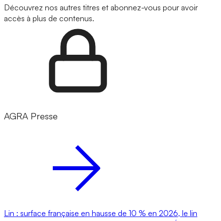
Découvrez nos autres titres et abonnez-vous pour avoir
accès à plus de contenus.
AGRA Presse
Lin : surface française en hausse de 10 % en 2026, le lin