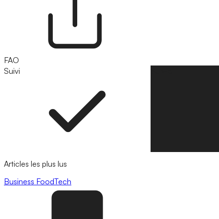
FAO
Suivi
Suivre
Articles les plus lus
Business
FoodTech