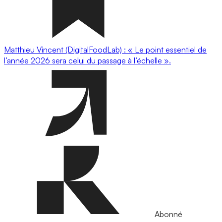
Matthieu Vincent (DigitalFoodLab) : « Le point essentiel de
l’année 2026 sera celui du passage à l’échelle ».
Abonné