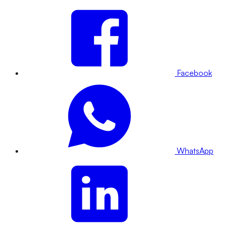
Facebook
WhatsApp