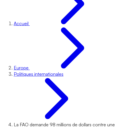
Accueil
Europe
Politiques internationales
La FAO demande 98 millions de dollars contre une