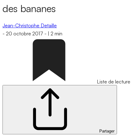
des bananes
Jean-Christophe Detaille
-
20 octobre 2017
-
|
2 min
Liste de lecture
Partager