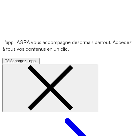
L'appli AGRA vous accompagne désormais partout. Accédez
à tous vos contenus en un clic.
Téléchargez l'appli