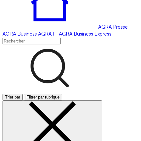
AGRA
Presse
AGRA
Business
AGRA
Fil
AGRA
Business Express
Trier par
Filtrer par rubrique