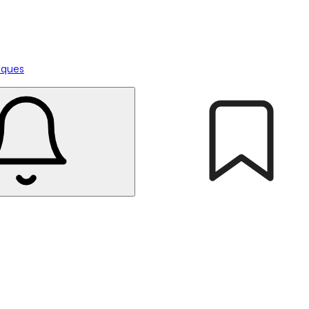
tiques