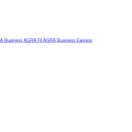
A
Business
AGRA
Fil
AGRA
Business Express