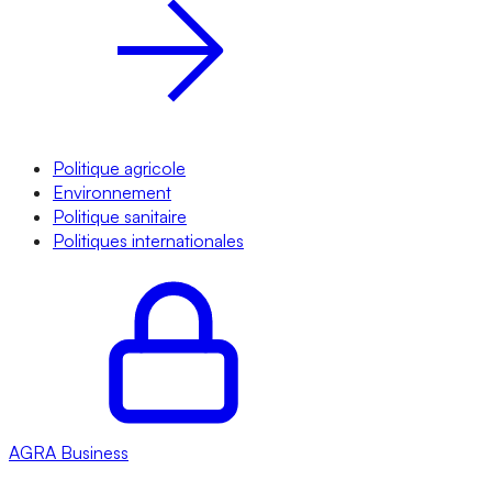
Politique agricole
Environnement
Politique sanitaire
Politiques internationales
AGRA
Business