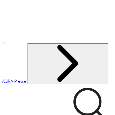
AGRA
Presse