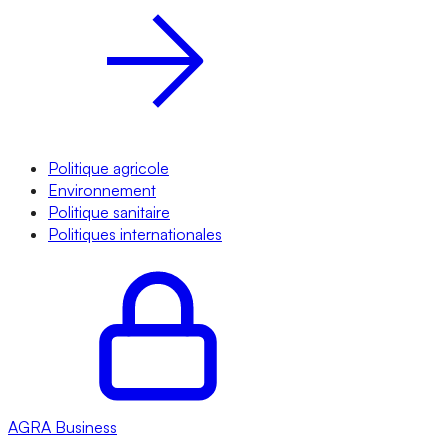
Politique agricole
Environnement
Politique sanitaire
Politiques internationales
AGRA
Business