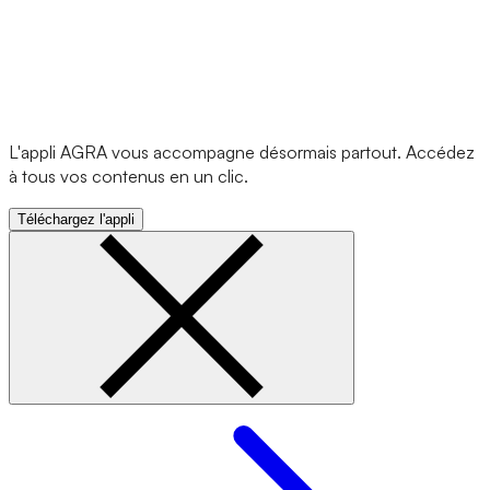
L'appli AGRA vous accompagne désormais partout. Accédez
à tous vos contenus en un clic.
Téléchargez l'appli