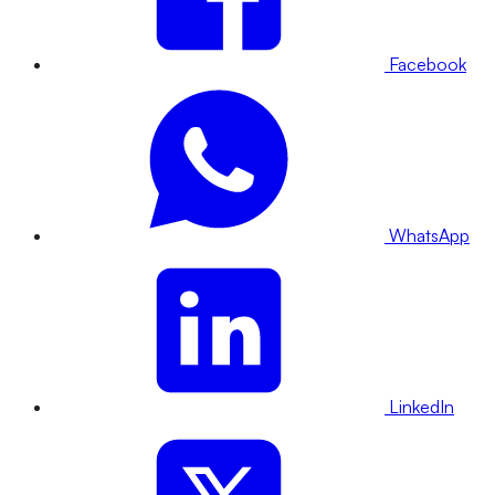
Facebook
WhatsApp
LinkedIn