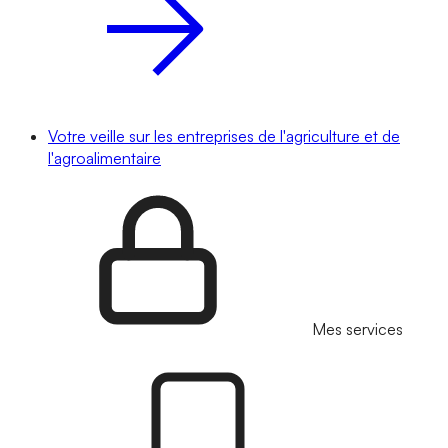
Votre veille sur les entreprises de l'agriculture et de
l'agroalimentaire
Mes services