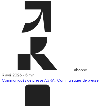
Abonné
9 avril 2026
-
5 min
Communiqués de presse
AGRA : Communiqués de presse