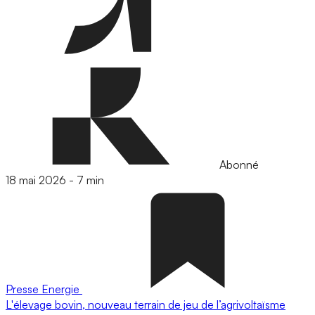
Abonné
18 mai 2026
-
7 min
Presse
Energie
L'élevage bovin, nouveau terrain de jeu de l’agrivoltaïsme