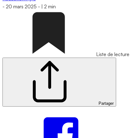
-
20 mars 2025
-
|
2 min
Liste de lecture
Partager