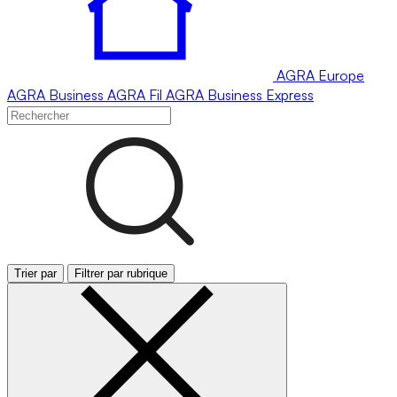
AGRA
Europe
AGRA
Business
AGRA
Fil
AGRA
Business Express
Trier par
Filtrer par rubrique