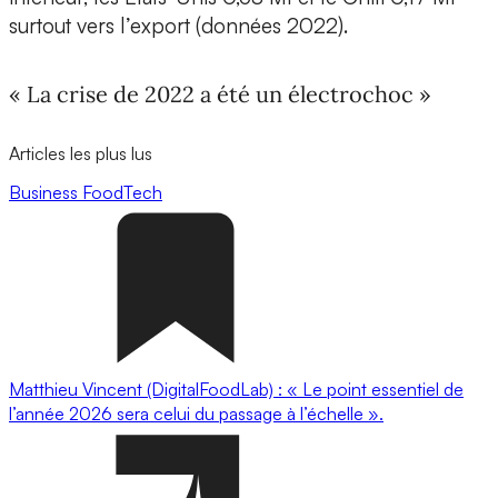
surtout vers l’export (données 2022).
« La crise de 2022 a été un électrochoc »
Articles les plus lus
Business
FoodTech
Matthieu Vincent (DigitalFoodLab) : « Le point essentiel de
l’année 2026 sera celui du passage à l’échelle ».