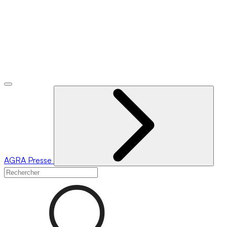
AGRA
Presse