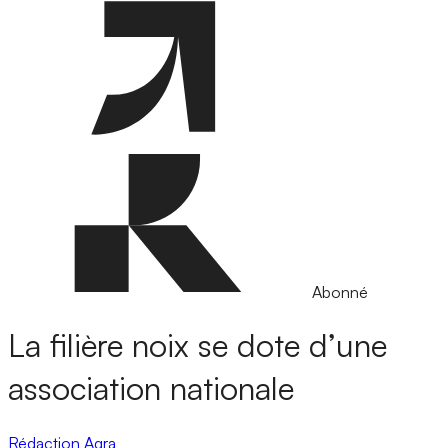
Abonné
La filière noix se dote d’une
association nationale
Rédaction Agra