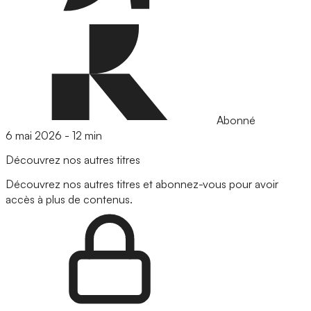
Abonné
6 mai 2026
-
12 min
Découvrez nos autres titres
Découvrez nos autres titres et abonnez-vous pour avoir
accès à plus de contenus.