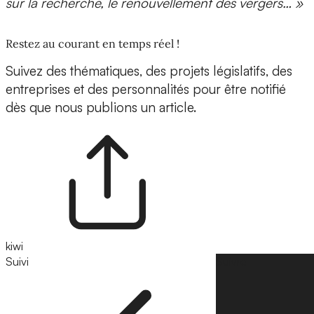
sur la recherche, le renouvellement des vergers…
»
Restez au courant en temps réel !
Suivez des thématiques, des projets législatifs, des
entreprises et des personnalités pour être notifié
dès que nous publions un article.
kiwi
Suivi
Suivre