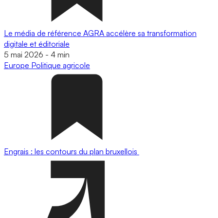
Le média de référence AGRA accélère sa transformation
digitale et éditoriale
5 mai 2026
-
4 min
Europe
Politique agricole
Engrais : les contours du plan bruxellois