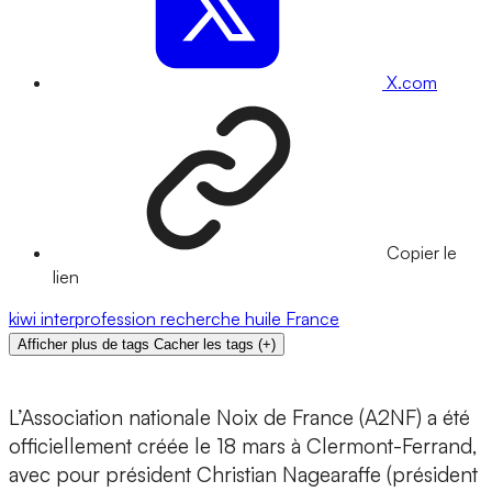
X.com
Copier le
lien
kiwi
interprofession
recherche
huile
France
Afficher plus de tags
Cacher les tags
(
+
)
L’Association nationale Noix de France (A2NF) a été
officiellement créée le 18 mars à Clermont-Ferrand,
avec pour président Christian Nagearaffe (président