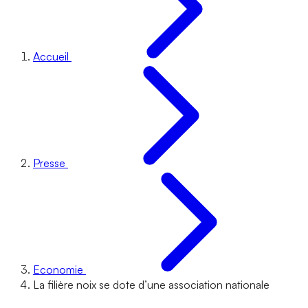
Accueil
Presse
Economie
La filière noix se dote d’une association nationale