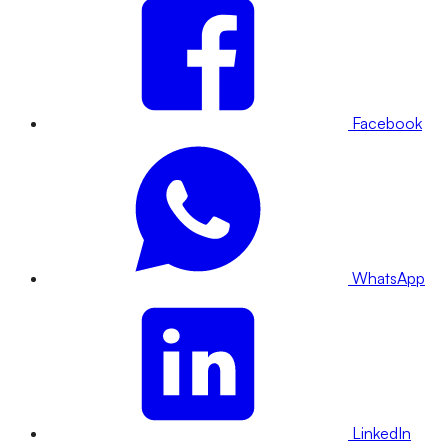
Facebook
WhatsApp
LinkedIn