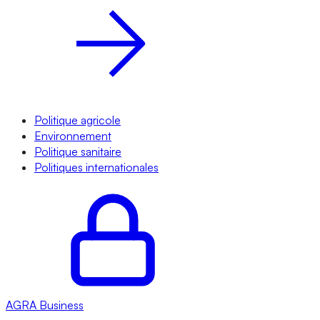
Politique agricole
Environnement
Politique sanitaire
Politiques internationales
AGRA
Business