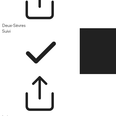
Deux-Sèvres
Suivi
Suivre