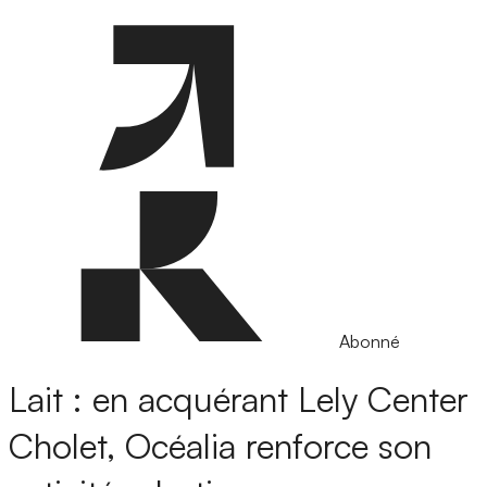
Abonné
Lait : en acquérant Lely Center
Cholet, Océalia renforce son