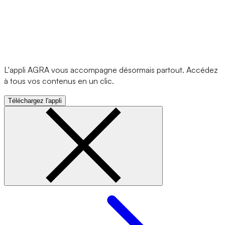
L'appli AGRA vous accompagne désormais partout. Accédez
à tous vos contenus en un clic.
Téléchargez l'appli