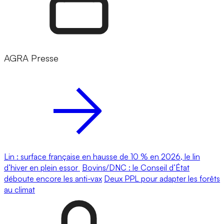
AGRA Presse
Lin : surface française en hausse de 10 % en 2026, le lin
d’hiver en plein essor
Bovins/DNC : le Conseil d’État
déboute encore les anti-vax
Deux PPL pour adapter les forêts
au climat