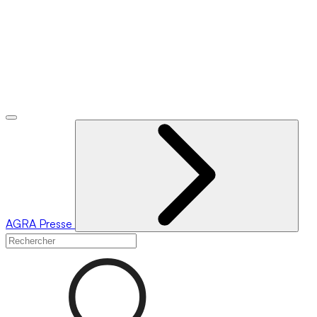
AGRA
Presse