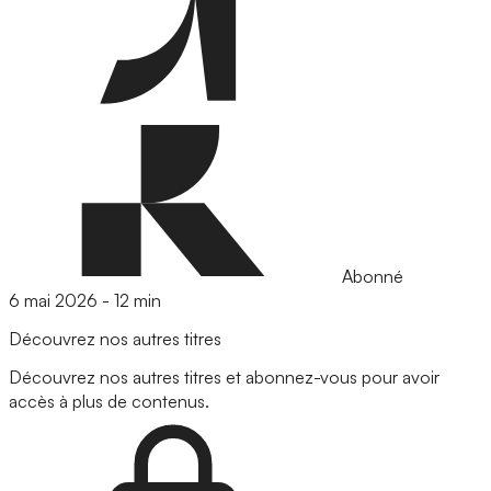
Abonné
6 mai 2026
-
12 min
Découvrez nos autres titres
Découvrez nos autres titres et abonnez-vous pour avoir
accès à plus de contenus.