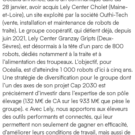
28 janvier, avoir acquis Lely Center Cholet (Maine-
et-Loire), un site exploité par la société Outhi-Tech
(vente, installation et maintenance de robots de
traite). Le groupe coopératif, qui détient déjà, depuis
juin 2021, Lely Center Granzay Gripts (Deux-
Sèvres), est désormais à la tête d’un parc de 800
robots, dédiés notamment à la traite et à
l’alimentation des troupeaux. L’objectif, pour
Océalia, est d’atteindre 1 000 robots d’ici à cinq ans.
Une stratégie de diversification pour le groupe dont
l’un des axes de son projet Cap 2030 est
précisément d’investir dans l’expertise de son pôle
élevage (132 M€ de CA sur les 933 M€ que pèse le
groupe). « Avec Lely, nous apportons aux éleveurs
des outils performants et connectés, qui leur
permettent non seulement de gagner en efficacité,
d’améliorer leurs conditions de travail, mais aussi de