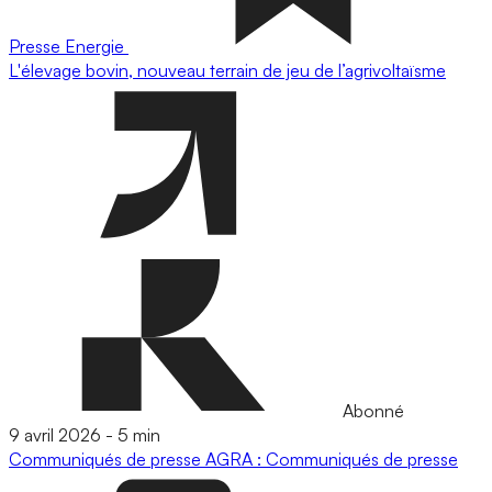
Presse
Energie
L'élevage bovin, nouveau terrain de jeu de l’agrivoltaïsme
Abonné
9 avril 2026
-
5 min
Communiqués de presse
AGRA : Communiqués de presse