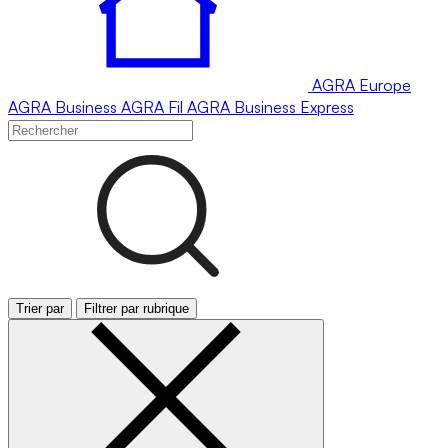
AGRA
Europe
AGRA
Business
AGRA
Fil
AGRA
Business Express
Trier par
Filtrer par rubrique