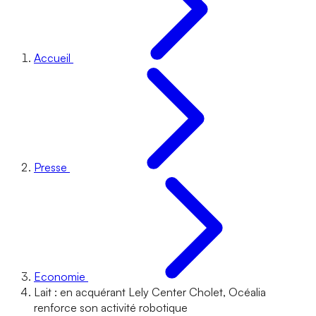
Accueil
Presse
Economie
Lait : en acquérant Lely Center Cholet, Océalia
renforce son activité robotique