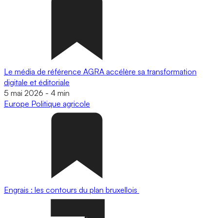
Le média de référence AGRA accélère sa transformation
digitale et éditoriale
5 mai 2026
-
4 min
Europe
Politique agricole
Engrais : les contours du plan bruxellois