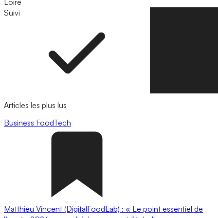
Loire
Suivi
Suivre
Articles les plus lus
Business
FoodTech
Matthieu Vincent (DigitalFoodLab) : « Le point essentiel de