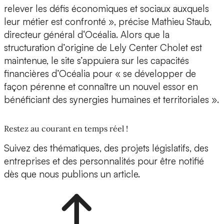
relever les défis économiques et sociaux auxquels
leur métier est confronté », précise Mathieu Staub,
directeur général d‘Océalia. Alors que la
structuration d’origine de Lely Center Cholet est
maintenue, le site s’appuiera sur les capacités
financières d’Océalia pour « se développer de
façon pérenne et connaître un nouvel essor en
bénéficiant des synergies humaines et territoriales ».
Restez au courant en temps réel !
Suivez des thématiques, des projets législatifs, des
entreprises et des personnalités pour être notifié
dès que nous publions un article.