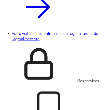
Votre veille sur les entreprises de l'agriculture et de
l'agroalimentaire
Mes services