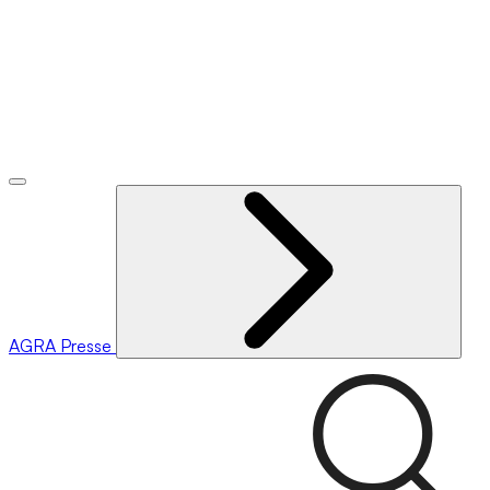
AGRA
Presse