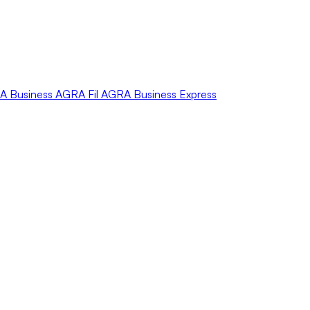
A
Business
AGRA
Fil
AGRA
Business Express