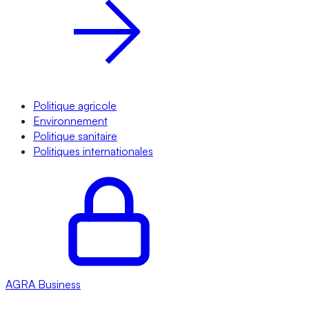
Politique agricole
Environnement
Politique sanitaire
Politiques internationales
AGRA
Business