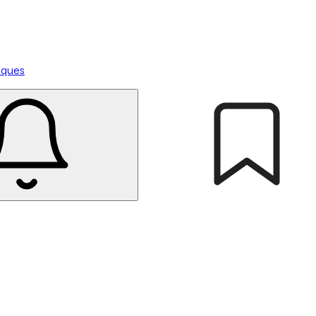
tiques